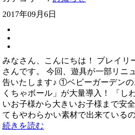
2017年09月6日
みなさん、こんにちは！ プレイリ
さんです。 今回、遊具が一部リニ
告いたします♪ ①ベビーガーデン
くちゃボール」が大量導入！ 「し
いお子様から大きいお子様まで安全
てもやわらかい素材で出来ている
続きを読む