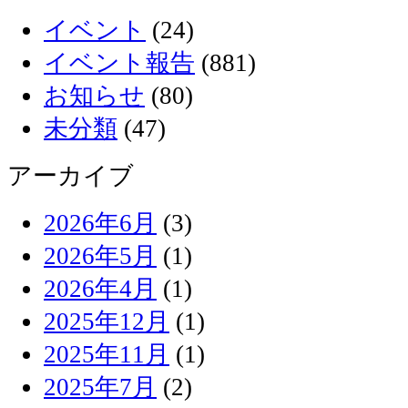
イベント
(24)
イベント報告
(881)
お知らせ
(80)
未分類
(47)
アーカイブ
2026年6月
(3)
2026年5月
(1)
2026年4月
(1)
2025年12月
(1)
2025年11月
(1)
2025年7月
(2)