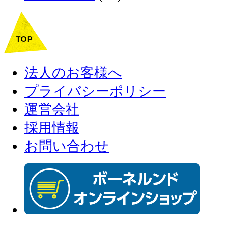
法人のお客様へ
プライバシーポリシー
運営会社
採用情報
お問い合わせ