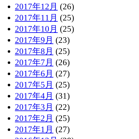
2017年12月
(26)
2017年11月
(25)
2017年10月
(25)
2017年9月
(23)
2017年8月
(25)
2017年7月
(26)
2017年6月
(27)
2017年5月
(25)
2017年4月
(31)
2017年3月
(22)
2017年2月
(25)
2017年1月
(27)