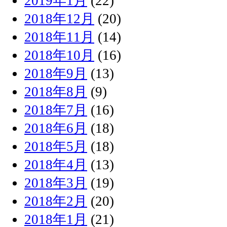
2019年1月
(22)
2018年12月
(20)
2018年11月
(14)
2018年10月
(16)
2018年9月
(13)
2018年8月
(9)
2018年7月
(16)
2018年6月
(18)
2018年5月
(18)
2018年4月
(13)
2018年3月
(19)
2018年2月
(20)
2018年1月
(21)