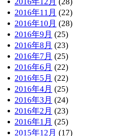
2016年12月
(28)
2016年11月
(22)
2016年10月
(28)
2016年9月
(25)
2016年8月
(23)
2016年7月
(25)
2016年6月
(22)
2016年5月
(22)
2016年4月
(25)
2016年3月
(24)
2016年2月
(23)
2016年1月
(25)
2015年12月
(17)