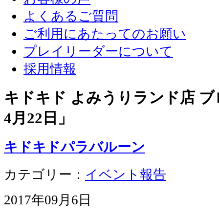
よくあるご質問
ご利用にあたってのお願い
プレイリーダーについて
採用情報
キドキド よみうりランド店 ブロ
4月22日
」
キドキドパラバルーン
カテゴリー：
イベント報告
2017年09月6日