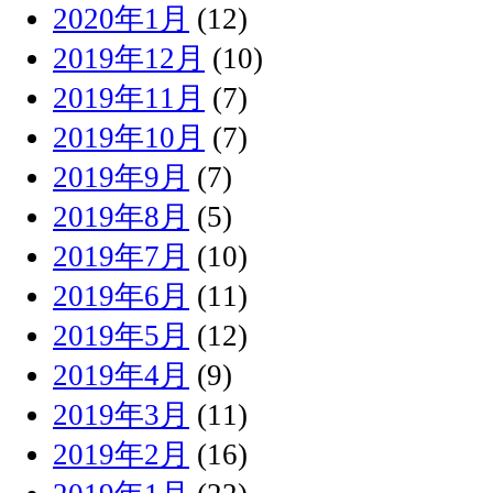
2020年1月
(12)
2019年12月
(10)
2019年11月
(7)
2019年10月
(7)
2019年9月
(7)
2019年8月
(5)
2019年7月
(10)
2019年6月
(11)
2019年5月
(12)
2019年4月
(9)
2019年3月
(11)
2019年2月
(16)