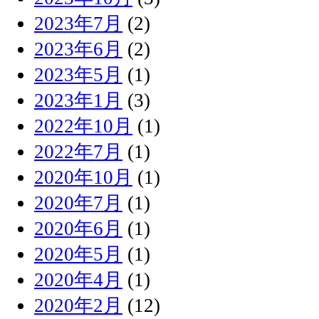
2023年7月
(2)
2023年6月
(2)
2023年5月
(1)
2023年1月
(3)
2022年10月
(1)
2022年7月
(1)
2020年10月
(1)
2020年7月
(1)
2020年6月
(1)
2020年5月
(1)
2020年4月
(1)
2020年2月
(12)