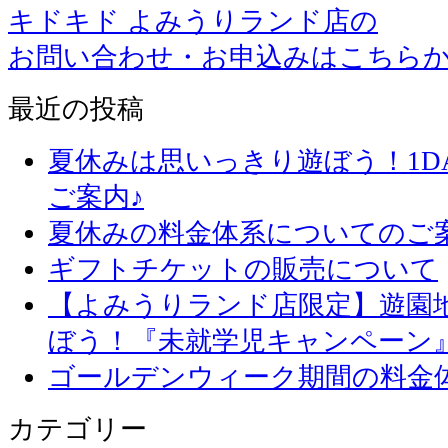
キドキド よみうりランド店の
お問い合わせ・お申込みはこちら
最近の投稿
夏休みは思いっきり遊ぼう！1D
ご案内♪
夏休みの料金体系についてのご
ギフトチケットの販売について
【よみうりランド店限定】遊園
ぼう！『未就学児キャンペーン
ゴールデンウィーク期間の料金
カテゴリー