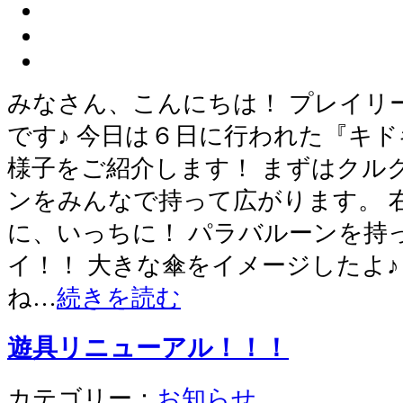
みなさん、こんにちは！ プレイリ
です♪ 今日は６日に行われた『キ
様子をご紹介します！ まずはクル
ンをみんなで持って広がります。 
に、いっちに！ パラバルーンを持
イ！！ 大きな傘をイメージしたよ♪
ね…
続きを読む
遊具リニューアル！！！
カテゴリー：
お知らせ