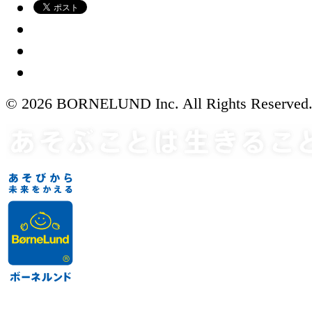
© 2026 BORNELUND Inc. All Rights Reserved