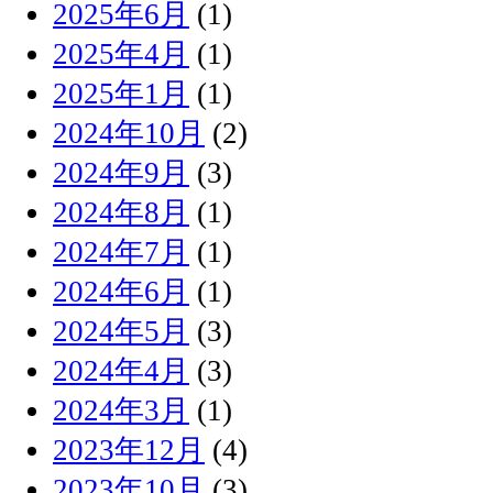
2025年6月
(1)
2025年4月
(1)
2025年1月
(1)
2024年10月
(2)
2024年9月
(3)
2024年8月
(1)
2024年7月
(1)
2024年6月
(1)
2024年5月
(3)
2024年4月
(3)
2024年3月
(1)
2023年12月
(4)
2023年10月
(3)