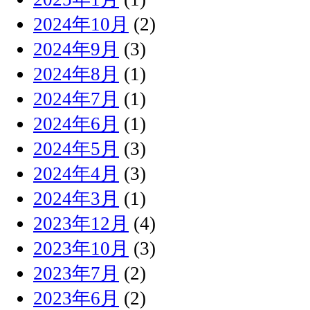
2024年10月
(2)
2024年9月
(3)
2024年8月
(1)
2024年7月
(1)
2024年6月
(1)
2024年5月
(3)
2024年4月
(3)
2024年3月
(1)
2023年12月
(4)
2023年10月
(3)
2023年7月
(2)
2023年6月
(2)