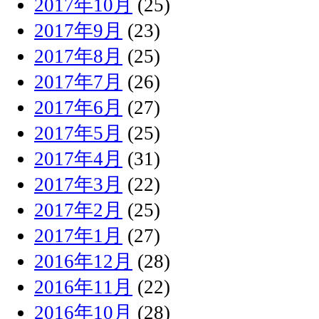
2017年10月
(25)
2017年9月
(23)
2017年8月
(25)
2017年7月
(26)
2017年6月
(27)
2017年5月
(25)
2017年4月
(31)
2017年3月
(22)
2017年2月
(25)
2017年1月
(27)
2016年12月
(28)
2016年11月
(22)
2016年10月
(28)