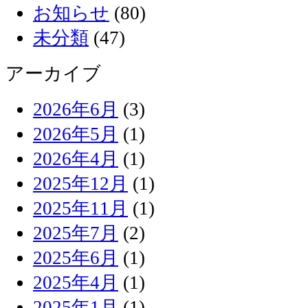
お知らせ
(80)
未分類
(47)
アーカイブ
2026年6月
(3)
2026年5月
(1)
2026年4月
(1)
2025年12月
(1)
2025年11月
(1)
2025年7月
(2)
2025年6月
(1)
2025年4月
(1)
2025年1月
(1)