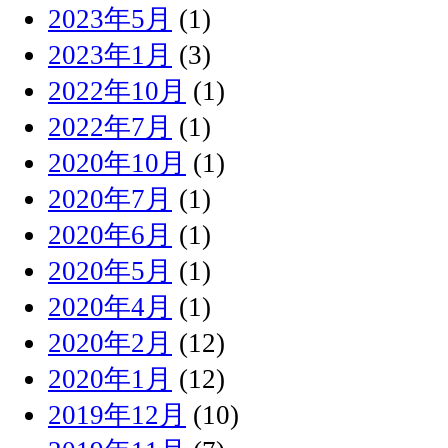
2023年5月
(1)
2023年1月
(3)
2022年10月
(1)
2022年7月
(1)
2020年10月
(1)
2020年7月
(1)
2020年6月
(1)
2020年5月
(1)
2020年4月
(1)
2020年2月
(12)
2020年1月
(12)
2019年12月
(10)