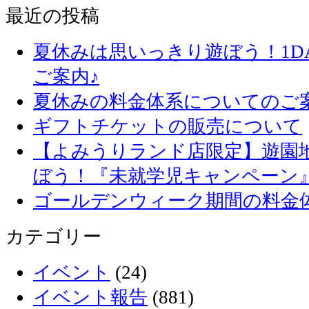
最近の投稿
夏休みは思いっきり遊ぼう！1D
ご案内♪
夏休みの料金体系についてのご
ギフトチケットの販売について
【よみうりランド店限定】遊園
ぼう！『未就学児キャンペーン
ゴールデンウィーク期間の料金
カテゴリー
イベント
(24)
イベント報告
(881)