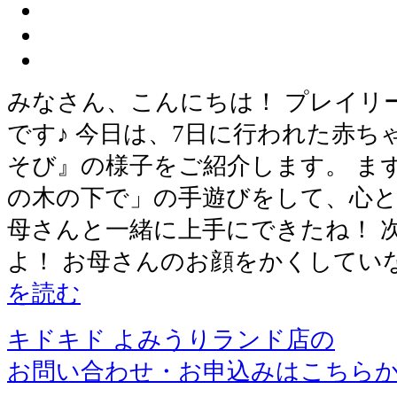
みなさん、こんにちは！ プレイリ
です♪ 今日は、7日に行われた赤
そび』の様子をご紹介します。 ま
の木の下で」の手遊びをして、心と
母さんと一緒に上手にできたね！ 
よ！ お母さんのお顔をかくしてい
を読む
キドキド よみうりランド店の
お問い合わせ・お申込みはこちら