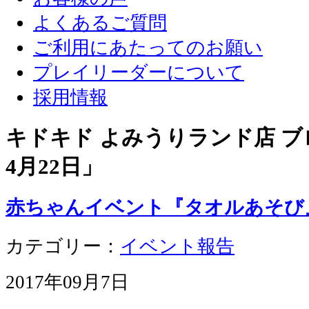
よくあるご質問
ご利用にあたってのお願い
プレイリーダーについて
採用情報
キドキド よみうりランド店 ブロ
4月22日
」
赤ちゃんイベント『タオルあそび
カテゴリー：
イベント報告
2017年09月7日