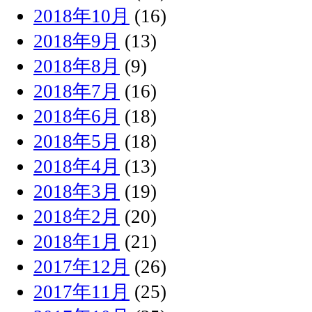
2018年10月
(16)
2018年9月
(13)
2018年8月
(9)
2018年7月
(16)
2018年6月
(18)
2018年5月
(18)
2018年4月
(13)
2018年3月
(19)
2018年2月
(20)
2018年1月
(21)
2017年12月
(26)
2017年11月
(25)