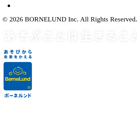
© 2026 BORNELUND Inc. All Rights Reserved