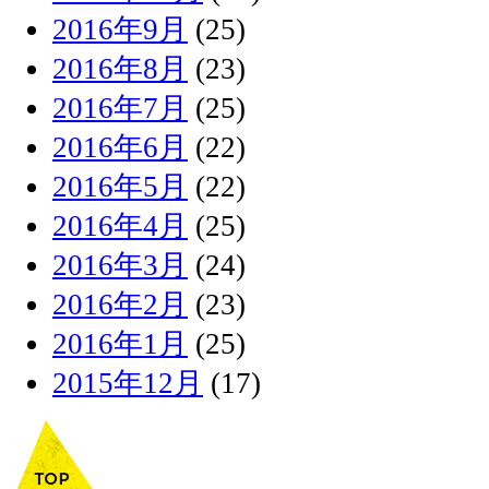
2016年9月
(25)
2016年8月
(23)
2016年7月
(25)
2016年6月
(22)
2016年5月
(22)
2016年4月
(25)
2016年3月
(24)
2016年2月
(23)
2016年1月
(25)
2015年12月
(17)