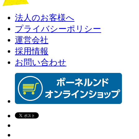
法人のお客様へ
プライバシーポリシー
運営会社
採用情報
お問い合わせ