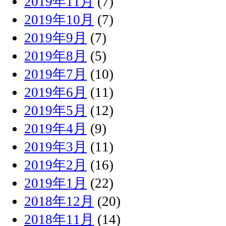
2019年11月
(7)
2019年10月
(7)
2019年9月
(7)
2019年8月
(5)
2019年7月
(10)
2019年6月
(11)
2019年5月
(12)
2019年4月
(9)
2019年3月
(11)
2019年2月
(16)
2019年1月
(22)
2018年12月
(20)
2018年11月
(14)