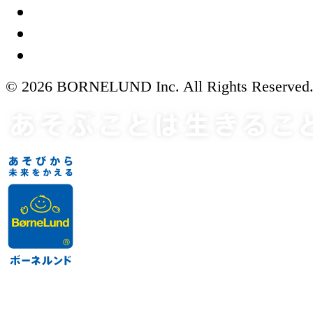
© 2026 BORNELUND Inc. All Rights Reserved