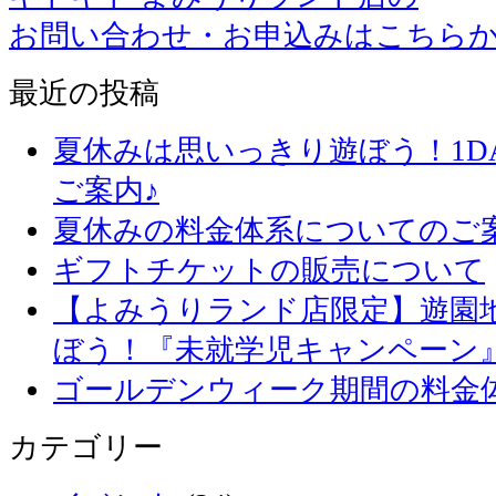
お問い合わせ・お申込みはこちら
最近の投稿
夏休みは思いっきり遊ぼう！1D
ご案内♪
夏休みの料金体系についてのご
ギフトチケットの販売について
【よみうりランド店限定】遊園
ぼう！『未就学児キャンペーン
ゴールデンウィーク期間の料金
カテゴリー