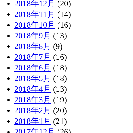
2018年12月
(20)
2018年11月
(14)
2018年10月
(16)
2018年9月
(13)
2018年8月
(9)
2018年7月
(16)
2018年6月
(18)
2018年5月
(18)
2018年4月
(13)
2018年3月
(19)
2018年2月
(20)
2018年1月
(21)
2017年12月
(26)