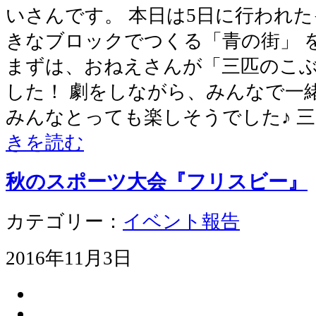
いさんです。 本日は5日に行われた
きなブロックでつくる「青の街」 
まずは、おねえさんが「三匹のこ
した！ 劇をしながら、みんなで一
みんなとっても楽しそうでした♪ 
きを読む
秋のスポーツ大会『フリスビー』
カテゴリー：
イベント報告
2016年11月3日