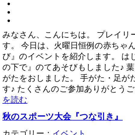
みなさん、こんにちは。 プレイリ
す。 今日は、火曜日恒例の赤ちゃ
び』のイベントを紹介します。 は
の下で』のてあそびもしました♪ 
がたをおしました。 手がた・足が
す♪ たくさんのご参加ありがとうご
を読む
秋のスポーツ大会『つな引き』
カテゴリー：
イベント