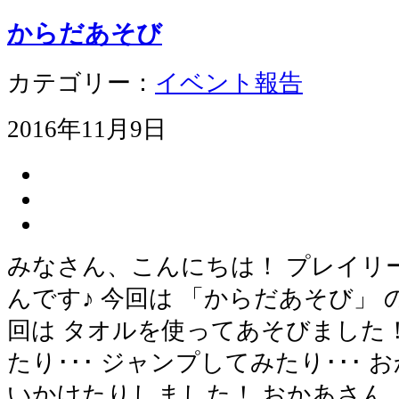
からだあそび
カテゴリー：
イベント報告
2016年11月9日
みなさん、こんにちは！ プレイリ
んです♪ 今回は 「からだあそび」 
回は タオルを使ってあそびました
たり･･･ ジャンプしてみたり･･･
いかけたりしました！ おかあさん