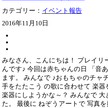
カテゴリー：
イベント報告
2016年11月10日
みなさん、こんにちは！ プレイリ
んです♪ 今回は赤ちゃんの日 「音
ます。 みんなで ♪おもちゃのチャ
手をたたこう の歌に合わせて 楽器
楽器にしようかな～？ みんなで 
た。 最後に ねぞうアートで 写真