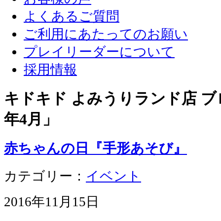
よくあるご質問
ご利用にあたってのお願い
プレイリーダーについて
採用情報
キドキド よみうりランド店 ブロ
年4月
」
赤ちゃんの日『手形あそび』
カテゴリー：
イベント
2016年11月15日