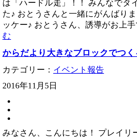
は「ハードル走」！！ みんなでタ
た♪ おとうさんと一緒にがんばりま
ッケー♪ おとうさん、誘導がお上
む
からだより大きなブロックでつく
カテゴリー：
イベント報告
2016年11月5日
みなさん、こんにちは！ プレイリ