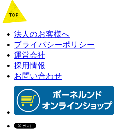
法人のお客様へ
プライバシーポリシー
運営会社
採用情報
お問い合わせ