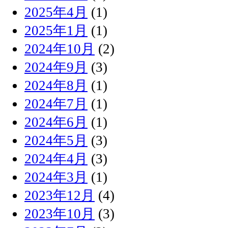
2025年4月
(1)
2025年1月
(1)
2024年10月
(2)
2024年9月
(3)
2024年8月
(1)
2024年7月
(1)
2024年6月
(1)
2024年5月
(3)
2024年4月
(3)
2024年3月
(1)
2023年12月
(4)
2023年10月
(3)