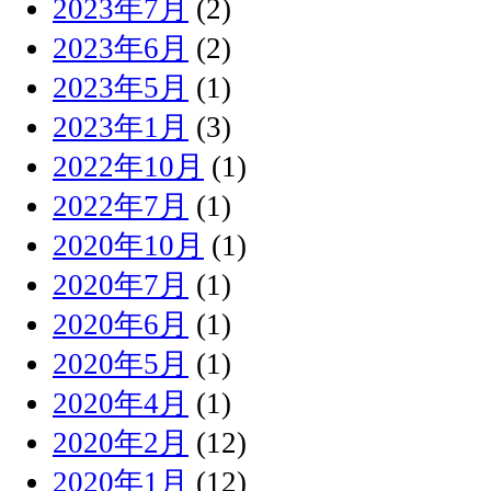
2023年7月
(2)
2023年6月
(2)
2023年5月
(1)
2023年1月
(3)
2022年10月
(1)
2022年7月
(1)
2020年10月
(1)
2020年7月
(1)
2020年6月
(1)
2020年5月
(1)
2020年4月
(1)
2020年2月
(12)
2020年1月
(12)