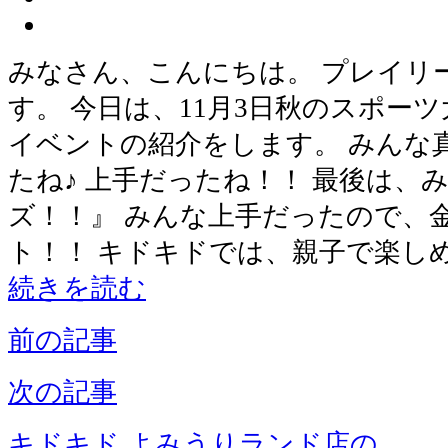
みなさん、こんにちは。 プレイリ
す。 今日は、11月3日秋のスポー
イベントの紹介をします。 みんな
たね♪ 上手だったね！！ 最後は、
ズ！！』 みんな上手だったので、
ト！！ キドキドでは、親子で楽し
続きを読む
前の記事
次の記事
キドキド よみうりランド店の