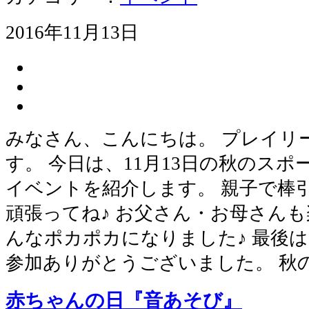
2016年11月13日
みなさん、こんにちは。 プレイリ
す。 今日は、11月13日の秋のス
イベントを紹介します。 親子で棒引
頑張ってね♪ お父さん・お母さんも
んなポカポカになりました♪ 最後は
参加ありがとうございました。 秋
赤ちゃんの日『音あそび』