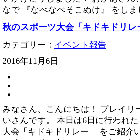
なで 『なべなべそこぬけ』 をしま
秋のスポーツ大会「キドキドリレ
カテゴリー：
イベント報告
2016年11月6日
みなさん、こんにちは！ プレイリ
いさんです。 本日は6日に行われた
大会「キドキドリレー」 をご紹介