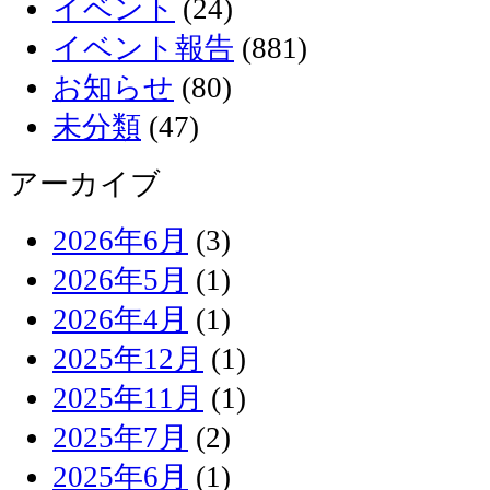
イベント
(24)
イベント報告
(881)
お知らせ
(80)
未分類
(47)
アーカイブ
2026年6月
(3)
2026年5月
(1)
2026年4月
(1)
2025年12月
(1)
2025年11月
(1)
2025年7月
(2)
2025年6月
(1)