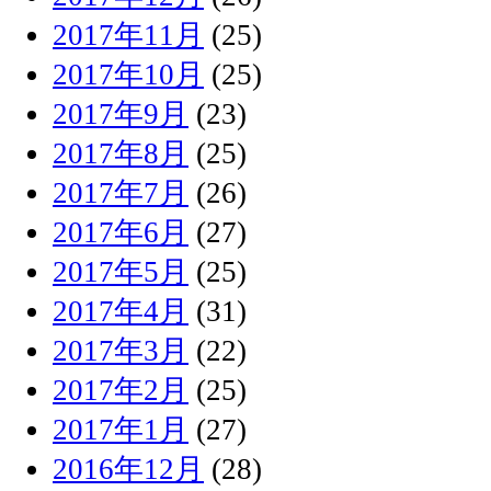
2017年11月
(25)
2017年10月
(25)
2017年9月
(23)
2017年8月
(25)
2017年7月
(26)
2017年6月
(27)
2017年5月
(25)
2017年4月
(31)
2017年3月
(22)
2017年2月
(25)
2017年1月
(27)
2016年12月
(28)