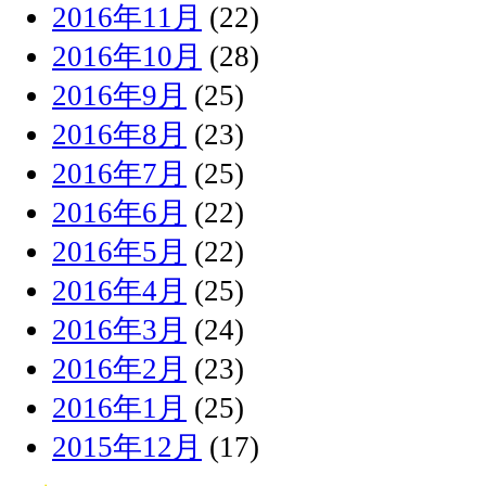
2016年11月
(22)
2016年10月
(28)
2016年9月
(25)
2016年8月
(23)
2016年7月
(25)
2016年6月
(22)
2016年5月
(22)
2016年4月
(25)
2016年3月
(24)
2016年2月
(23)
2016年1月
(25)
2015年12月
(17)