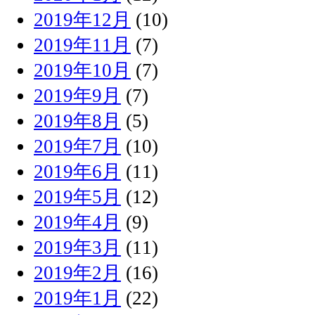
2019年12月
(10)
2019年11月
(7)
2019年10月
(7)
2019年9月
(7)
2019年8月
(5)
2019年7月
(10)
2019年6月
(11)
2019年5月
(12)
2019年4月
(9)
2019年3月
(11)
2019年2月
(16)
2019年1月
(22)