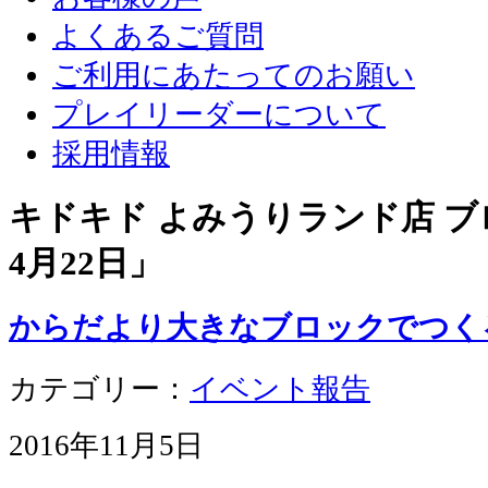
よくあるご質問
ご利用にあたってのお願い
プレイリーダーについて
採用情報
キドキド よみうりランド店 ブロ
4月22日
」
からだより大きなブロックでつく
カテゴリー：
イベント報告
2016年11月5日