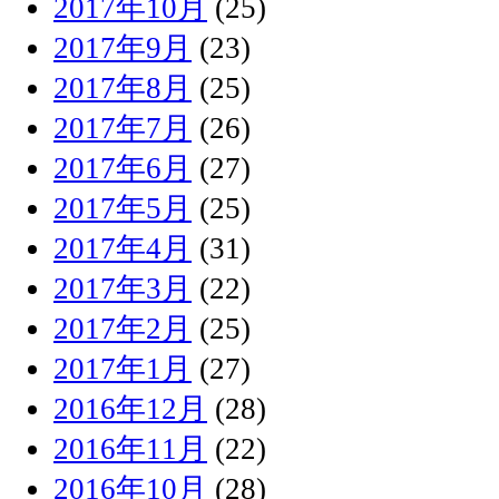
2017年10月
(25)
2017年9月
(23)
2017年8月
(25)
2017年7月
(26)
2017年6月
(27)
2017年5月
(25)
2017年4月
(31)
2017年3月
(22)
2017年2月
(25)
2017年1月
(27)
2016年12月
(28)
2016年11月
(22)
2016年10月
(28)