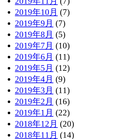
2019年11月
(7)
2019年10月
(7)
2019年9月
(7)
2019年8月
(5)
2019年7月
(10)
2019年6月
(11)
2019年5月
(12)
2019年4月
(9)
2019年3月
(11)
2019年2月
(16)
2019年1月
(22)
2018年12月
(20)
2018年11月
(14)