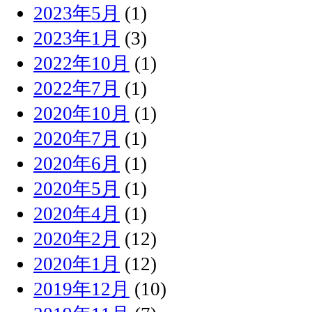
2023年5月
(1)
2023年1月
(3)
2022年10月
(1)
2022年7月
(1)
2020年10月
(1)
2020年7月
(1)
2020年6月
(1)
2020年5月
(1)
2020年4月
(1)
2020年2月
(12)
2020年1月
(12)
2019年12月
(10)