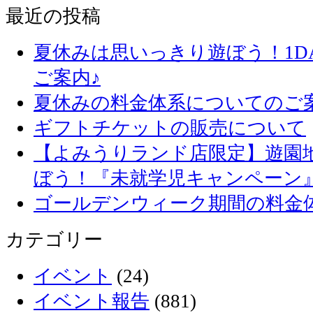
最近の投稿
夏休みは思いっきり遊ぼう！1D
ご案内♪
夏休みの料金体系についてのご
ギフトチケットの販売について
【よみうりランド店限定】遊園
ぼう！『未就学児キャンペーン
ゴールデンウィーク期間の料金
カテゴリー
イベント
(24)
イベント報告
(881)