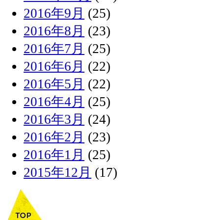
2016年9月
(25)
2016年8月
(23)
2016年7月
(25)
2016年6月
(22)
2016年5月
(22)
2016年4月
(25)
2016年3月
(24)
2016年2月
(23)
2016年1月
(25)
2015年12月
(17)