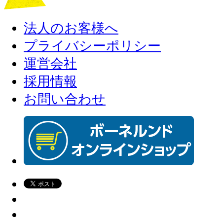
法人のお客様へ
プライバシーポリシー
運営会社
採用情報
お問い合わせ