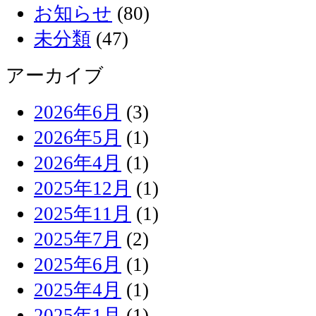
お知らせ
(80)
未分類
(47)
アーカイブ
2026年6月
(3)
2026年5月
(1)
2026年4月
(1)
2025年12月
(1)
2025年11月
(1)
2025年7月
(2)
2025年6月
(1)
2025年4月
(1)
2025年1月
(1)