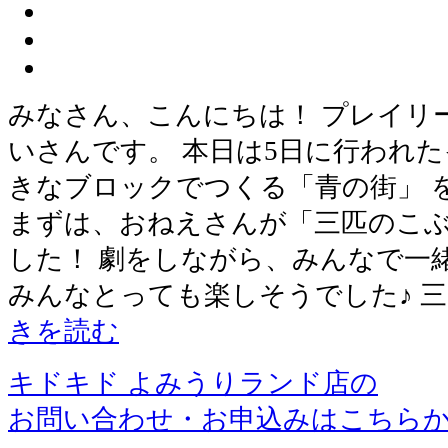
みなさん、こんにちは！ プレイリ
いさんです。 本日は5日に行われた
きなブロックでつくる「青の街」 
まずは、おねえさんが「三匹のこ
した！ 劇をしながら、みんなで一
みんなとっても楽しそうでした♪ 
きを読む
キドキド よみうりランド店の
お問い合わせ・お申込みはこちら