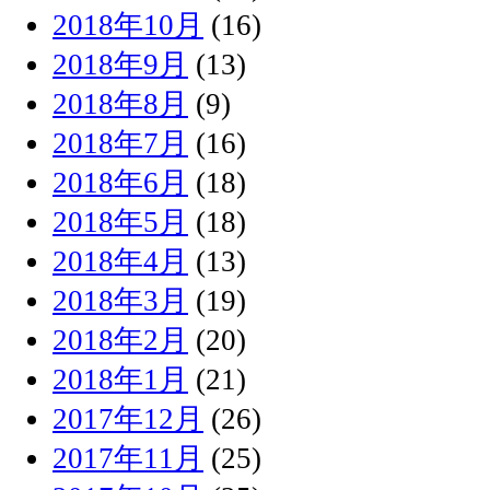
2018年10月
(16)
2018年9月
(13)
2018年8月
(9)
2018年7月
(16)
2018年6月
(18)
2018年5月
(18)
2018年4月
(13)
2018年3月
(19)
2018年2月
(20)
2018年1月
(21)
2017年12月
(26)
2017年11月
(25)