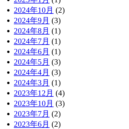
2024年10月
(2)
2024年9月
(3)
2024年8月
(1)
2024年7月
(1)
2024年6月
(1)
2024年5月
(3)
2024年4月
(3)
2024年3月
(1)
2023年12月
(4)
2023年10月
(3)
2023年7月
(2)
2023年6月
(2)