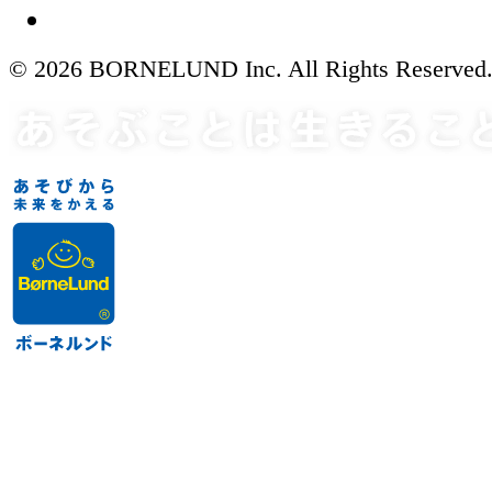
© 2026 BORNELUND Inc. All Rights Reserved