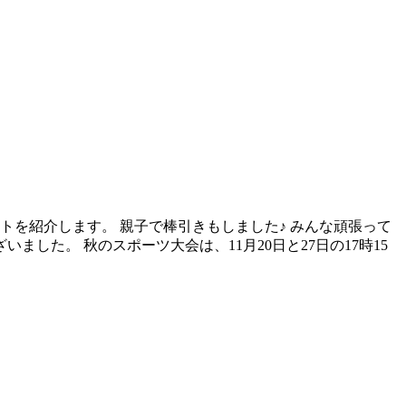
トを紹介します。 親子で棒引きもしました♪ みんな頑張って
ました。 秋のスポーツ大会は、11月20日と27日の17時15