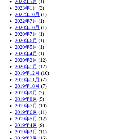
2023年5月
(1)
2023年1月
(3)
2022年10月
(1)
2022年7月
(1)
2020年10月
(1)
2020年7月
(1)
2020年6月
(1)
2020年5月
(1)
2020年4月
(1)
2020年2月
(12)
2020年1月
(12)
2019年12月
(10)
2019年11月
(7)
2019年10月
(7)
2019年9月
(7)
2019年8月
(5)
2019年7月
(10)
2019年6月
(11)
2019年5月
(12)
2019年4月
(9)
2019年3月
(11)
2019年2月
(16)