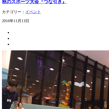
秋のスポーツ大会『つな引き』
カテゴリー：
イベント
2016年11月13日