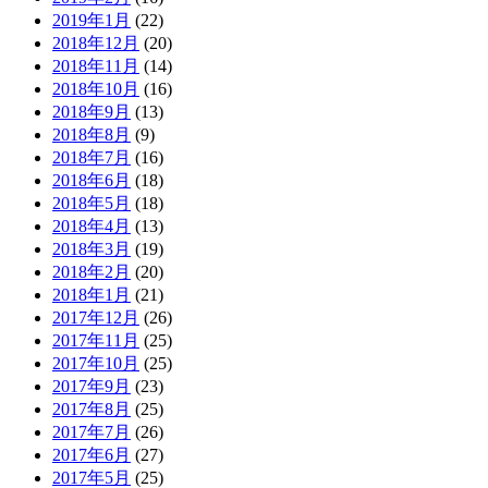
2019年1月
(22)
2018年12月
(20)
2018年11月
(14)
2018年10月
(16)
2018年9月
(13)
2018年8月
(9)
2018年7月
(16)
2018年6月
(18)
2018年5月
(18)
2018年4月
(13)
2018年3月
(19)
2018年2月
(20)
2018年1月
(21)
2017年12月
(26)
2017年11月
(25)
2017年10月
(25)
2017年9月
(23)
2017年8月
(25)
2017年7月
(26)
2017年6月
(27)
2017年5月
(25)