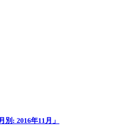
 2016年11月」