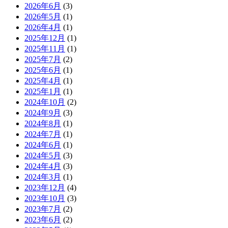
2026年6月
(3)
2026年5月
(1)
2026年4月
(1)
2025年12月
(1)
2025年11月
(1)
2025年7月
(2)
2025年6月
(1)
2025年4月
(1)
2025年1月
(1)
2024年10月
(2)
2024年9月
(3)
2024年8月
(1)
2024年7月
(1)
2024年6月
(1)
2024年5月
(3)
2024年4月
(3)
2024年3月
(1)
2023年12月
(4)
2023年10月
(3)
2023年7月
(2)
2023年6月
(2)