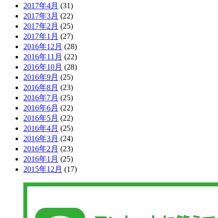
2017年4月
(31)
2017年3月
(22)
2017年2月
(25)
2017年1月
(27)
2016年12月
(28)
2016年11月
(22)
2016年10月
(28)
2016年9月
(25)
2016年8月
(23)
2016年7月
(25)
2016年6月
(22)
2016年5月
(22)
2016年4月
(25)
2016年3月
(24)
2016年2月
(23)
2016年1月
(25)
2015年12月
(17)