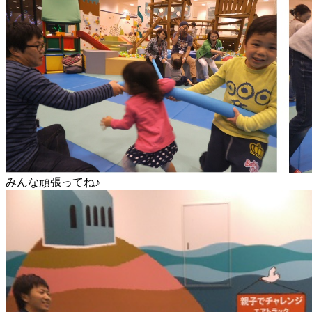
みんな頑張ってね♪