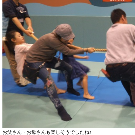
お父さん・お母さんも楽しそうでしたね♪