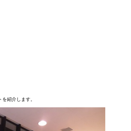
トを紹介します。