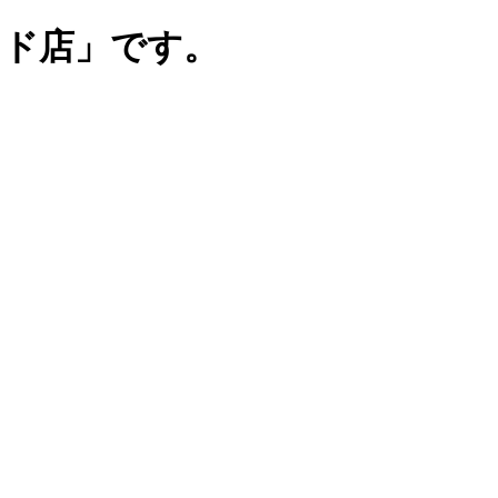
ンド店」です。