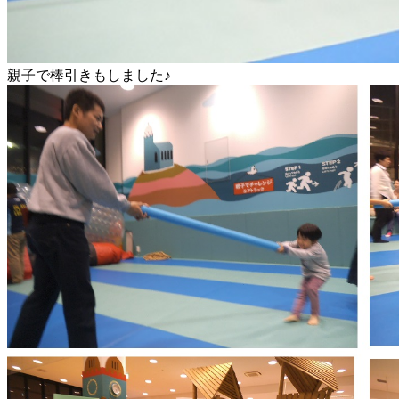
親子で棒引きもしました♪