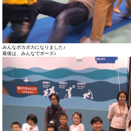
みんなポカポカになりました♪
最後は、みんなでポーズ♪