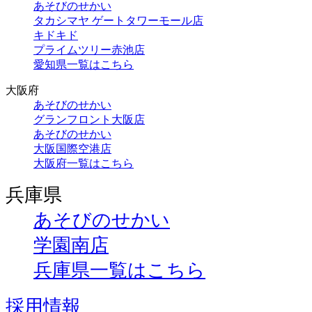
あそびのせかい
タカシマヤ ゲートタワーモール店
キドキド
プライムツリー赤池店
愛知県一覧はこちら
大阪府
あそびのせかい
グランフロント大阪店
あそびのせかい
大阪国際空港店
大阪府一覧はこちら
兵庫県
あそびのせかい
学園南店
兵庫県一覧はこちら
採用情報