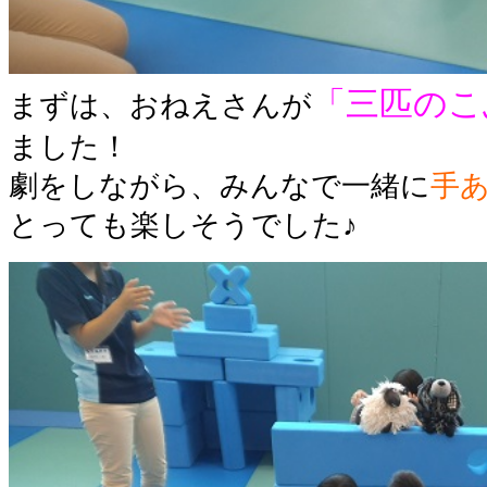
「三匹のこ
まずは、おねえさんが
ました！
劇をしながら、みんなで一緒に
手
とっても楽しそうでした♪