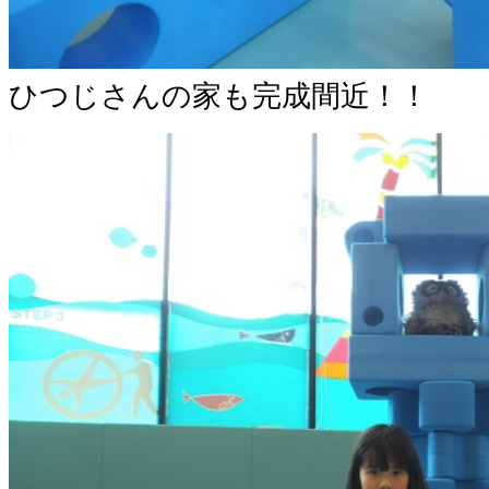
ひつじさんの家も完成間近！！