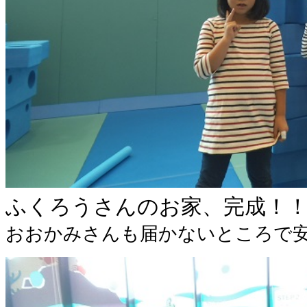
ふくろうさんのお家、完成！
おおかみさんも届かないところで安