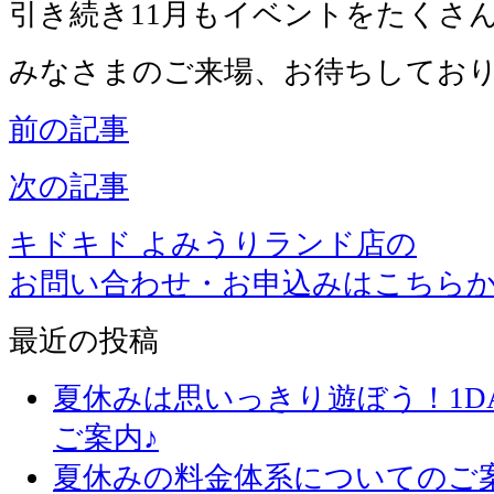
引き続き11月もイベントをたくさ
みなさまのご来場、お待ちしてお
前の記事
次の記事
キドキド よみうりランド店の
お問い合わせ・お申込みはこちら
最近の投稿
夏休みは思いっきり遊ぼう！1D
ご案内♪
夏休みの料金体系についてのご