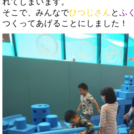
れてしまいます。
そこで、みんなで
ひつじさん
と
ふ
つくってあげることにしました！