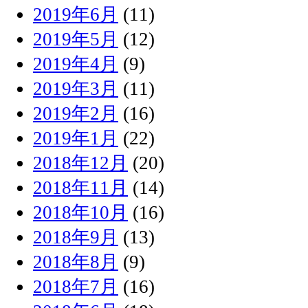
2019年6月
(11)
2019年5月
(12)
2019年4月
(9)
2019年3月
(11)
2019年2月
(16)
2019年1月
(22)
2018年12月
(20)
2018年11月
(14)
2018年10月
(16)
2018年9月
(13)
2018年8月
(9)
2018年7月
(16)