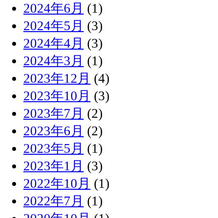
2024年6月
(1)
2024年5月
(3)
2024年4月
(3)
2024年3月
(1)
2023年12月
(4)
2023年10月
(3)
2023年7月
(2)
2023年6月
(2)
2023年5月
(1)
2023年1月
(3)
2022年10月
(1)
2022年7月
(1)