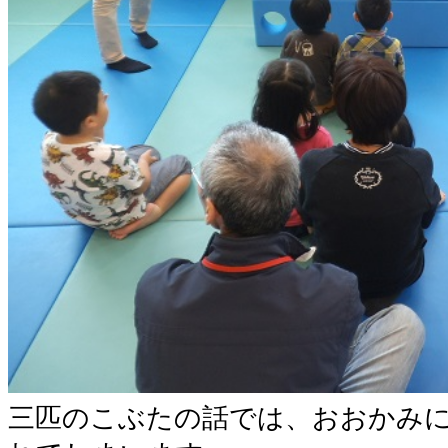
三匹のこぶたの話では、おおかみ