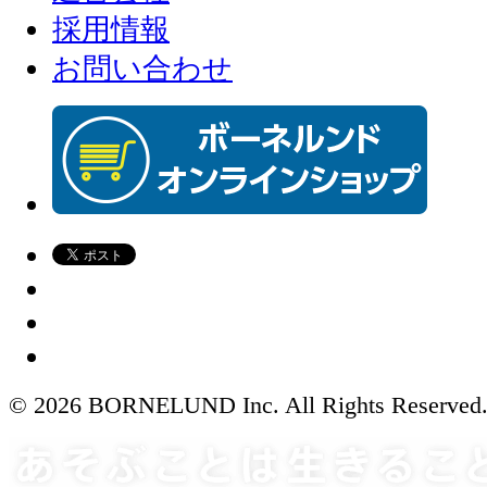
採用情報
お問い合わせ
© 2026 BORNELUND Inc. All Rights Reserved