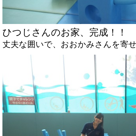
ひつじさんのお家、完成！！
丈夫な囲いで、おおかみさんを寄せ