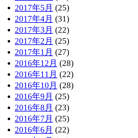
2017年5月
(25)
2017年4月
(31)
2017年3月
(22)
2017年2月
(25)
2017年1月
(27)
2016年12月
(28)
2016年11月
(22)
2016年10月
(28)
2016年9月
(25)
2016年8月
(23)
2016年7月
(25)
2016年6月
(22)