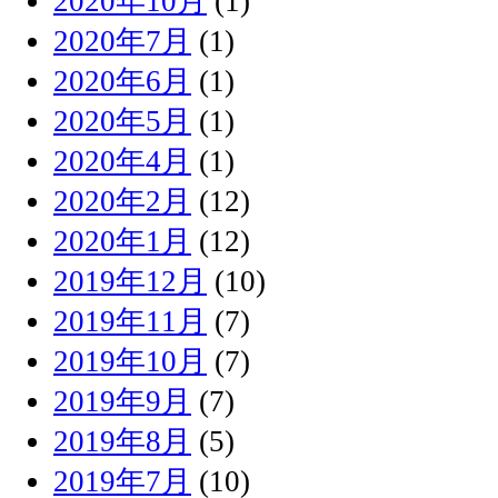
2020年10月
(1)
2020年7月
(1)
2020年6月
(1)
2020年5月
(1)
2020年4月
(1)
2020年2月
(12)
2020年1月
(12)
2019年12月
(10)
2019年11月
(7)
2019年10月
(7)
2019年9月
(7)
2019年8月
(5)
2019年7月
(10)