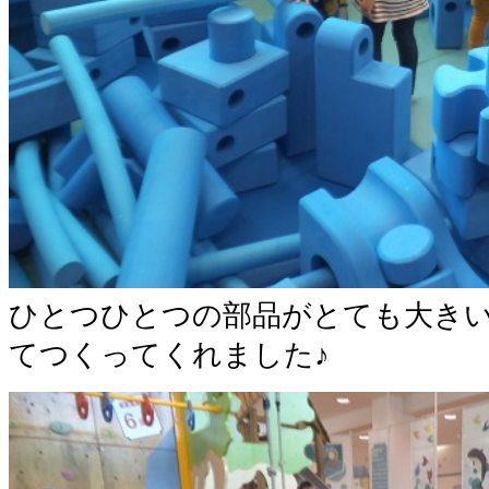
ひとつひとつの部品がとても大き
てつくってくれました♪