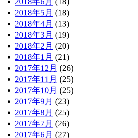
2018年6月
(18)
2018年5月
(18)
2018年4月
(13)
2018年3月
(19)
2018年2月
(20)
2018年1月
(21)
2017年12月
(26)
2017年11月
(25)
2017年10月
(25)
2017年9月
(23)
2017年8月
(25)
2017年7月
(26)
2017年6月
(27)