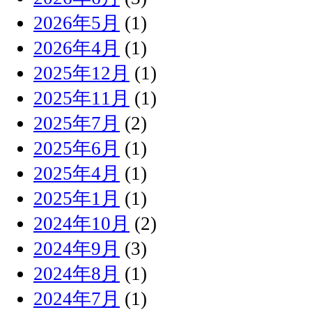
2026年5月
(1)
2026年4月
(1)
2025年12月
(1)
2025年11月
(1)
2025年7月
(2)
2025年6月
(1)
2025年4月
(1)
2025年1月
(1)
2024年10月
(2)
2024年9月
(3)
2024年8月
(1)
2024年7月
(1)