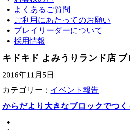
よくあるご質問
ご利用にあたってのお願い
プレイリーダーについて
採用情報
キドキド よみうりランド店 ブ
2016年11月5日
カテゴリー：
イベント報告
からだより大きなブロックでつく