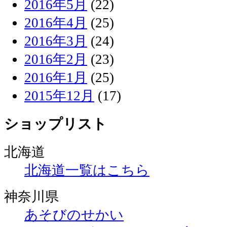
2016年5月
(22)
2016年4月
(25)
2016年3月
(24)
2016年2月
(23)
2016年1月
(25)
2015年12月
(17)
ショップリスト
北海道
北海道一覧はこちら
神奈川県
あそびのせかい