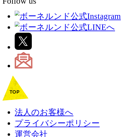
Follow us
法人のお客様へ
プライバシーポリシー
運営会社