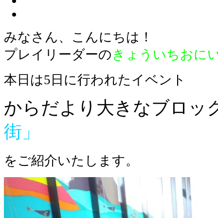
みなさん、こんにちは！
プレイリーダーの
きょういちおに
本日は5日に行われたイベント
からだより大きなブロッ
街」
をご紹介いたします。