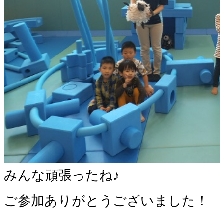
みんな頑張ったね♪
ご参加ありがとうございました！