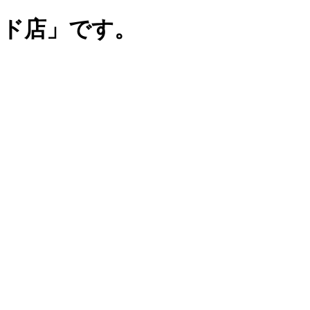
ンド店」です。