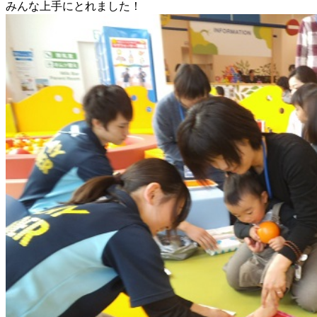
みんな上手にとれました！