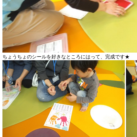
ちょうちょのシールを好きなところにはって、完成です★