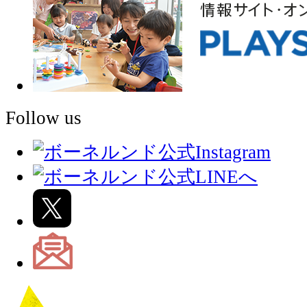
Follow us