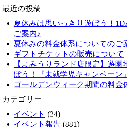
最近の投稿
夏休みは思いっきり遊ぼう！1D
ご案内♪
夏休みの料金体系についてのご
ギフトチケットの販売について
【よみうりランド店限定】遊園
ぼう！『未就学児キャンペーン
ゴールデンウィーク期間の料金
カテゴリー
イベント
(24)
イベント報告
(881)