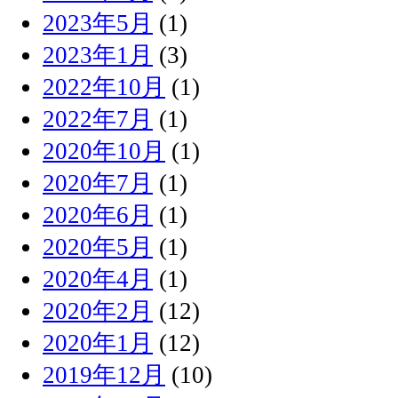
2023年5月
(1)
2023年1月
(3)
2022年10月
(1)
2022年7月
(1)
2020年10月
(1)
2020年7月
(1)
2020年6月
(1)
2020年5月
(1)
2020年4月
(1)
2020年2月
(12)
2020年1月
(12)
2019年12月
(10)