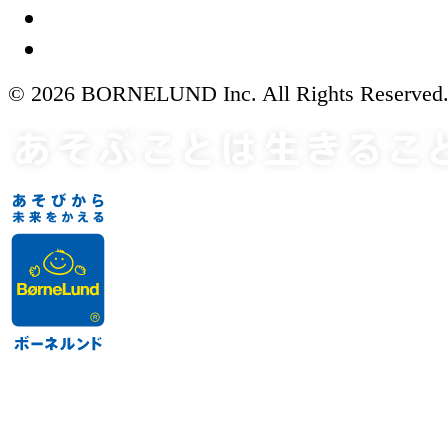
© 2026 BORNELUND Inc. All Rights Reserved