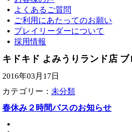
よくあるご質問
ご利用にあたってのお願い
プレイリーダーについて
採用情報
キドキド よみうりランド店 ブ
2016年03月17日
カテゴリー：
未分類
春休み２時間パスのお知らせ