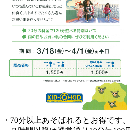
・70分以上あそばれるとお得です