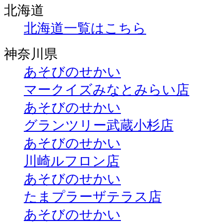
北海道
北海道一覧はこちら
神奈川県
あそびのせかい
マークイズみなとみらい店
あそびのせかい
グランツリー武蔵小杉店
あそびのせかい
川崎ルフロン店
あそびのせかい
たまプラーザテラス店
あそびのせかい