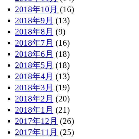
2018年10月
(16)
2018年9月
(13)
2018年8月
(9)
2018年7月
(16)
2018年6月
(18)
2018年5月
(18)
2018年4月
(13)
2018年3月
(19)
2018年2月
(20)
2018年1月
(21)
2017年12月
(26)
2017年11月
(25)