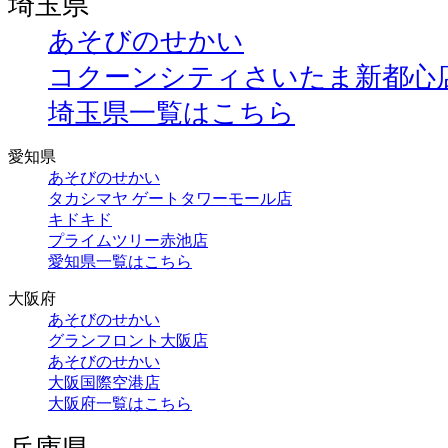
埼玉県
あそびのせかい
コクーンシティさいたま新都心
埼玉県一覧はこちら
愛知県
あそびのせかい
タカシマヤ ゲートタワーモール店
キドキド
プライムツリー赤池店
愛知県一覧はこちら
大阪府
あそびのせかい
グランフロント大阪店
あそびのせかい
大阪国際空港店
大阪府一覧はこちら