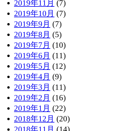
2019年11月
(7)
2019年10月
(7)
2019年9月
(7)
2019年8月
(5)
2019年7月
(10)
2019年6月
(11)
2019年5月
(12)
2019年4月
(9)
2019年3月
(11)
2019年2月
(16)
2019年1月
(22)
2018年12月
(20)
2018年11月
(14)