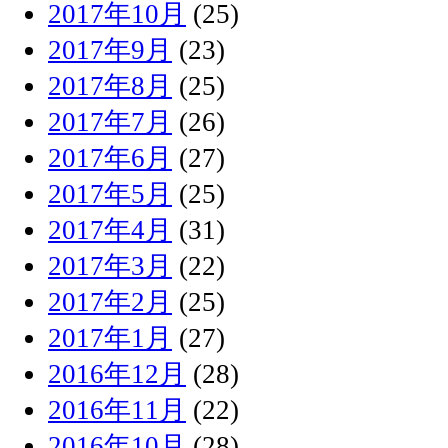
2017年10月
(25)
2017年9月
(23)
2017年8月
(25)
2017年7月
(26)
2017年6月
(27)
2017年5月
(25)
2017年4月
(31)
2017年3月
(22)
2017年2月
(25)
2017年1月
(27)
2016年12月
(28)
2016年11月
(22)
2016年10月
(28)