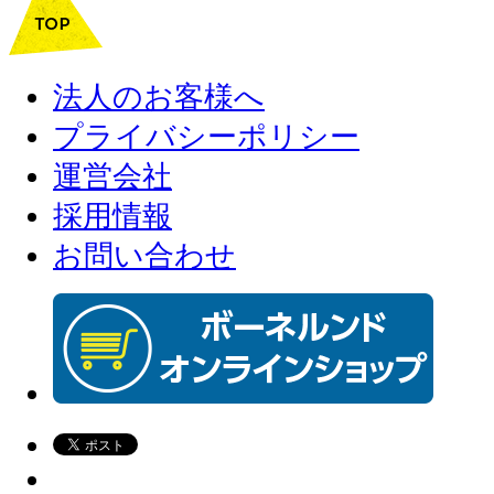
法人のお客様へ
プライバシーポリシー
運営会社
採用情報
お問い合わせ