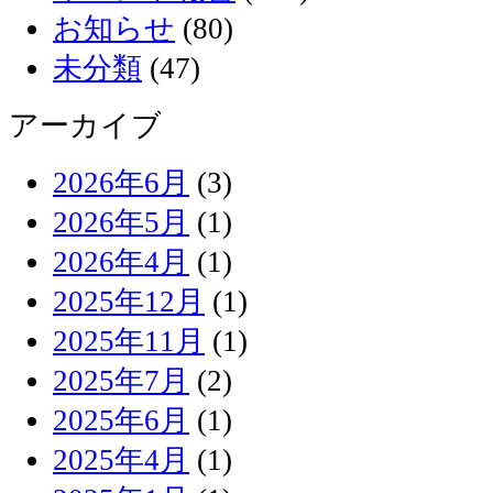
お知らせ
(80)
未分類
(47)
アーカイブ
2026年6月
(3)
2026年5月
(1)
2026年4月
(1)
2025年12月
(1)
2025年11月
(1)
2025年7月
(2)
2025年6月
(1)
2025年4月
(1)