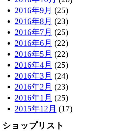
2016年9月
(25)
2016年8月
(23)
2016年7月
(25)
2016年6月
(22)
2016年5月
(22)
2016年4月
(25)
2016年3月
(24)
2016年2月
(23)
2016年1月
(25)
2015年12月
(17)
ショップリスト