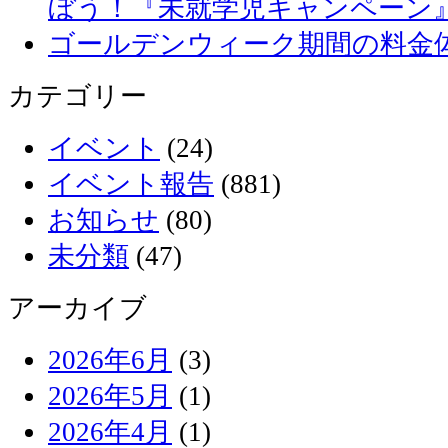
ぼう！『未就学児キャンペーン
ゴールデンウィーク期間の料金
カテゴリー
イベント
(24)
イベント報告
(881)
お知らせ
(80)
未分類
(47)
アーカイブ
2026年6月
(3)
2026年5月
(1)
2026年4月
(1)