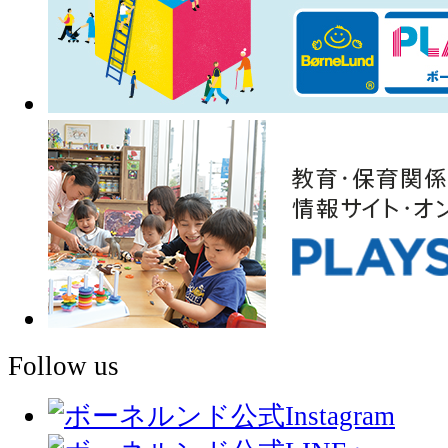
Follow us