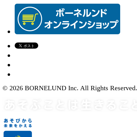
© 2026 BORNELUND Inc. All Rights Reserved