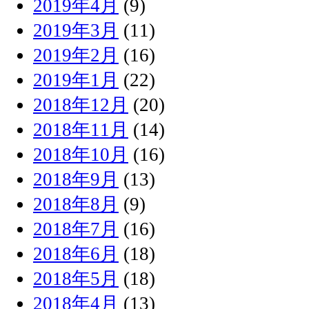
2019年4月
(9)
2019年3月
(11)
2019年2月
(16)
2019年1月
(22)
2018年12月
(20)
2018年11月
(14)
2018年10月
(16)
2018年9月
(13)
2018年8月
(9)
2018年7月
(16)
2018年6月
(18)
2018年5月
(18)
2018年4月
(13)