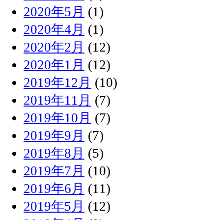
2020年5月
(1)
2020年4月
(1)
2020年2月
(12)
2020年1月
(12)
2019年12月
(10)
2019年11月
(7)
2019年10月
(7)
2019年9月
(7)
2019年8月
(5)
2019年7月
(10)
2019年6月
(11)
2019年5月
(12)