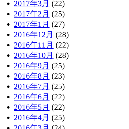
2017年3月
(22)
2017年2月
(25)
2017年1月
(27)
2016年12月
(28)
2016年11月
(22)
2016年10月
(28)
2016年9月
(25)
2016年8月
(23)
2016年7月
(25)
2016年6月
(22)
2016年5月
(22)
2016年4月
(25)
2016年3月
(24)