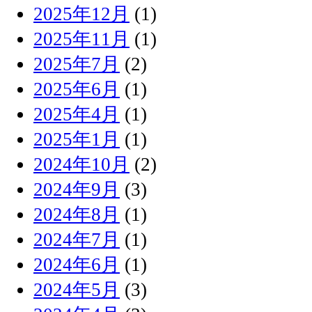
2025年12月
(1)
2025年11月
(1)
2025年7月
(2)
2025年6月
(1)
2025年4月
(1)
2025年1月
(1)
2024年10月
(2)
2024年9月
(3)
2024年8月
(1)
2024年7月
(1)
2024年6月
(1)
2024年5月
(3)