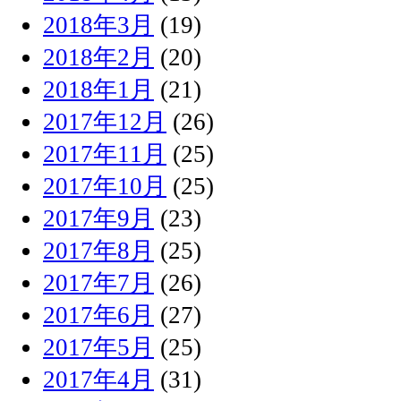
2018年3月
(19)
2018年2月
(20)
2018年1月
(21)
2017年12月
(26)
2017年11月
(25)
2017年10月
(25)
2017年9月
(23)
2017年8月
(25)
2017年7月
(26)
2017年6月
(27)
2017年5月
(25)
2017年4月
(31)