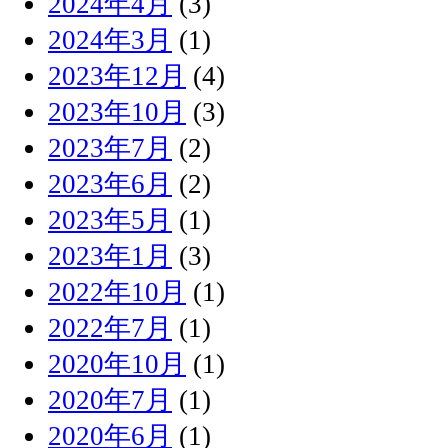
2024年4月
(3)
2024年3月
(1)
2023年12月
(4)
2023年10月
(3)
2023年7月
(2)
2023年6月
(2)
2023年5月
(1)
2023年1月
(3)
2022年10月
(1)
2022年7月
(1)
2020年10月
(1)
2020年7月
(1)
2020年6月
(1)