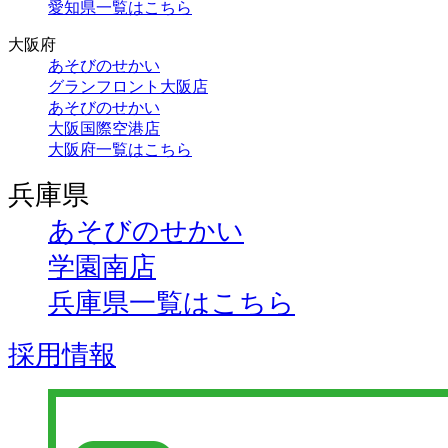
愛知県一覧はこちら
大阪府
あそびのせかい
グランフロント大阪店
あそびのせかい
大阪国際空港店
大阪府一覧はこちら
兵庫県
あそびのせかい
学園南店
兵庫県一覧はこちら
採用情報