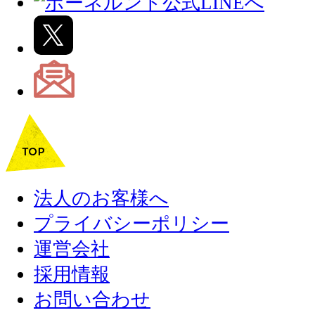
法人のお客様へ
プライバシーポリシー
運営会社
採用情報
お問い合わせ