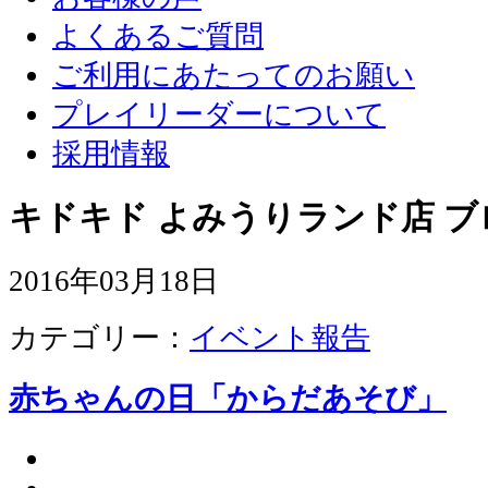
よくあるご質問
ご利用にあたってのお願い
プレイリーダーについて
採用情報
キドキド よみうりランド店 ブ
2016年03月18日
カテゴリー：
イベント報告
赤ちゃんの日「からだあそび」