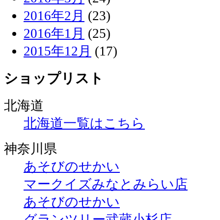
2016年2月
(23)
2016年1月
(25)
2015年12月
(17)
ショップリスト
北海道
北海道一覧はこちら
神奈川県
あそびのせかい
マークイズみなとみらい店
あそびのせかい
グランツリー武蔵小杉店