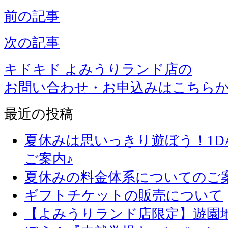
前の記事
次の記事
キドキド よみうりランド店の
お問い合わせ・お申込みはこちら
最近の投稿
夏休みは思いっきり遊ぼう！1D
ご案内♪
夏休みの料金体系についてのご
ギフトチケットの販売について
【よみうりランド店限定】遊園