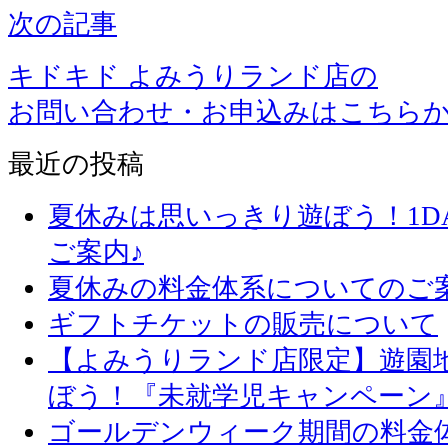
次の記事
キドキド よみうりランド店の
お問い合わせ・お申込みはこちら
最近の投稿
夏休みは思いっきり遊ぼう！1D
ご案内♪
夏休みの料金体系についてのご
ギフトチケットの販売について
【よみうりランド店限定】遊園
ぼう！『未就学児キャンペーン
ゴールデンウィーク期間の料金