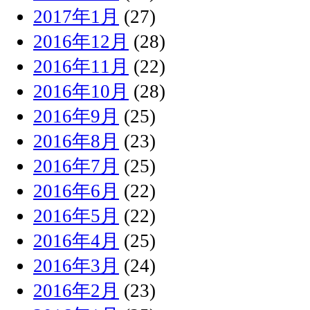
2017年1月
(27)
2016年12月
(28)
2016年11月
(22)
2016年10月
(28)
2016年9月
(25)
2016年8月
(23)
2016年7月
(25)
2016年6月
(22)
2016年5月
(22)
2016年4月
(25)
2016年3月
(24)
2016年2月
(23)