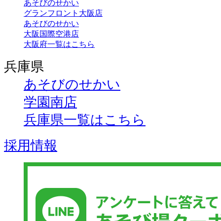
あそびのせかい
グランフロント大阪店
あそびのせかい
大阪国際空港店
大阪府一覧はこちら
兵庫県
あそびのせかい
学園南店
兵庫県一覧はこちら
採用情報