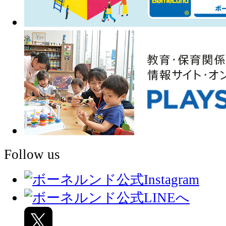
Follow us