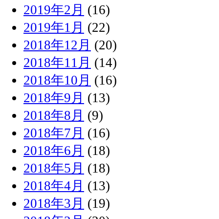
2019年2月
(16)
2019年1月
(22)
2018年12月
(20)
2018年11月
(14)
2018年10月
(16)
2018年9月
(13)
2018年8月
(9)
2018年7月
(16)
2018年6月
(18)
2018年5月
(18)
2018年4月
(13)
2018年3月
(19)