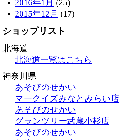
2016年1月
(25)
2015年12月
(17)
ショップリスト
北海道
北海道一覧はこちら
神奈川県
あそびのせかい
マークイズみなとみらい店
あそびのせかい
グランツリー武蔵小杉店
あそびのせかい