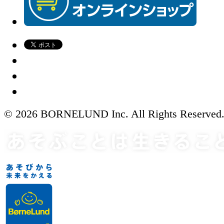
© 2026 BORNELUND Inc. All Rights Reserved