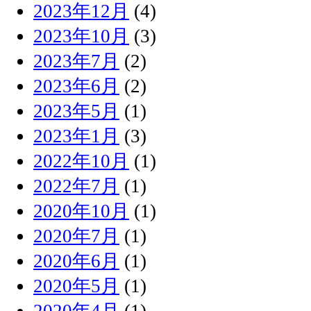
2023年12月
(4)
2023年10月
(3)
2023年7月
(2)
2023年6月
(2)
2023年5月
(1)
2023年1月
(3)
2022年10月
(1)
2022年7月
(1)
2020年10月
(1)
2020年7月
(1)
2020年6月
(1)
2020年5月
(1)
2020年4月
(1)