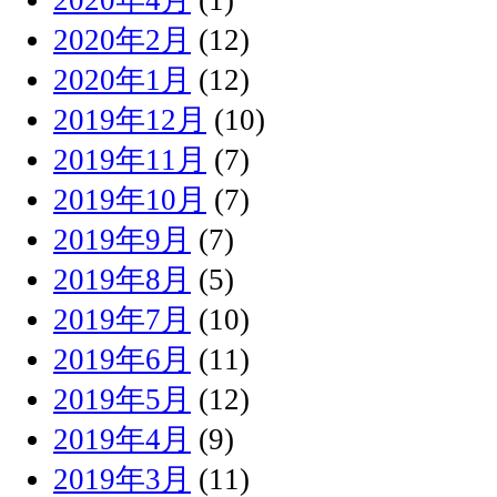
2020年2月
(12)
2020年1月
(12)
2019年12月
(10)
2019年11月
(7)
2019年10月
(7)
2019年9月
(7)
2019年8月
(5)
2019年7月
(10)
2019年6月
(11)
2019年5月
(12)
2019年4月
(9)
2019年3月
(11)