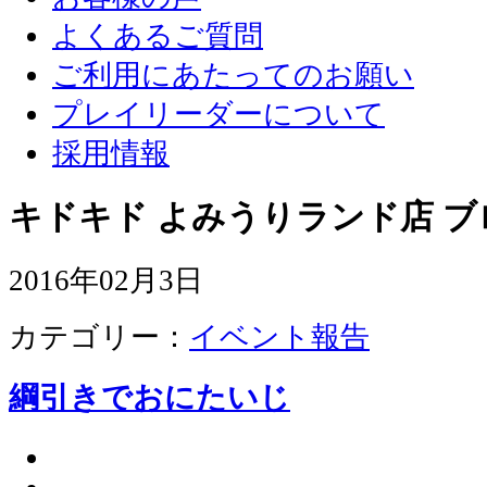
よくあるご質問
ご利用にあたってのお願い
プレイリーダーについて
採用情報
キドキド よみうりランド店 ブ
2016年02月3日
カテゴリー：
イベント報告
綱引きでおにたいじ