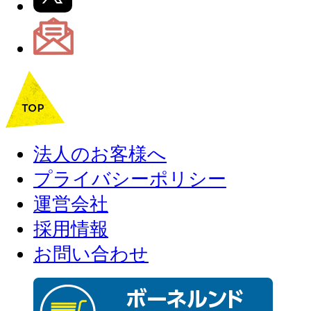
法人のお客様へ
プライバシーポリシー
運営会社
採用情報
お問い合わせ