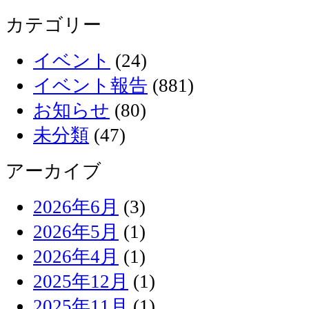
カテゴリー
イベント
(24)
イベント報告
(881)
お知らせ
(80)
未分類
(47)
アーカイブ
2026年6月
(3)
2026年5月
(1)
2026年4月
(1)
2025年12月
(1)
2025年11月
(1)