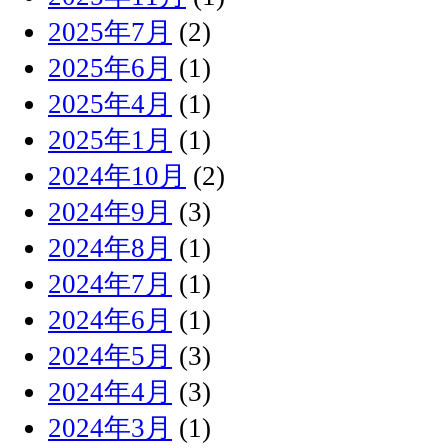
2025年7月
(2)
2025年6月
(1)
2025年4月
(1)
2025年1月
(1)
2024年10月
(2)
2024年9月
(3)
2024年8月
(1)
2024年7月
(1)
2024年6月
(1)
2024年5月
(3)
2024年4月
(3)
2024年3月
(1)