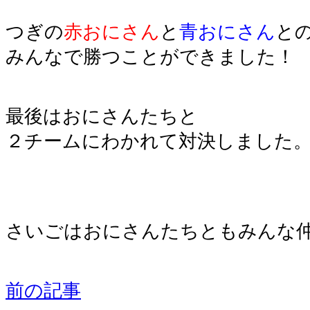
つぎの
赤おにさん
と
青おにさん
と
みんなで勝つことができました！
最後はおにさんたちと
２チームにわかれて対決しました
さいごはおにさんたちともみんな仲
前の記事