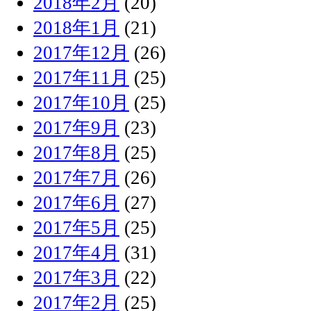
2018年2月
(20)
2018年1月
(21)
2017年12月
(26)
2017年11月
(25)
2017年10月
(25)
2017年9月
(23)
2017年8月
(25)
2017年7月
(26)
2017年6月
(27)
2017年5月
(25)
2017年4月
(31)
2017年3月
(22)
2017年2月
(25)