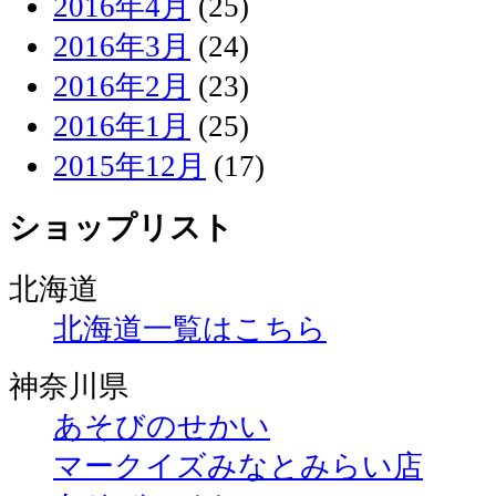
2016年4月
(25)
2016年3月
(24)
2016年2月
(23)
2016年1月
(25)
2015年12月
(17)
ショップリスト
北海道
北海道一覧はこちら
神奈川県
あそびのせかい
マークイズみなとみらい店