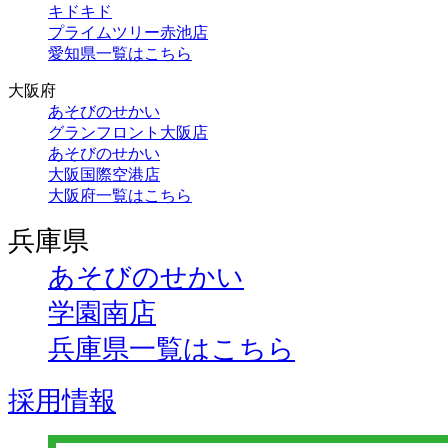
キドキド
プライムツリー赤池店
愛知県一覧はこちら
大阪府
あそびのせかい
グランフロント大阪店
あそびのせかい
大阪国際空港店
大阪府一覧はこちら
兵庫県
あそびのせかい
学園南店
兵庫県一覧はこちら
採用情報