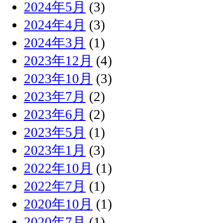
2024年5月
(3)
2024年4月
(3)
2024年3月
(1)
2023年12月
(4)
2023年10月
(3)
2023年7月
(2)
2023年6月
(2)
2023年5月
(1)
2023年1月
(3)
2022年10月
(1)
2022年7月
(1)
2020年10月
(1)
2020年7月
(1)