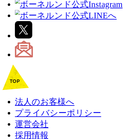
法人のお客様へ
プライバシーポリシー
運営会社
採用情報