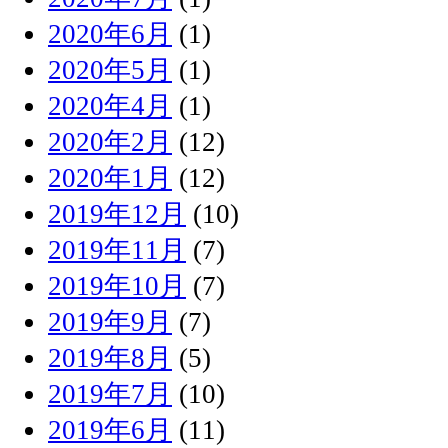
2020年6月
(1)
2020年5月
(1)
2020年4月
(1)
2020年2月
(12)
2020年1月
(12)
2019年12月
(10)
2019年11月
(7)
2019年10月
(7)
2019年9月
(7)
2019年8月
(5)
2019年7月
(10)
2019年6月
(11)