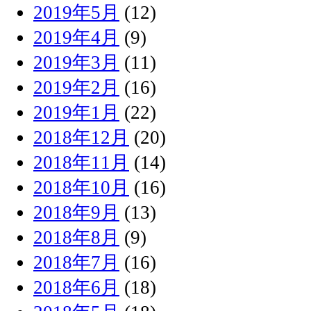
2019年5月
(12)
2019年4月
(9)
2019年3月
(11)
2019年2月
(16)
2019年1月
(22)
2018年12月
(20)
2018年11月
(14)
2018年10月
(16)
2018年9月
(13)
2018年8月
(9)
2018年7月
(16)
2018年6月
(18)