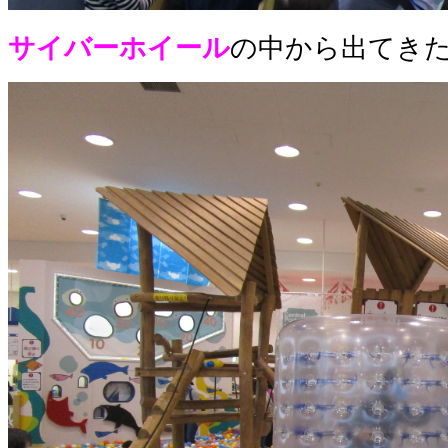
サイバーホイール
の中から出てき