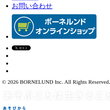
お問い合わせ
© 2026 BORNELUND Inc. All Rights Reserved