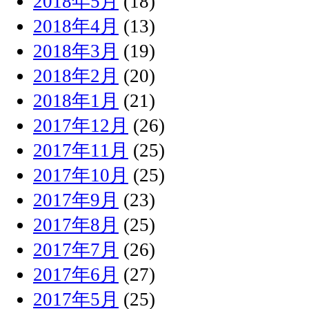
2018年5月
(18)
2018年4月
(13)
2018年3月
(19)
2018年2月
(20)
2018年1月
(21)
2017年12月
(26)
2017年11月
(25)
2017年10月
(25)
2017年9月
(23)
2017年8月
(25)
2017年7月
(26)
2017年6月
(27)
2017年5月
(25)