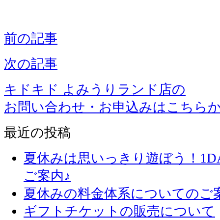
前の記事
次の記事
キドキド よみうりランド店の
お問い合わせ・お申込みはこちら
最近の投稿
夏休みは思いっきり遊ぼう！1D
ご案内♪
夏休みの料金体系についてのご
ギフトチケットの販売について