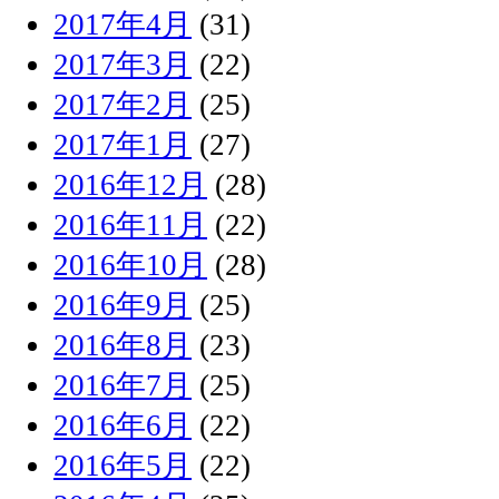
2017年4月
(31)
2017年3月
(22)
2017年2月
(25)
2017年1月
(27)
2016年12月
(28)
2016年11月
(22)
2016年10月
(28)
2016年9月
(25)
2016年8月
(23)
2016年7月
(25)
2016年6月
(22)
2016年5月
(22)