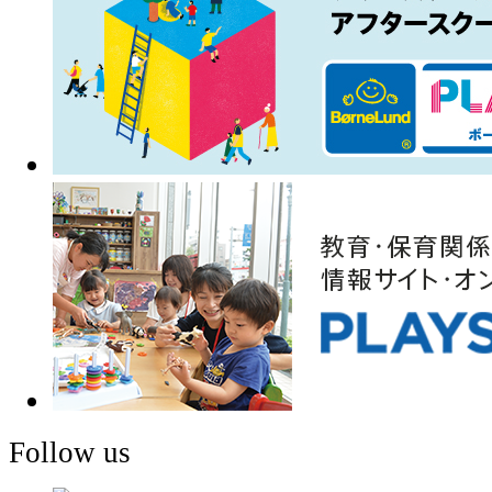
Follow us