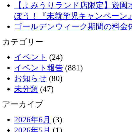
【よみうりランド店限定】遊園
ぼう！『未就学児キャンペーン
ゴールデンウィーク期間の料金
カテゴリー
イベント
(24)
イベント報告
(881)
お知らせ
(80)
未分類
(47)
アーカイブ
2026年6月
(3)
2026年5月
(1)