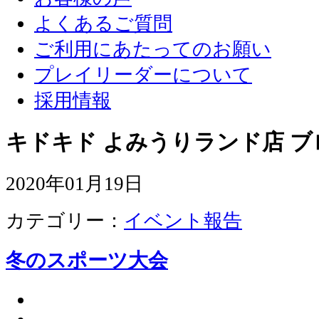
よくあるご質問
ご利用にあたってのお願い
プレイリーダーについて
採用情報
キドキド よみうりランド店 ブ
2020年01月19日
カテゴリー：
イベント報告
冬のスポーツ大会