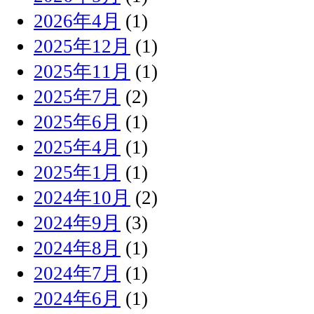
2026年4月
(1)
2025年12月
(1)
2025年11月
(1)
2025年7月
(2)
2025年6月
(1)
2025年4月
(1)
2025年1月
(1)
2024年10月
(2)
2024年9月
(3)
2024年8月
(1)
2024年7月
(1)
2024年6月
(1)