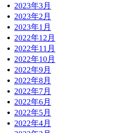
2023年3月
2023年2月
2023年1月
2022年12月
2022年11月
2022年10月
2022年9月
2022年8月
2022年7月
2022年6月
2022年5月
2022年4月