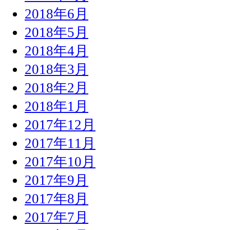
2018年6月
2018年5月
2018年4月
2018年3月
2018年2月
2018年1月
2017年12月
2017年11月
2017年10月
2017年9月
2017年8月
2017年7月