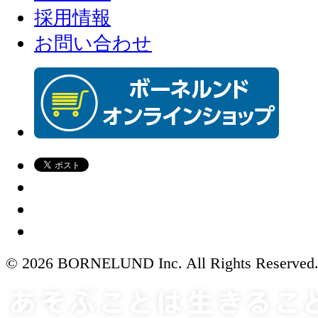
採用情報
お問い合わせ
© 2026 BORNELUND Inc. All Rights Reserved