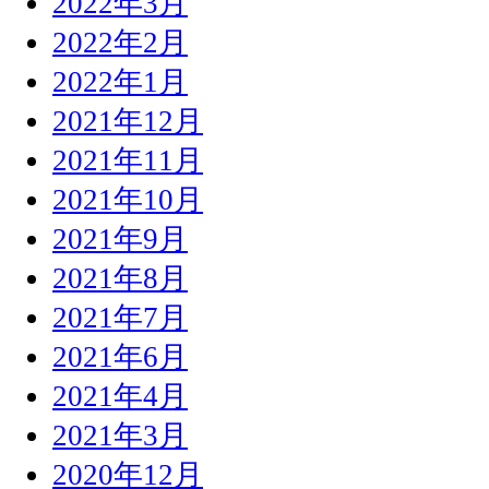
2022年3月
2022年2月
2022年1月
2021年12月
2021年11月
2021年10月
2021年9月
2021年8月
2021年7月
2021年6月
2021年4月
2021年3月
2020年12月