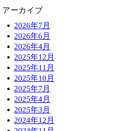
アーカイブ
2026年7月
2026年6月
2026年4月
2025年12月
2025年11月
2025年10月
2025年7月
2025年4月
2025年3月
2024年12月
2024年11月