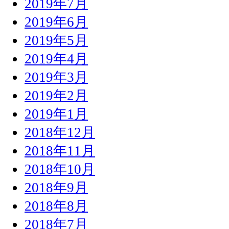
2019年7月
2019年6月
2019年5月
2019年4月
2019年3月
2019年2月
2019年1月
2018年12月
2018年11月
2018年10月
2018年9月
2018年8月
2018年7月