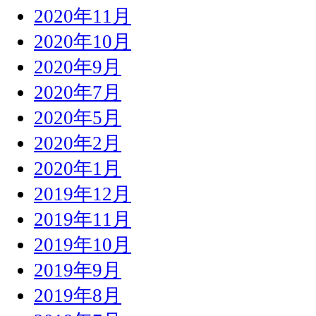
2020年11月
2020年10月
2020年9月
2020年7月
2020年5月
2020年2月
2020年1月
2019年12月
2019年11月
2019年10月
2019年9月
2019年8月