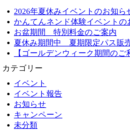
2026年夏休みイベントのお知ら
かんてんネンド体験イベントの
お盆期間 特別料金のご案内
夏休み期間中 夏期限定パス販
【ゴールデンウィーク期間のご
カテゴリー
イベント
イベント報告
お知らせ
キャンペーン
未分類