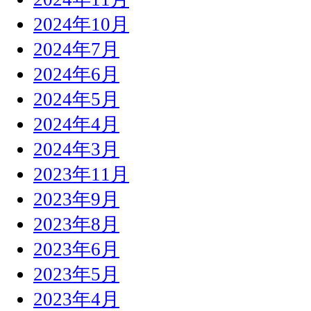
2024年10月
2024年7月
2024年6月
2024年5月
2024年4月
2024年3月
2023年11月
2023年9月
2023年8月
2023年6月
2023年5月
2023年4月