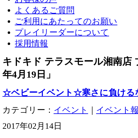
よくあるご質問
ご利用にあたってのお願い
プレイリーダーについて
採用情報
キドキド テラスモール湘南店 ブ
年4月19日
」
☆ベビーイベント☆寒さに負ける
カテゴリー：
イベント
｜
イベント
2017年02月14日