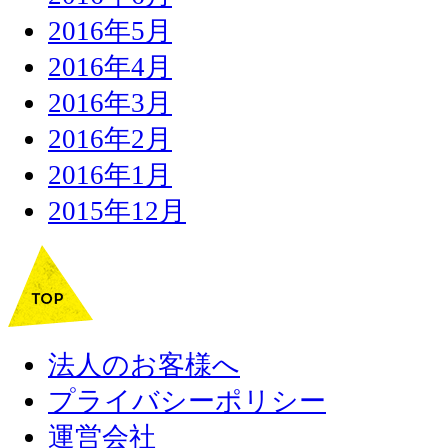
2016年5月
2016年4月
2016年3月
2016年2月
2016年1月
2015年12月
法人のお客様へ
プライバシーポリシー
運営会社