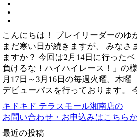
こんにちは！ プレイリーダーのゆ
まだ寒い日が続きますが、 みなさ
ますか？ 今回は2月14日に行った
負けるな！ハイハイレース！」の様
月17日～3月16日の毎週火曜、木
デビューパスを行っております。 
キドキド テラスモール湘南店の
お問い合わせ・お申込みはこちら
最近の投稿