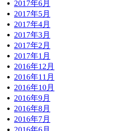
2017年6月
2017年5月
2017年4月
2017年3月
2017年2月
2017年1月
2016年12月
2016年11月
2016年10月
2016年9月
2016年8月
2016年7月
2016年6月