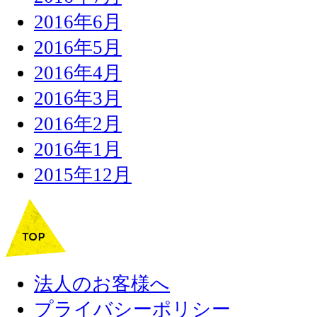
2016年6月
2016年5月
2016年4月
2016年3月
2016年2月
2016年1月
2015年12月
法人のお客様へ
プライバシーポリシー