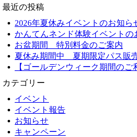
最近の投稿
2026年夏休みイベントのお知ら
かんてんネンド体験イベントの
お盆期間 特別料金のご案内
夏休み期間中 夏期限定パス販
【ゴールデンウィーク期間のご
カテゴリー
イベント
イベント報告
お知らせ
キャンペーン