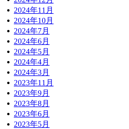
2024年11月
2024年10月
2024年7月
2024年6月
2024年5月
2024年4月
2024年3月
2023年11月
2023年9月
2023年8月
2023年6月
2023年5月