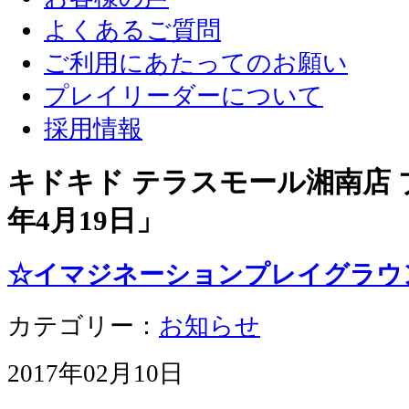
よくあるご質問
ご利用にあたってのお願い
プレイリーダーについて
採用情報
キドキド テラスモール湘南店 ブ
年4月19日
」
☆イマジネーションプレイグラウ
カテゴリー：
お知らせ
2017年02月10日