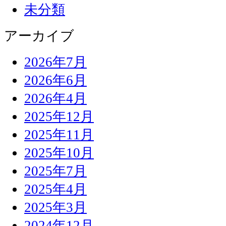
未分類
アーカイブ
2026年7月
2026年6月
2026年4月
2025年12月
2025年11月
2025年10月
2025年7月
2025年4月
2025年3月
2024年12月