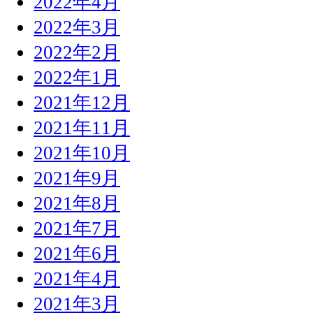
2022年4月
2022年3月
2022年2月
2022年1月
2021年12月
2021年11月
2021年10月
2021年9月
2021年8月
2021年7月
2021年6月
2021年4月
2021年3月