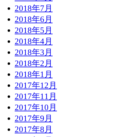
2018年7月
2018年6月
2018年5月
2018年4月
2018年3月
2018年2月
2018年1月
2017年12月
2017年11月
2017年10月
2017年9月
2017年8月