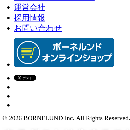
運営会社
採用情報
お問い合わせ
© 2026 BORNELUND Inc. All Rights Reserved