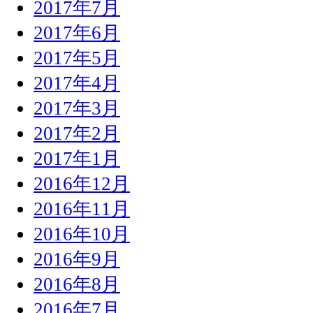
2017年7月
2017年6月
2017年5月
2017年4月
2017年3月
2017年2月
2017年1月
2016年12月
2016年11月
2016年10月
2016年9月
2016年8月
2016年7月