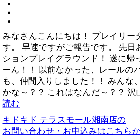
みなさんこんにちは！ プレイリー
す。 早速ですがご報告です。 先
ションプレイグラウンド！ 遂に帰
ーん！！ 以前なかった、レールの
も、仲間入りしました！！ みんな
かな～？？ これはなんだ～？？ 沢
読む
キドキド テラスモール湘南店の
お問い合わせ・お申込みはこちら