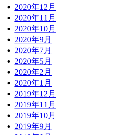
2020年12月
2020年11月
2020年10月
2020年9月
2020年7月
2020年5月
2020年2月
2020年1月
2019年12月
2019年11月
2019年10月
2019年9月