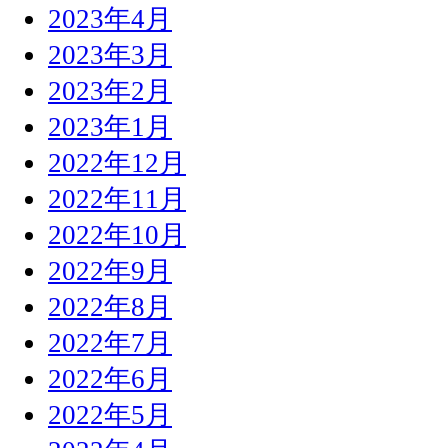
2023年4月
2023年3月
2023年2月
2023年1月
2022年12月
2022年11月
2022年10月
2022年9月
2022年8月
2022年7月
2022年6月
2022年5月