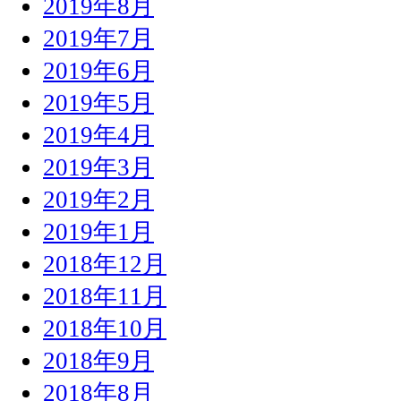
2019年8月
2019年7月
2019年6月
2019年5月
2019年4月
2019年3月
2019年2月
2019年1月
2018年12月
2018年11月
2018年10月
2018年9月
2018年8月