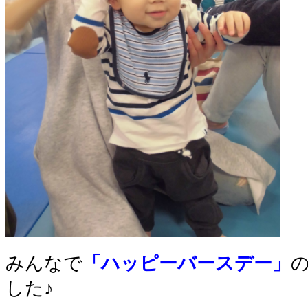
みんなで
「ハッピーバースデー」
した♪