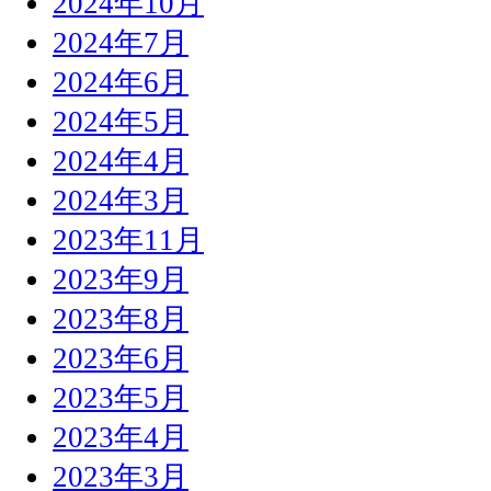
2024年10月
2024年7月
2024年6月
2024年5月
2024年4月
2024年3月
2023年11月
2023年9月
2023年8月
2023年6月
2023年5月
2023年4月
2023年3月