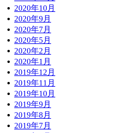
2020年10月
2020年9月
2020年7月
2020年5月
2020年2月
2020年1月
2019年12月
2019年11月
2019年10月
2019年9月
2019年8月
2019年7月