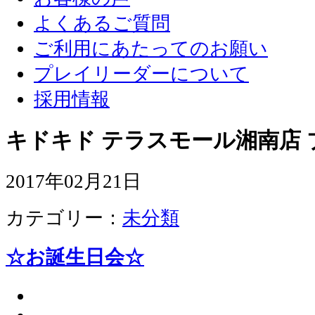
よくあるご質問
ご利用にあたってのお願い
プレイリーダーについて
採用情報
キドキド テラスモール湘南店 
2017年02月21日
カテゴリー：
未分類
☆お誕生日会☆