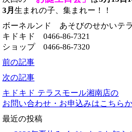
3月
生まれの子、集まれー！！
ボーネルンド あそびのせかいテ
キドキド 0466-86-7321
ショップ 0466-86-7320
前の記事
次の記事
キドキド テラスモール湘南店の
お問い合わせ・お申込みはこちら
最近の投稿