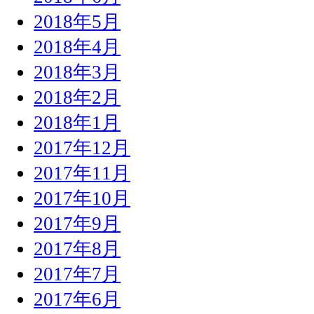
2018年5月
2018年4月
2018年3月
2018年2月
2018年1月
2017年12月
2017年11月
2017年10月
2017年9月
2017年8月
2017年7月
2017年6月