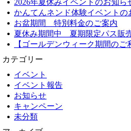
2026年夏休みイベントのお知ら
かんてんネンド体験イベントの
お盆期間 特別料金のご案内
夏休み期間中 夏期限定パス販
【ゴールデンウィーク期間のご
カテゴリー
イベント
イベント報告
お知らせ
キャンペーン
未分類