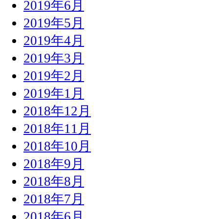
2019年6月
2019年5月
2019年4月
2019年3月
2019年2月
2019年1月
2018年12月
2018年11月
2018年10月
2018年9月
2018年8月
2018年7月
2018年6月