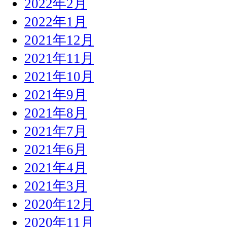
2022年2月
2022年1月
2021年12月
2021年11月
2021年10月
2021年9月
2021年8月
2021年7月
2021年6月
2021年4月
2021年3月
2020年12月
2020年11月