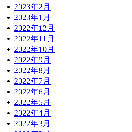
2023年2月
2023年1月
2022年12月
2022年11月
2022年10月
2022年9月
2022年8月
2022年7月
2022年6月
2022年5月
2022年4月
2022年3月