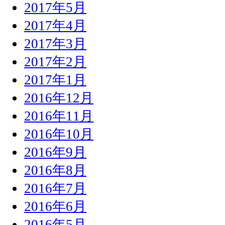
2017年5月
2017年4月
2017年3月
2017年2月
2017年1月
2016年12月
2016年11月
2016年10月
2016年9月
2016年8月
2016年7月
2016年6月
2016年5月