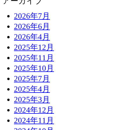
アーカイブ
2026年7月
2026年6月
2026年4月
2025年12月
2025年11月
2025年10月
2025年7月
2025年4月
2025年3月
2024年12月
2024年11月