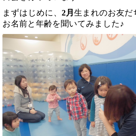
まずはじめに、
2月
生まれのお友だ
お名前と年齢を聞いてみました♪