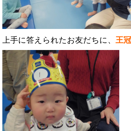
上手に答えられたお友だちに、
王