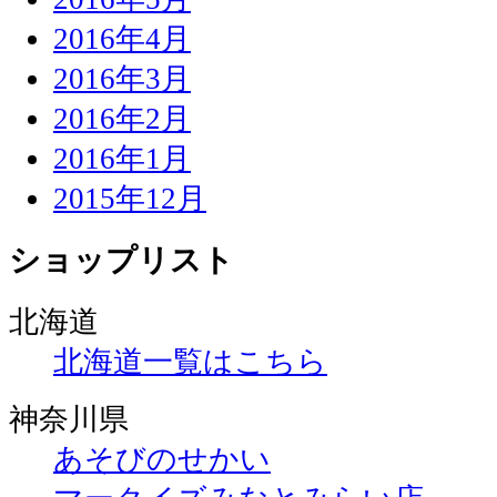
2016年4月
2016年3月
2016年2月
2016年1月
2015年12月
ショップリスト
北海道
北海道一覧はこちら
神奈川県
あそびのせかい