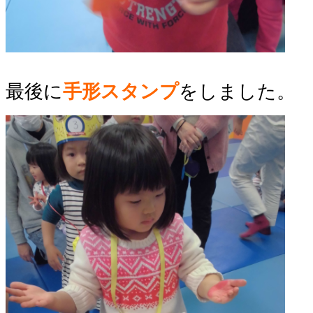
最後に
手形スタンプ
をしました。