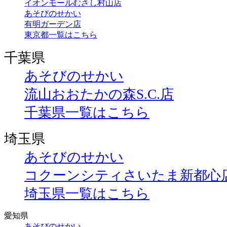
イオンモールむさし村山店
あそびのせかい
有明ガーデン店
東京都一覧はこちら
千葉県
あそびのせかい
流山おおたかの森S.C.店
千葉県一覧はこちら
埼玉県
あそびのせかい
コクーンシティさいたま新都心
埼玉県一覧はこちら
愛知県
あそびのせかい