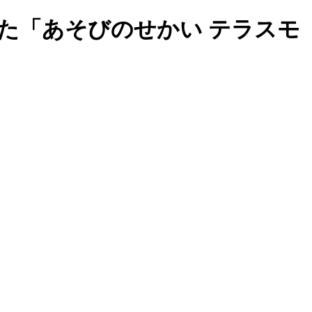
た「あそびのせかい テラスモ