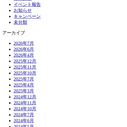
イベント報告
お知らせ
キャンペーン
未分類
アーカイブ
2026年7月
2026年6月
2026年4月
2025年12月
2025年11月
2025年10月
2025年7月
2025年4月
2025年3月
2024年12月
2024年11月
2024年10月
2024年7月
2024年6月
2024年5月