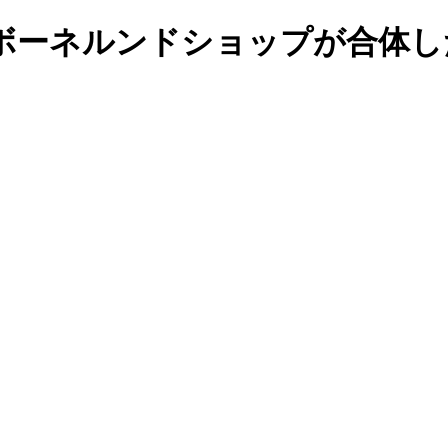
ボーネルンドショップが合体し