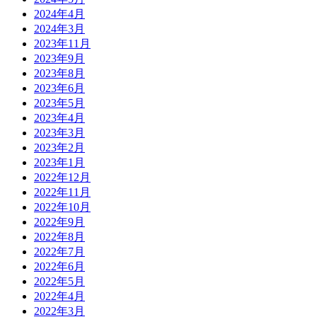
2024年4月
2024年3月
2023年11月
2023年9月
2023年8月
2023年6月
2023年5月
2023年4月
2023年3月
2023年2月
2023年1月
2022年12月
2022年11月
2022年10月
2022年9月
2022年8月
2022年7月
2022年6月
2022年5月
2022年4月
2022年3月