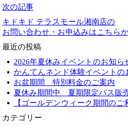
次の記事
キドキド テラスモール湘南店の
お問い合わせ・お申込みはこちら
最近の投稿
2026年夏休みイベントのお知ら
かんてんネンド体験イベントの
お盆期間 特別料金のご案内
夏休み期間中 夏期限定パス販
【ゴールデンウィーク期間のご
カテゴリー