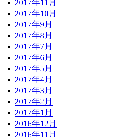
2017年11月
2017年10月
2017年9月
2017年8月
2017年7月
2017年6月
2017年5月
2017年4月
2017年3月
2017年2月
2017年1月
2016年12月
2016年11月