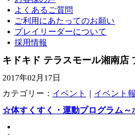
よくあるご質問
ご利用にあたってのお願い
プレイリーダーについて
採用情報
キドキド テラスモール湘南店 
2017年02月17日
カテゴリー：
イベント
｜
イベント
☆体すくすく・運動プログラム～