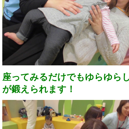
座ってみるだけでもゆらゆら
が鍛えられます！