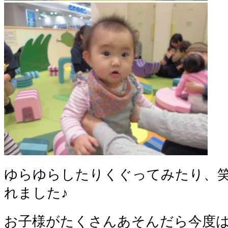
ゆらゆらしたりくぐってみたり、
れました♪
お子様がたくさんあそんだら今度