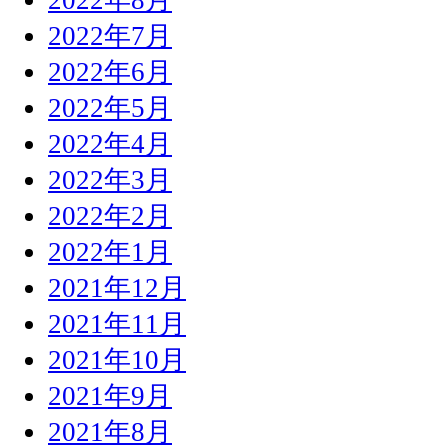
2022年7月
2022年6月
2022年5月
2022年4月
2022年3月
2022年2月
2022年1月
2021年12月
2021年11月
2021年10月
2021年9月
2021年8月