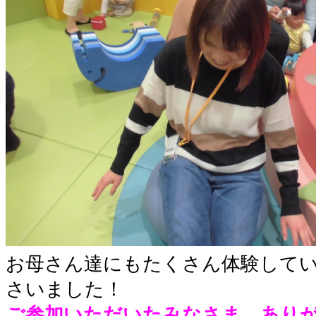
お母さん達にもたくさん体験して
さいました！
ご参加いただいたみなさま、あり