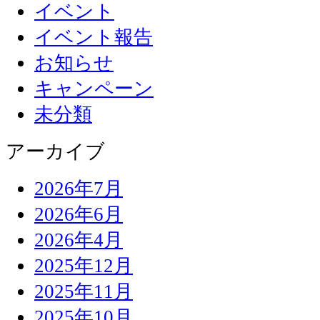
イベント
イベント報告
お知らせ
キャンペーン
未分類
アーカイブ
2026年7月
2026年6月
2026年4月
2025年12月
2025年11月
2025年10月