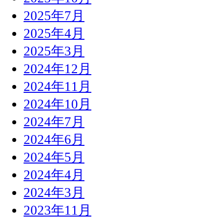
2025年7月
2025年4月
2025年3月
2024年12月
2024年11月
2024年10月
2024年7月
2024年6月
2024年5月
2024年4月
2024年3月
2023年11月