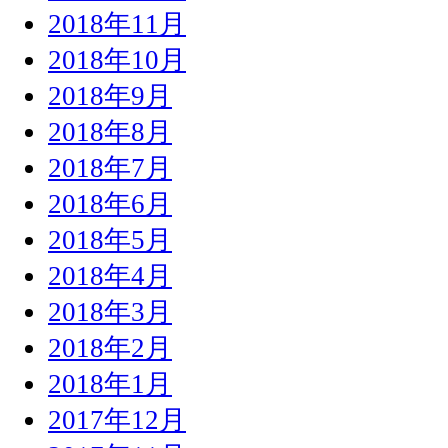
2018年11月
2018年10月
2018年9月
2018年8月
2018年7月
2018年6月
2018年5月
2018年4月
2018年3月
2018年2月
2018年1月
2017年12月