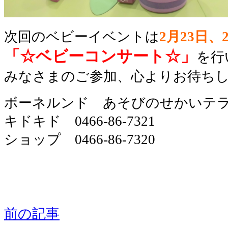
次回のベビーイベントは
2月23日、2
「☆ベビーコンサート☆」
を行
みなさまのご参加、心よりお待ち
ボーネルンド あそびのせかいテ
キドキド 0466-86-7321
ショップ 0466-86-7320
前の記事