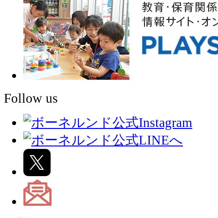
Follow us