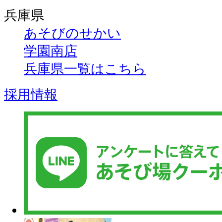
兵庫県
あそびのせかい
学園南店
兵庫県一覧はこちら
採用情報