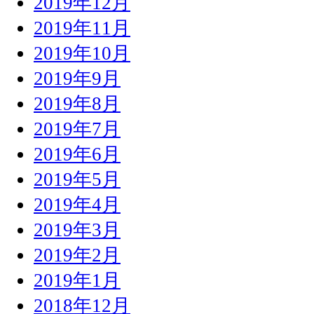
2019年12月
2019年11月
2019年10月
2019年9月
2019年8月
2019年7月
2019年6月
2019年5月
2019年4月
2019年3月
2019年2月
2019年1月
2018年12月