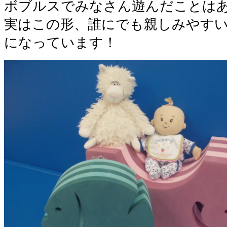
ボブルスでみなさん遊んだことは
実はこの形、誰にでも親しみやす
になっています！