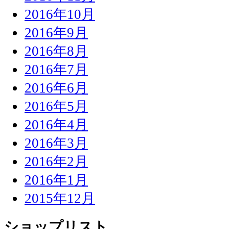
2016年10月
2016年9月
2016年8月
2016年7月
2016年6月
2016年5月
2016年4月
2016年3月
2016年2月
2016年1月
2015年12月
ショップリスト