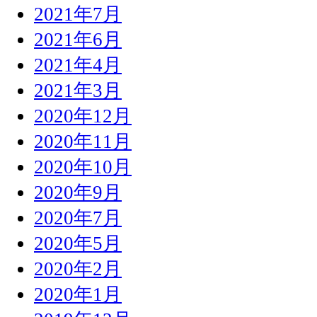
2021年7月
2021年6月
2021年4月
2021年3月
2020年12月
2020年11月
2020年10月
2020年9月
2020年7月
2020年5月
2020年2月
2020年1月