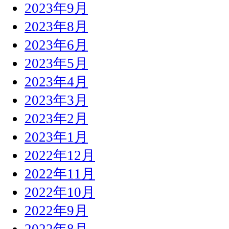
2023年9月
2023年8月
2023年6月
2023年5月
2023年4月
2023年3月
2023年2月
2023年1月
2022年12月
2022年11月
2022年10月
2022年9月
2022年8月