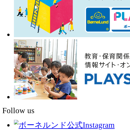
Follow us