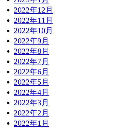
2022年12月
2022年11月
2022年10月
2022年9月
2022年8月
2022年7月
2022年6月
2022年5月
2022年4月
2022年3月
2022年2月
2022年1月