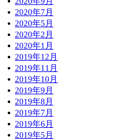
2020年9月
2020年7月
2020年5月
2020年2月
2020年1月
2019年12月
2019年11月
2019年10月
2019年9月
2019年8月
2019年7月
2019年6月
2019年5月