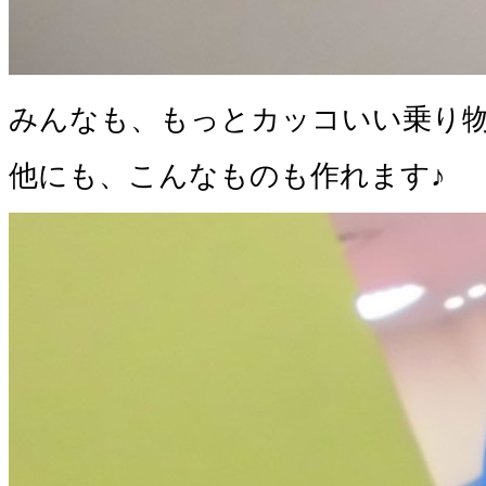
みんなも、もっとカッコいい乗り
他にも、こんなものも作れます♪