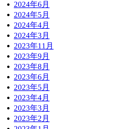
2024年6月
2024年5月
2024年4月
2024年3月
2023年11月
2023年9月
2023年8月
2023年6月
2023年5月
2023年4月
2023年3月
2023年2月
2023年1月