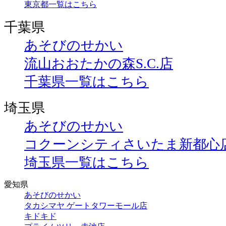
東京都一覧はこちら
千葉県
あそびのせかい
流山おおたかの森S.C.店
千葉県一覧はこちら
埼玉県
あそびのせかい
コクーンシティさいたま新都心
埼玉県一覧はこちら
愛知県
あそびのせかい
タカシマヤ ゲートタワーモール店
キドキド