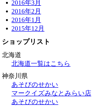
2016年3月
2016年2月
2016年1月
2015年12月
ショップリスト
北海道
北海道一覧はこちら
神奈川県
あそびのせかい
マークイズみなとみらい店
あそびのせかい