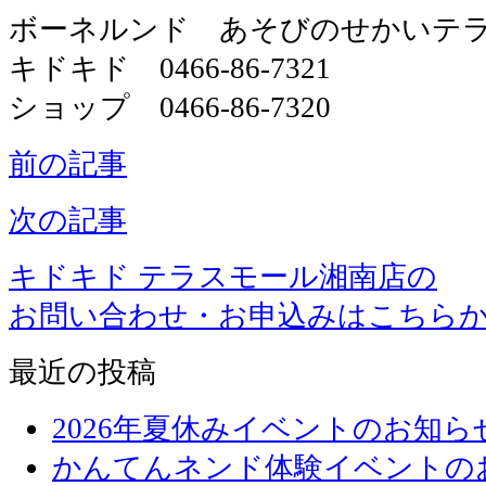
ボーネルンド あそびのせかいテ
キドキド 0466-86-7321
ショップ 0466-86-7320
前の記事
次の記事
キドキド テラスモール湘南店の
お問い合わせ・お申込みはこちら
最近の投稿
2026年夏休みイベントのお知ら
かんてんネンド体験イベントの