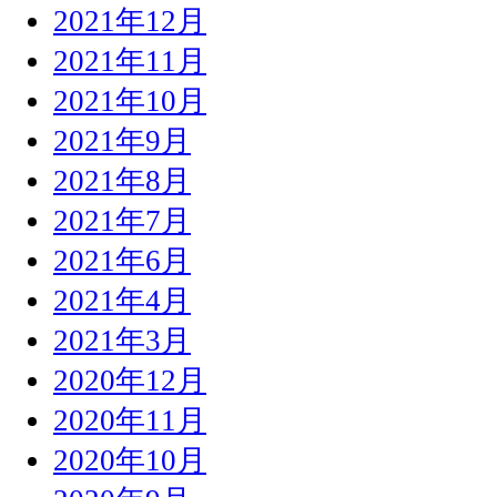
2021年12月
2021年11月
2021年10月
2021年9月
2021年8月
2021年7月
2021年6月
2021年4月
2021年3月
2020年12月
2020年11月
2020年10月