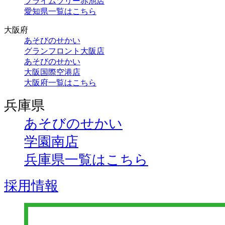
プライムツリー赤池店
愛知県一覧はこちら
大阪府
あそびのせかい
グランフロント大阪店
あそびのせかい
大阪国際空港店
大阪府一覧はこちら
兵庫県
あそびのせかい
学園南店
兵庫県一覧はこちら
採用情報