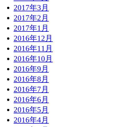
2017年3月
2017年2月
2017年1月
2016年12月
2016年11月
2016年10月
2016年9月
2016年8月
2016年7月
2016年6月
2016年5月
2016年4月