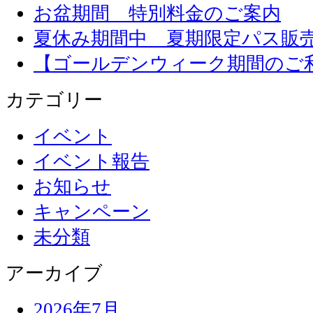
お盆期間 特別料金のご案内
夏休み期間中 夏期限定パス販
【ゴールデンウィーク期間のご
カテゴリー
イベント
イベント報告
お知らせ
キャンペーン
未分類
アーカイブ
2026年7月