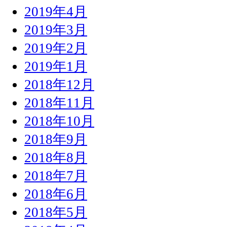
2019年4月
2019年3月
2019年2月
2019年1月
2018年12月
2018年11月
2018年10月
2018年9月
2018年8月
2018年7月
2018年6月
2018年5月