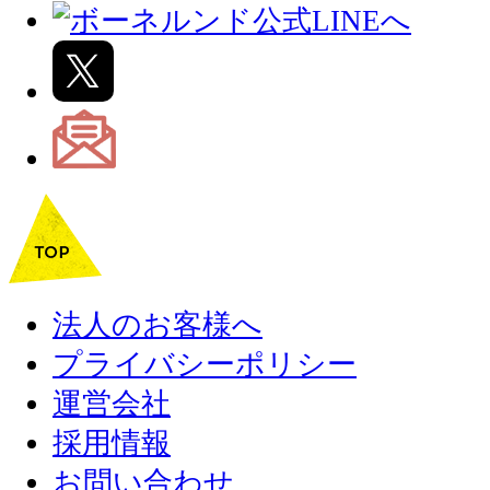
法人のお客様へ
プライバシーポリシー
運営会社
採用情報
お問い合わせ