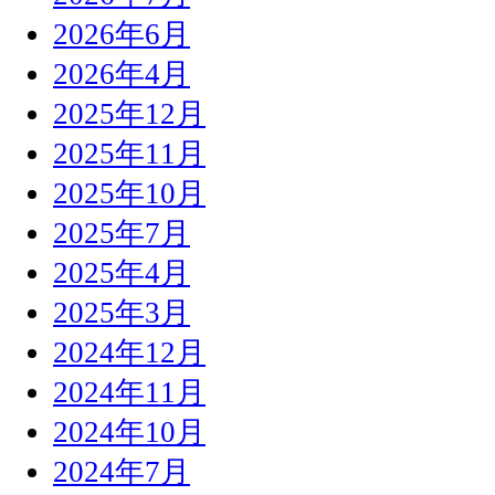
2026年6月
2026年4月
2025年12月
2025年11月
2025年10月
2025年7月
2025年4月
2025年3月
2024年12月
2024年11月
2024年10月
2024年7月