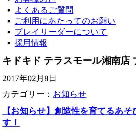
よくあるご質問
ご利用にあたってのお願い
プレイリーダーについて
採用情報
キドキド テラスモール湘南店 
2017年02月8日
カテゴリー：
お知らせ
【お知らせ】創造性を育てるあそ
す！