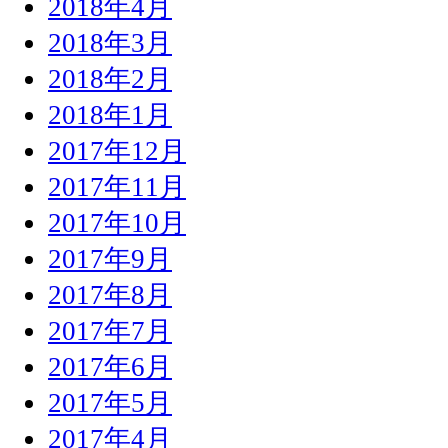
2018年4月
2018年3月
2018年2月
2018年1月
2017年12月
2017年11月
2017年10月
2017年9月
2017年8月
2017年7月
2017年6月
2017年5月
2017年4月