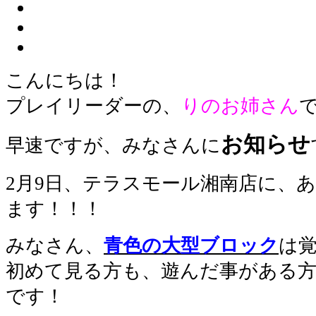
こんにちは！
プレイリーダーの、
りのお姉さん
お知らせ
早速ですが、みなさんに
2月9日、テラスモール湘南店に、
ます！！！
みなさん、
青色の大型ブロック
は
初めて見る方も、遊んだ事がある
です！