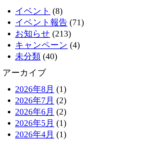
イベント
(8)
イベント報告
(71)
お知らせ
(213)
キャンペーン
(4)
未分類
(40)
アーカイブ
2026年8月
(1)
2026年7月
(2)
2026年6月
(2)
2026年5月
(1)
2026年4月
(1)