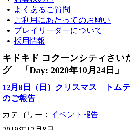
よくあるご質問
ご利用にあたってのお願い
プレイリーダーについて
採用情報
キドキド コクーンシティさい
グ 「Day:
2020年10月24日
」
12月8日（日）クリスマス トム
のご報告
カテゴリー：
イベント報告
2019年12月8日