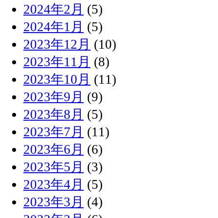
2024年2月
(5)
2024年1月
(5)
2023年12月
(10)
2023年11月
(8)
2023年10月
(11)
2023年9月
(9)
2023年8月
(5)
2023年7月
(11)
2023年6月
(6)
2023年5月
(3)
2023年4月
(5)
2023年3月
(4)