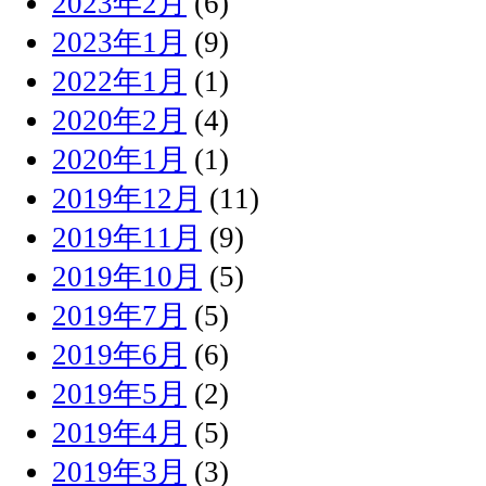
2023年2月
(6)
2023年1月
(9)
2022年1月
(1)
2020年2月
(4)
2020年1月
(1)
2019年12月
(11)
2019年11月
(9)
2019年10月
(5)
2019年7月
(5)
2019年6月
(6)
2019年5月
(2)
2019年4月
(5)
2019年3月
(3)