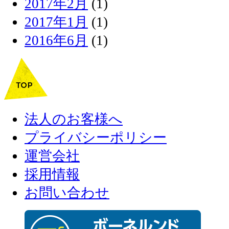
2017年2月
(1)
2017年1月
(1)
2016年6月
(1)
法人のお客様へ
プライバシーポリシー
運営会社
採用情報
お問い合わせ