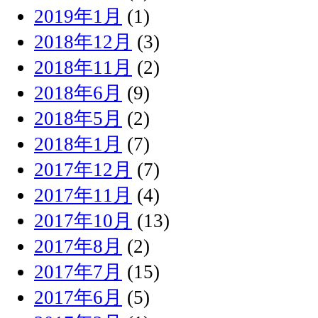
2019年1月
(1)
2018年12月
(3)
2018年11月
(2)
2018年6月
(9)
2018年5月
(2)
2018年1月
(7)
2017年12月
(7)
2017年11月
(4)
2017年10月
(13)
2017年8月
(2)
2017年7月
(15)
2017年6月
(5)