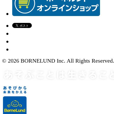
© 2026 BORNELUND Inc. All Rights Reserved