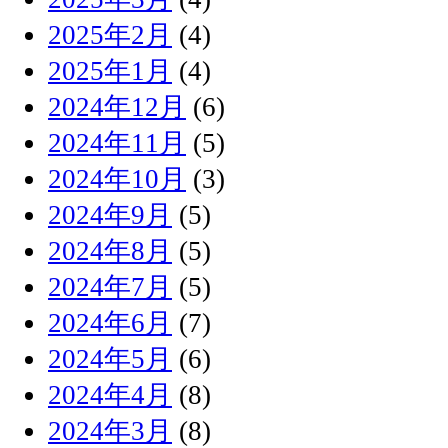
2025年2月
(4)
2025年1月
(4)
2024年12月
(6)
2024年11月
(5)
2024年10月
(3)
2024年9月
(5)
2024年8月
(5)
2024年7月
(5)
2024年6月
(7)
2024年5月
(6)
2024年4月
(8)
2024年3月
(8)