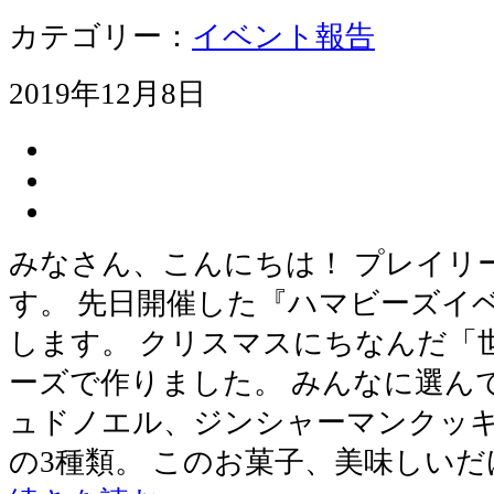
カテゴリー：
イベント報告
2019年12月8日
みなさん、こんにちは！ プレイリ
す。 先日開催した『ハマビーズイ
します。 クリスマスにちなんだ「
ーズで作りました。 みんなに選ん
ュドノエル、ジンシャーマンクッ
の3種類。 このお菓子、美味しい