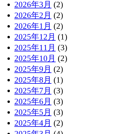
2026年3月
(2)
2026年2月
(2)
2026年1月
(2)
2025年12月
(1)
2025年11月
(3)
2025年10月
(2)
2025年9月
(2)
2025年8月
(1)
2025年7月
(3)
2025年6月
(3)
2025年5月
(3)
2025年4月
(2)
2025年3月
(4)