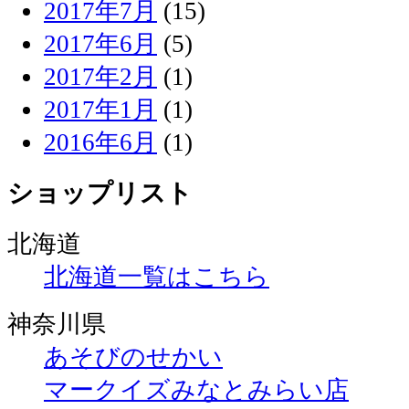
2017年7月
(15)
2017年6月
(5)
2017年2月
(1)
2017年1月
(1)
2016年6月
(1)
ショップリスト
北海道
北海道一覧はこちら
神奈川県
あそびのせかい
マークイズみなとみらい店