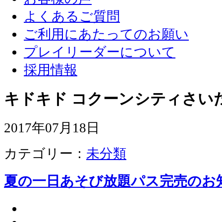
よくあるご質問
ご利用にあたってのお願い
プレイリーダーについて
採用情報
キドキド コクーンシティさい
2017年07月18日
カテゴリー：
未分類
夏の一日あそび放題パス完売のお