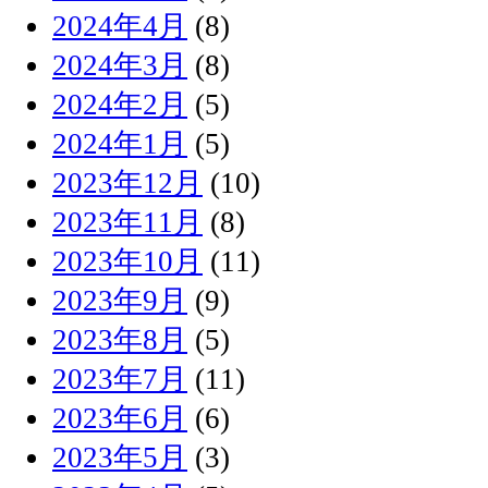
2024年4月
(8)
2024年3月
(8)
2024年2月
(5)
2024年1月
(5)
2023年12月
(10)
2023年11月
(8)
2023年10月
(11)
2023年9月
(9)
2023年8月
(5)
2023年7月
(11)
2023年6月
(6)
2023年5月
(3)