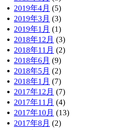
2019年4月
(5)
2019年3月
(3)
2019年1月
(1)
2018年12月
(3)
2018年11月
(2)
2018年6月
(9)
2018年5月
(2)
2018年1月
(7)
2017年12月
(7)
2017年11月
(4)
2017年10月
(13)
2017年8月
(2)