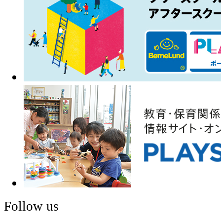
Follow us