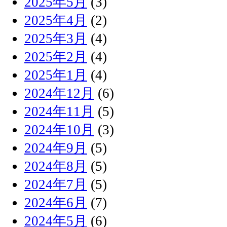
2025年5月
(3)
2025年4月
(2)
2025年3月
(4)
2025年2月
(4)
2025年1月
(4)
2024年12月
(6)
2024年11月
(5)
2024年10月
(3)
2024年9月
(5)
2024年8月
(5)
2024年7月
(5)
2024年6月
(7)
2024年5月
(6)