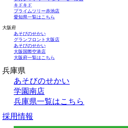
キドキド
プライムツリー赤池店
愛知県一覧はこちら
大阪府
あそびのせかい
グランフロント大阪店
あそびのせかい
大阪国際空港店
大阪府一覧はこちら
兵庫県
あそびのせかい
学園南店
兵庫県一覧はこちら
採用情報