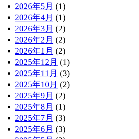
2026年5月
(1)
2026年4月
(1)
2026年3月
(2)
2026年2月
(2)
2026年1月
(2)
2025年12月
(1)
2025年11月
(3)
2025年10月
(2)
2025年9月
(2)
2025年8月
(1)
2025年7月
(3)
2025年6月
(3)