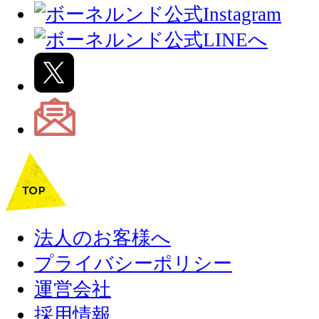
法人のお客様へ
プライバシーポリシー
運営会社
採用情報