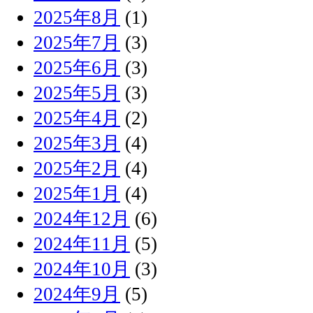
2025年8月
(1)
2025年7月
(3)
2025年6月
(3)
2025年5月
(3)
2025年4月
(2)
2025年3月
(4)
2025年2月
(4)
2025年1月
(4)
2024年12月
(6)
2024年11月
(5)
2024年10月
(3)
2024年9月
(5)