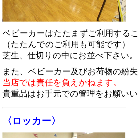
ベビーカーはたたまずご利用する
（たたんでのご利用も可能です）
芝生、仕切りの中にお並べ下さい。
また、ベビーカー及びお荷物の紛
当店では責任を負えかねます。
貴重品はお手元での管理をお願い
〈ロッカー〉