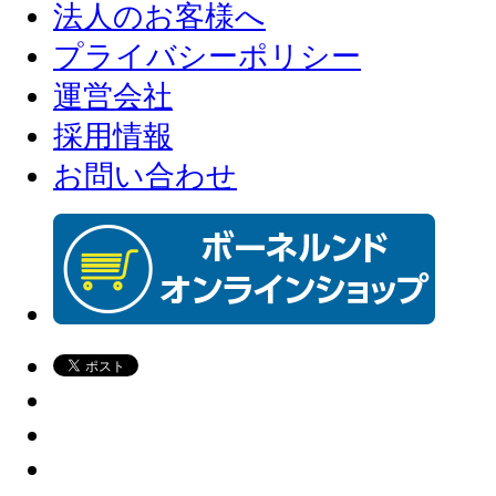
法人のお客様へ
プライバシーポリシー
運営会社
採用情報
お問い合わせ