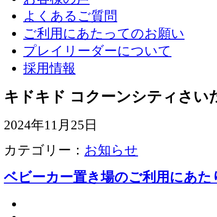
よくあるご質問
ご利用にあたってのお願い
プレイリーダーについて
採用情報
キドキド コクーンシティさい
2024年11月25日
カテゴリー：
お知らせ
ベビーカー置き場のご利用にあた