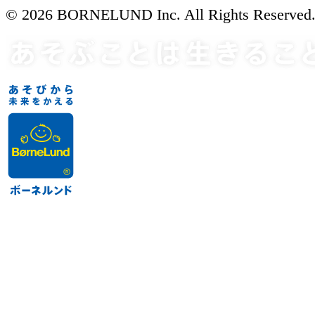
© 2026 BORNELUND Inc. All Rights Reserved