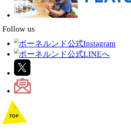
Follow us