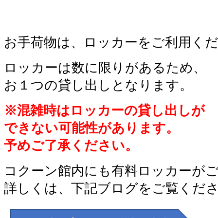
お手荷物は、ロッカーをご利用く
ロッカーは数に限りがあるため、
お１つの貸し出しとなります。
※混雑時は
ロッカーの貸し出しが
できない可能性があります。
予めご了承ください。
コクーン館内にも有料ロッカーが
詳しくは、下記ブログをご覧くだ