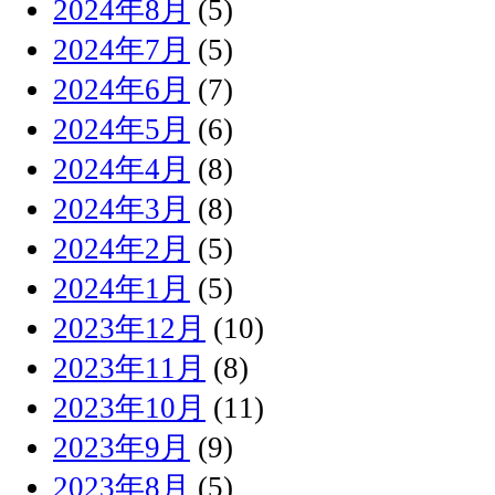
2024年8月
(5)
2024年7月
(5)
2024年6月
(7)
2024年5月
(6)
2024年4月
(8)
2024年3月
(8)
2024年2月
(5)
2024年1月
(5)
2023年12月
(10)
2023年11月
(8)
2023年10月
(11)
2023年9月
(9)
2023年8月
(5)