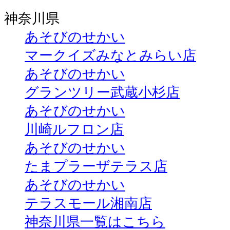
神奈川県
あそびのせかい
マークイズみなとみらい店
あそびのせかい
グランツリー武蔵小杉店
あそびのせかい
川崎ルフロン店
あそびのせかい
たまプラーザテラス店
あそびのせかい
テラスモール湘南店
神奈川県一覧はこちら