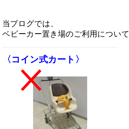
当ブログでは、
ベビーカー置き場のご利用につい
〈コイン式カート〉