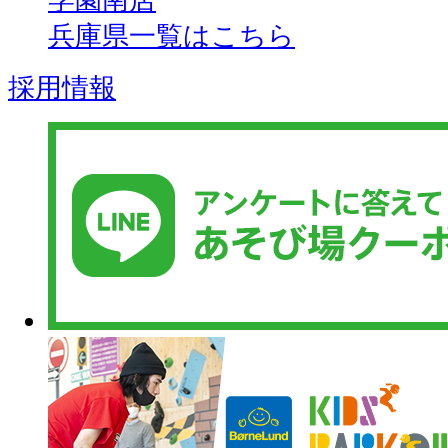
学園南店
兵庫県一覧はこちら
採用情報