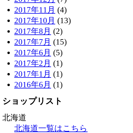
2017年11月
(4)
2017年10月
(13)
2017年8月
(2)
2017年7月
(15)
2017年6月
(5)
2017年2月
(1)
2017年1月
(1)
2016年6月
(1)
ショップリスト
北海道
北海道一覧はこちら