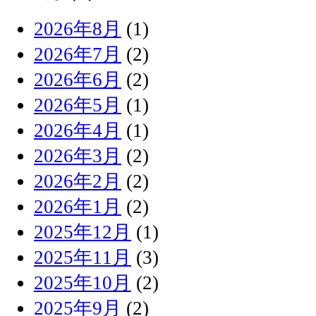
2026年8月
(1)
2026年7月
(2)
2026年6月
(2)
2026年5月
(1)
2026年4月
(1)
2026年3月
(2)
2026年2月
(2)
2026年1月
(2)
2025年12月
(1)
2025年11月
(3)
2025年10月
(2)
2025年9月
(2)