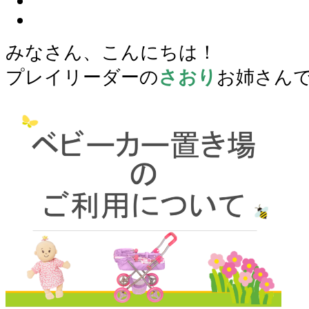
みなさん、こんにちは！
プレイリーダーの
さおり
お姉さん