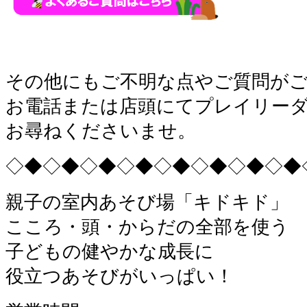
その他にもご不明な点やご質問が
お電話または店頭にてプレイリー
お尋ねくださいませ。
◇◆◇◆◇◆◇◆◇◆◇◆◇◆◇◆
親子の室内あそび場「キドキド」
こころ・頭・からだの全部を使う
子どもの健やかな成長に
役立つあそびがいっぱい！