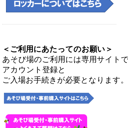
＜ご利用にあたってのお願い＞
あそび場のご利用には専用サイト
アカウント登録と
ご入場お手続きが必要となります