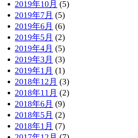
2019年10月
(5)
2019年7月
(5)
2019年6月
(6)
2019年5月
(2)
2019年4月
(5)
2019年3月
(3)
2019年1月
(1)
2018年12月
(3)
2018年11月
(2)
2018年6月
(9)
2018年5月
(2)
2018年1月
(7)
2017年12月
(7)