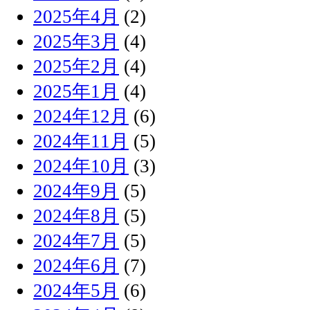
2025年4月
(2)
2025年3月
(4)
2025年2月
(4)
2025年1月
(4)
2024年12月
(6)
2024年11月
(5)
2024年10月
(3)
2024年9月
(5)
2024年8月
(5)
2024年7月
(5)
2024年6月
(7)
2024年5月
(6)