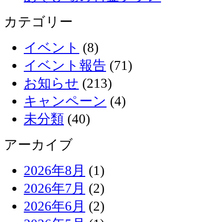
カテゴリー
イベント
(8)
イベント報告
(71)
お知らせ
(213)
キャンペーン
(4)
未分類
(40)
アーカイブ
2026年8月
(1)
2026年7月
(2)
2026年6月
(2)