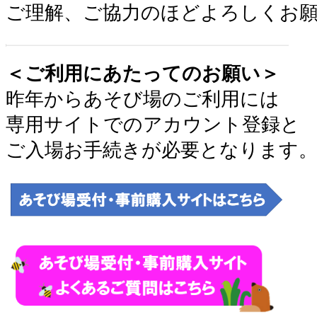
ご理解、ご協力のほどよろしくお
＜ご利用にあたってのお願い＞
昨年からあそび場のご利用には
専用サイトでのアカウント登録と
ご入場お手続きが必要となります