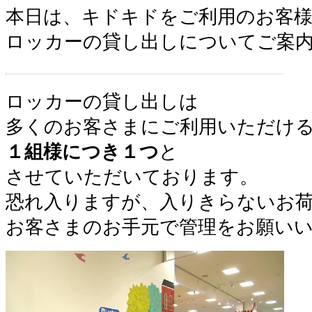
本日は、キドキドをご利用のお客
ロッカーの貸し出しについてご案
ロッカーの貸し出しは
多くのお客さまにご利用いただけ
１組様につき１つ
と
させていただいております。
恐れ入りますが、入りきらないお
お客さまのお手元で管理をお願い