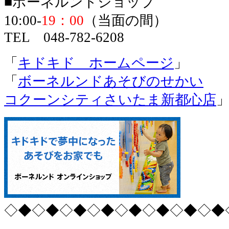
■ボーネルンドショップ
10:00-
19：00
（当面の間）
TEL 048-782-6208
「
キドキド ホームページ
」
「
ボーネルンドあそびのせかい
コクーンシティさいたま新都心店
◇◆◇◆◇◆◇◆◇◆◇◆◇◆◇◆