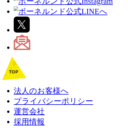
法人のお客様へ
プライバシーポリシー
運営会社
採用情報