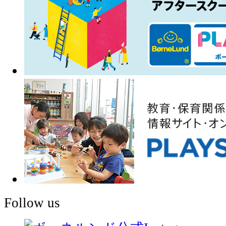
Follow us