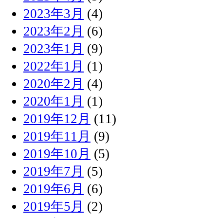
2023年3月
(4)
2023年2月
(6)
2023年1月
(9)
2022年1月
(1)
2020年2月
(4)
2020年1月
(1)
2019年12月
(11)
2019年11月
(9)
2019年10月
(5)
2019年7月
(5)
2019年6月
(6)
2019年5月
(2)