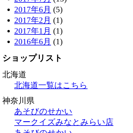
2017年6月
(5)
2017年2月
(1)
2017年1月
(1)
2016年6月
(1)
ショップリスト
北海道
北海道一覧はこちら
神奈川県
あそびのせかい
マークイズみなとみらい店
あそびのせかい