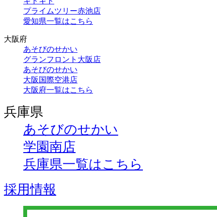
キドキド
プライムツリー赤池店
愛知県一覧はこちら
大阪府
あそびのせかい
グランフロント大阪店
あそびのせかい
大阪国際空港店
大阪府一覧はこちら
兵庫県
あそびのせかい
学園南店
兵庫県一覧はこちら
採用情報