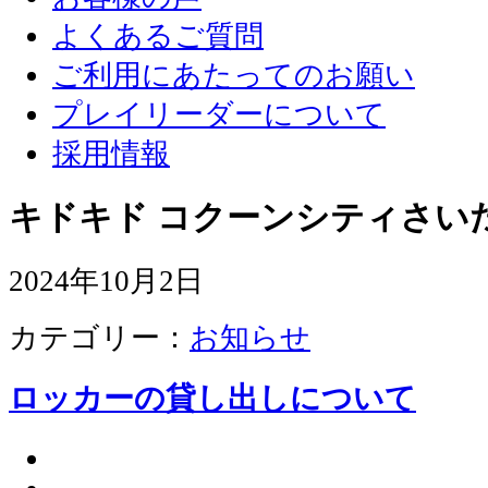
よくあるご質問
ご利用にあたってのお願い
プレイリーダーについて
採用情報
キドキド コクーンシティさい
2024年10月2日
カテゴリー：
お知らせ
ロッカーの貸し出しについて