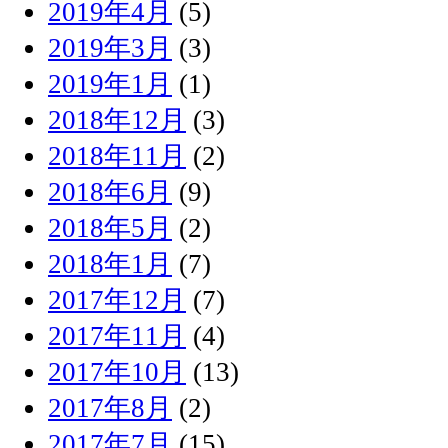
2019年4月
(5)
2019年3月
(3)
2019年1月
(1)
2018年12月
(3)
2018年11月
(2)
2018年6月
(9)
2018年5月
(2)
2018年1月
(7)
2017年12月
(7)
2017年11月
(4)
2017年10月
(13)
2017年8月
(2)
2017年7月
(15)