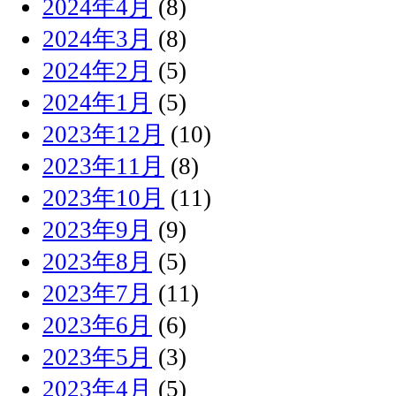
2024年4月
(8)
2024年3月
(8)
2024年2月
(5)
2024年1月
(5)
2023年12月
(10)
2023年11月
(8)
2023年10月
(11)
2023年9月
(9)
2023年8月
(5)
2023年7月
(11)
2023年6月
(6)
2023年5月
(3)
2023年4月
(5)