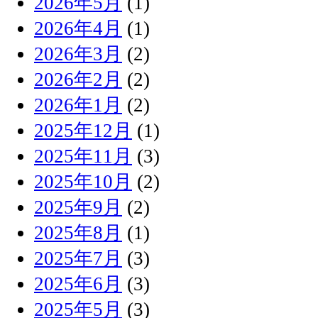
2026年5月
(1)
2026年4月
(1)
2026年3月
(2)
2026年2月
(2)
2026年1月
(2)
2025年12月
(1)
2025年11月
(3)
2025年10月
(2)
2025年9月
(2)
2025年8月
(1)
2025年7月
(3)
2025年6月
(3)
2025年5月
(3)