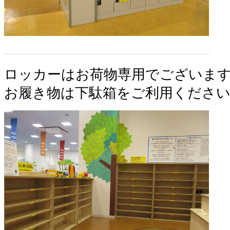
ロッカーはお荷物専用でございま
お履き物は下駄箱をご利用くださ