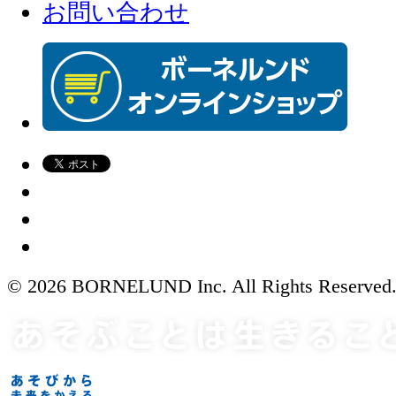
お問い合わせ
© 2026 BORNELUND Inc. All Rights Reserved