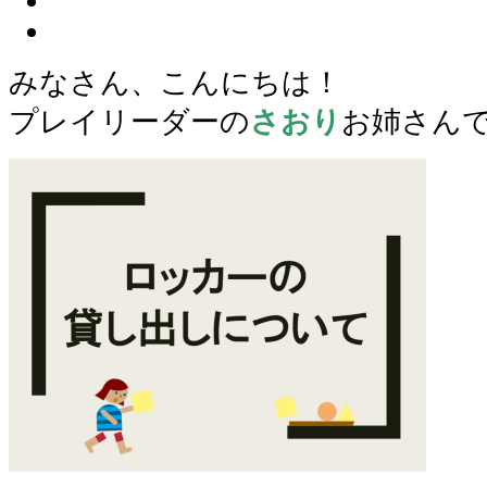
みなさん、こんにちは！
プレイリーダーの
さおり
お姉さん