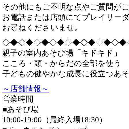
その他にもご不明な点やご質問が
お電話または店頭にてプレイリー
お尋ねくださいませ。
◇◆◇◆◇◆◇◆◇◆◇◆◇◆◇◆
親子の室内あそび場「キドキド」
こころ・頭・からだの全部を使う
子どもの健やかな成長に役立つあ
～店舗情報～
営業時間
■あそび場
10:00-19:00（最終入場18:30）