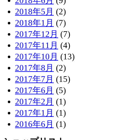
2018年6月
(9)
2018年5月
(2)
2018年1月
(7)
2017年12月
(7)
2017年11月
(4)
2017年10月
(13)
2017年8月
(2)
2017年7月
(15)
2017年6月
(5)
2017年2月
(1)
2017年1月
(1)
2016年6月
(1)