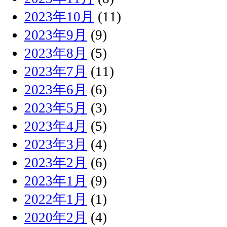
2023年10月
(11)
2023年9月
(9)
2023年8月
(5)
2023年7月
(11)
2023年6月
(6)
2023年5月
(3)
2023年4月
(5)
2023年3月
(4)
2023年2月
(6)
2023年1月
(9)
2022年1月
(1)
2020年2月
(4)