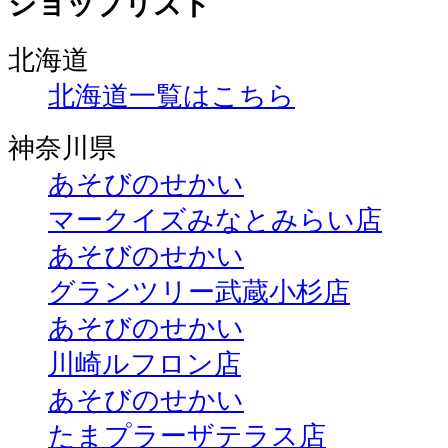
ショップリスト
北海道
北海道一覧はこちら
神奈川県
あそびのせかい
マークイズみなとみらい店
あそびのせかい
グランツリー武蔵小杉店
あそびのせかい
川崎ルフロン店
あそびのせかい
たまプラーザテラス店