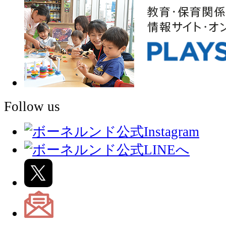
Follow us