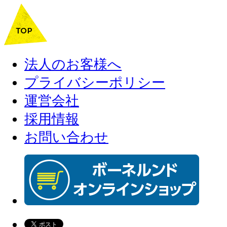
法人のお客様へ
プライバシーポリシー
運営会社
採用情報
お問い合わせ