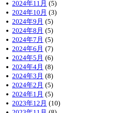
2024年11月
(5)
2024年10月
(3)
2024年9月
(5)
2024年8月
(5)
2024年7月
(5)
2024年6月
(7)
2024年5月
(6)
2024年4月
(8)
2024年3月
(8)
2024年2月
(5)
2024年1月
(5)
2023年12月
(10)
2023年11月
(8)