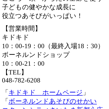
子どもの健やかな成長に
役立つあそびがいっぱい！
【営業時間】
キドキド
10：00-19：00（最終入場18：30）
ボーネルンドショップ
10：00-21：00
【TEL】
048-782-6208
「
キドキド ホームページ
」
「
ボーネルンドあそびのせかい