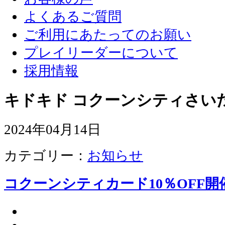
よくあるご質問
ご利用にあたってのお願い
プレイリーダーについて
採用情報
キドキド コクーンシティさい
2024年04月14日
カテゴリー：
お知らせ
コクーンシティカード10％OFF