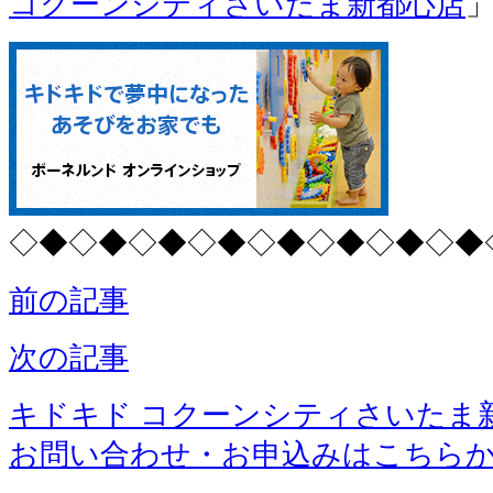
コクーンシティさいたま新都心店
◇◆◇◆◇◆◇◆◇◆◇◆◇◆◇◆
前の記事
次の記事
キドキド コクーンシティさいたま
お問い合わせ・お申込みはこちら