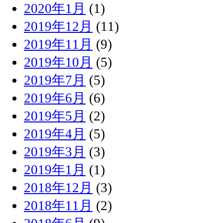
2020年1月
(1)
2019年12月
(11)
2019年11月
(9)
2019年10月
(5)
2019年7月
(5)
2019年6月
(6)
2019年5月
(2)
2019年4月
(5)
2019年3月
(3)
2019年1月
(1)
2018年12月
(3)
2018年11月
(2)