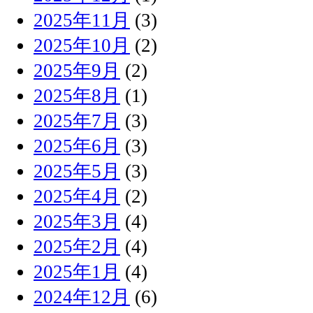
2025年11月
(3)
2025年10月
(2)
2025年9月
(2)
2025年8月
(1)
2025年7月
(3)
2025年6月
(3)
2025年5月
(3)
2025年4月
(2)
2025年3月
(4)
2025年2月
(4)
2025年1月
(4)
2024年12月
(6)