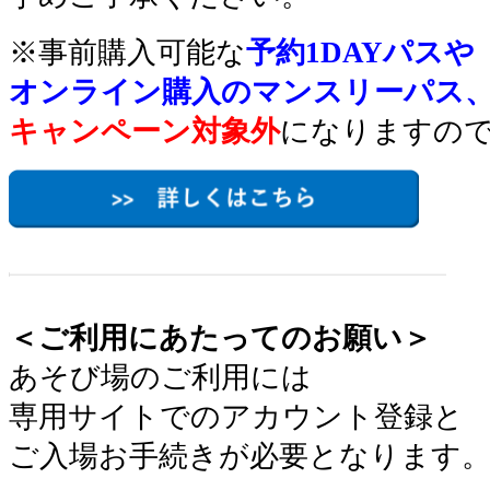
※事前購入可能な
予約1DAYパスや
オンライン購入のマンスリーパス
キャンペーン対象外
になりますの
＜ご利用にあたってのお願い＞
あそび場のご利用には
専用サイトでのアカウント登録と
ご入場お手続きが必要となります