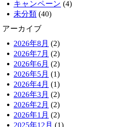
キャンペーン
(4)
未分類
(40)
アーカイブ
2026年8月
(2)
2026年7月
(2)
2026年6月
(2)
2026年5月
(1)
2026年4月
(1)
2026年3月
(2)
2026年2月
(2)
2026年1月
(2)
2025年12月
(1)