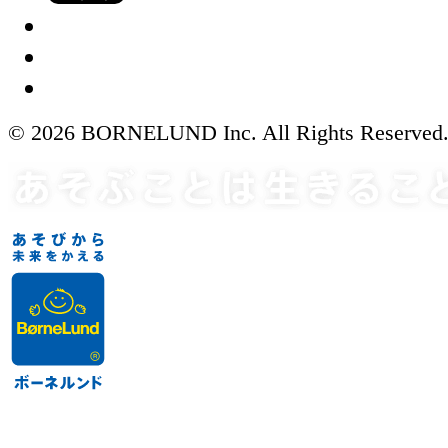
© 2026 BORNELUND Inc. All Rights Reserved