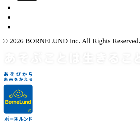
© 2026 BORNELUND Inc. All Rights Reserved