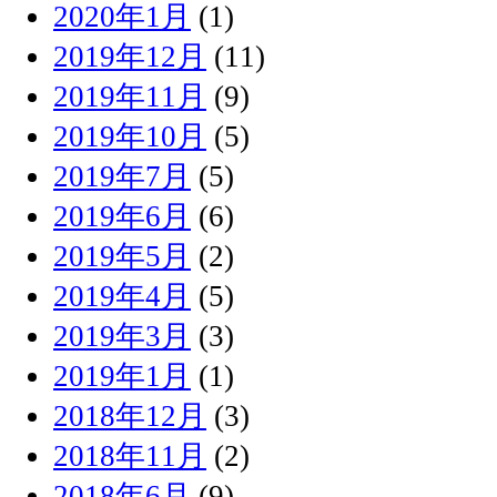
2020年1月
(1)
2019年12月
(11)
2019年11月
(9)
2019年10月
(5)
2019年7月
(5)
2019年6月
(6)
2019年5月
(2)
2019年4月
(5)
2019年3月
(3)
2019年1月
(1)
2018年12月
(3)
2018年11月
(2)
2018年6月
(9)