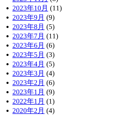
2023年10月
(11)
2023年9月
(9)
2023年8月
(5)
2023年7月
(11)
2023年6月
(6)
2023年5月
(3)
2023年4月
(5)
2023年3月
(4)
2023年2月
(6)
2023年1月
(9)
2022年1月
(1)
2020年2月
(4)