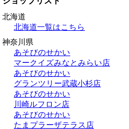
ショップリスト
北海道
北海道一覧はこちら
神奈川県
あそびのせかい
マークイズみなとみらい店
あそびのせかい
グランツリー武蔵小杉店
あそびのせかい
川崎ルフロン店
あそびのせかい
たまプラーザテラス店