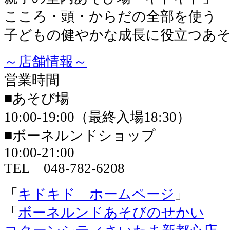
こころ・頭・からだの全部を使う
子どもの健やかな成長に役立つあ
～店舗情報～
営業時間
■あそび場
10:00-19:00（最終入場18:30）
■ボーネルンドショップ
10:00-21:00
TEL 048-782-6208
「
キドキド ホームページ
」
「
ボーネルンドあそびのせかい