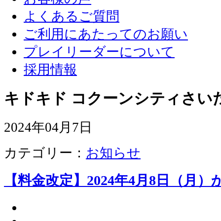
よくあるご質問
ご利用にあたってのお願い
プレイリーダーについて
採用情報
キドキド コクーンシティさい
2024年04月7日
カテゴリー：
お知らせ
【料金改定】2024年4月8日（月）