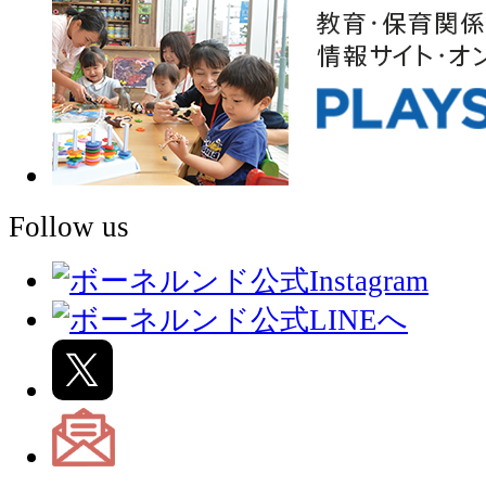
Follow us