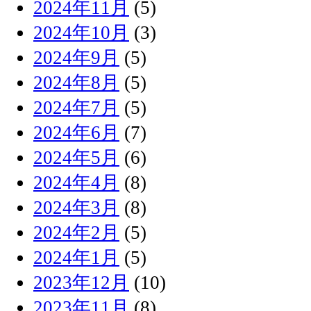
2024年11月
(5)
2024年10月
(3)
2024年9月
(5)
2024年8月
(5)
2024年7月
(5)
2024年6月
(7)
2024年5月
(6)
2024年4月
(8)
2024年3月
(8)
2024年2月
(5)
2024年1月
(5)
2023年12月
(10)
2023年11月
(8)