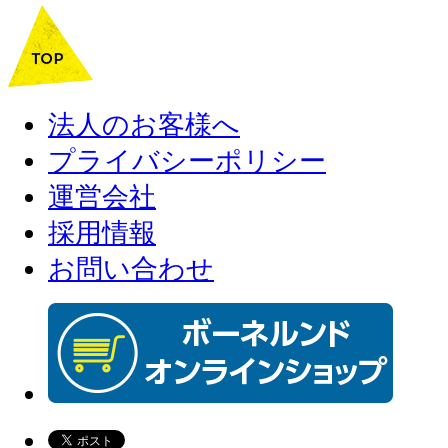
法人のお客様へ
プライバシーポリシー
運営会社
採用情報
お問い合わせ