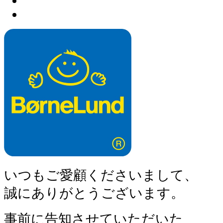
いつもご愛顧くださいまして、
誠にありがとうございます。
事前に告知させていただいた