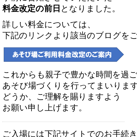
料金改定の前日
となりました。
詳しい料金については、
下記のリンクより該当のブログを
これからも親⼦で豊かな時間を過
あそび場づくりを⾏ってまいりま
どうか、ご理解を賜りますよう
お願い申し上げます。
ご入場には下記サイトでのお手続