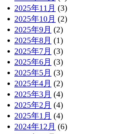
2025年11月
(3)
2025年10月
(2)
2025年9月
(2)
2025年8月
(1)
2025年7月
(3)
2025年6月
(3)
2025年5月
(3)
2025年4月
(2)
2025年3月
(4)
2025年2月
(4)
2025年1月
(4)
2024年12月
(6)