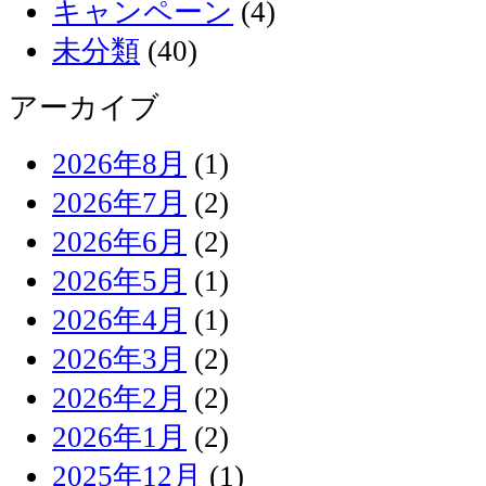
キャンペーン
(4)
未分類
(40)
アーカイブ
2026年8月
(1)
2026年7月
(2)
2026年6月
(2)
2026年5月
(1)
2026年4月
(1)
2026年3月
(2)
2026年2月
(2)
2026年1月
(2)
2025年12月
(1)