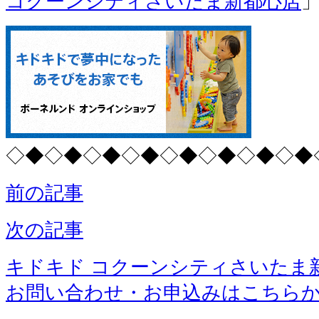
コクーンシティさいたま新都心店
◇◆◇◆◇◆◇◆◇◆◇◆◇◆◇◆
前の記事
次の記事
キドキド コクーンシティさいたま
お問い合わせ・お申込みはこちら