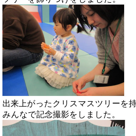
出来上がったクリスマスツリーを
みんなで記念撮影をしました。