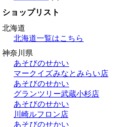
ショップリスト
北海道
北海道一覧はこちら
神奈川県
あそびのせかい
マークイズみなとみらい店
あそびのせかい
グランツリー武蔵小杉店
あそびのせかい
川崎ルフロン店
あそびのせかい