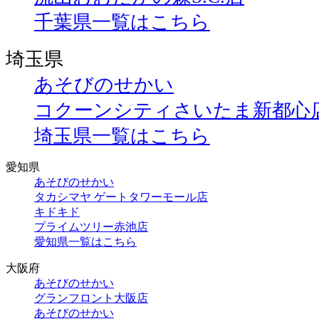
千葉県一覧はこちら
埼玉県
あそびのせかい
コクーンシティさいたま新都心
埼玉県一覧はこちら
愛知県
あそびのせかい
タカシマヤ ゲートタワーモール店
キドキド
プライムツリー赤池店
愛知県一覧はこちら
大阪府
あそびのせかい
グランフロント大阪店
あそびのせかい