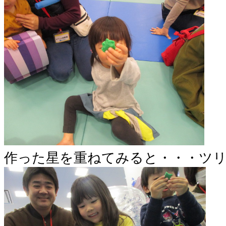
作った星を重ねてみると・・・ツ