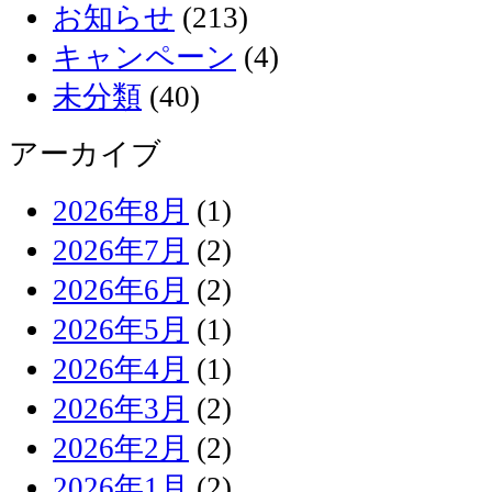
お知らせ
(213)
キャンペーン
(4)
未分類
(40)
アーカイブ
2026年8月
(1)
2026年7月
(2)
2026年6月
(2)
2026年5月
(1)
2026年4月
(1)
2026年3月
(2)
2026年2月
(2)
2026年1月
(2)