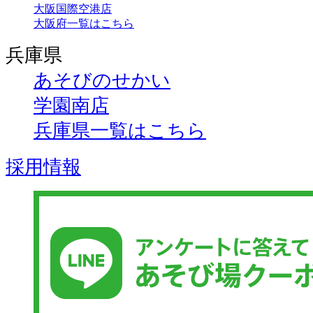
大阪国際空港店
大阪府一覧はこちら
兵庫県
あそびのせかい
学園南店
兵庫県一覧はこちら
採用情報