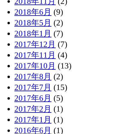
2018年11月
(2)
2018年6月
(9)
2018年5月
(2)
2018年1月
(7)
2017年12月
(7)
2017年11月
(4)
2017年10月
(13)
2017年8月
(2)
2017年7月
(15)
2017年6月
(5)
2017年2月
(1)
2017年1月
(1)
2016年6月
(1)