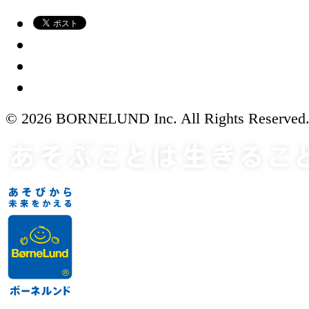
© 2026 BORNELUND Inc. All Rights Reserved