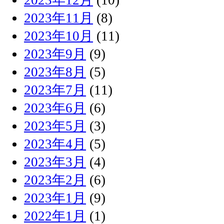
2023年11月
(8)
2023年10月
(11)
2023年9月
(9)
2023年8月
(5)
2023年7月
(11)
2023年6月
(6)
2023年5月
(3)
2023年4月
(5)
2023年3月
(4)
2023年2月
(6)
2023年1月
(9)
2022年1月
(1)