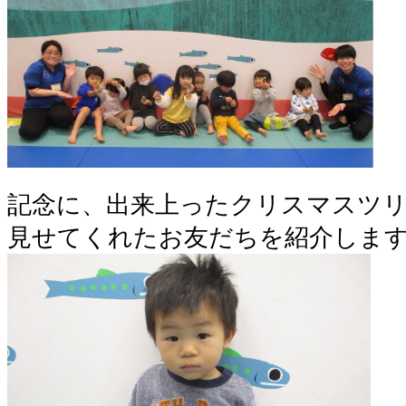
記念に、出来上ったクリスマスツ
見せてくれたお友だちを紹介しま