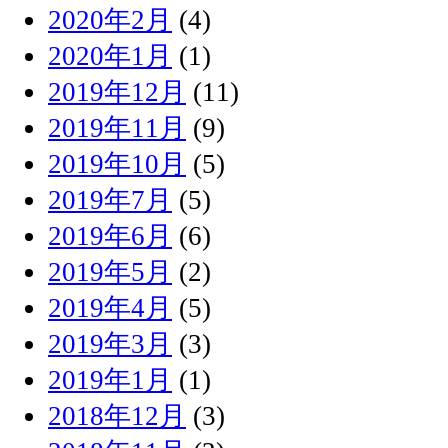
2020年2月
(4)
2020年1月
(1)
2019年12月
(11)
2019年11月
(9)
2019年10月
(5)
2019年7月
(5)
2019年6月
(6)
2019年5月
(2)
2019年4月
(5)
2019年3月
(3)
2019年1月
(1)
2018年12月
(3)