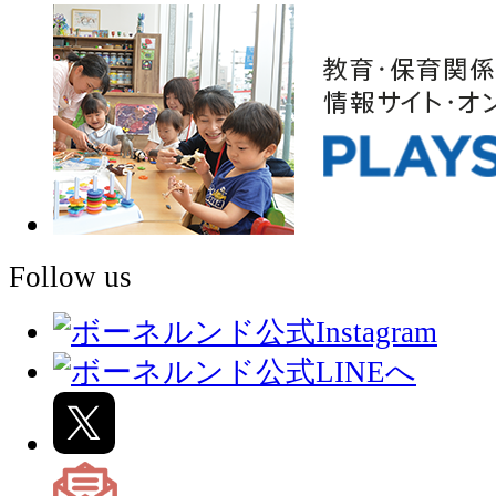
Follow us