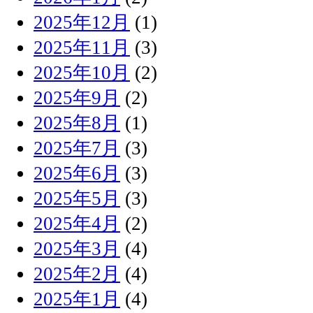
2025年12月
(1)
2025年11月
(3)
2025年10月
(2)
2025年9月
(2)
2025年8月
(1)
2025年7月
(3)
2025年6月
(3)
2025年5月
(3)
2025年4月
(2)
2025年3月
(4)
2025年2月
(4)
2025年1月
(4)