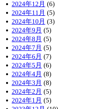
2024年12月
(6)
2024年11月
(5)
2024年10月
(3)
2024年9月
(5)
2024年8月
(5)
2024年7月
(5)
2024年6月
(7)
2024年5月
(6)
2024年4月
(8)
2024年3月
(8)
2024年2月
(5)
2024年1月
(5)
2023年12月
(10)