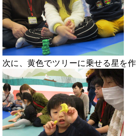
次に、黄色でツリーに乗せる星を