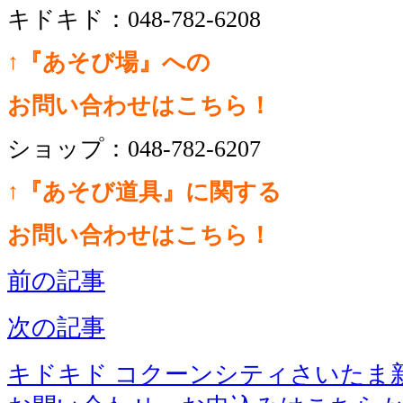
キドキド：
048-782-6208
↑『あそび場』への
お問い合わせはこちら！
ショップ：
048-782-6207
↑『あそび道具』に関する
お問い合わせはこちら！
前の記事
次の記事
キドキド コクーンシティさいたま