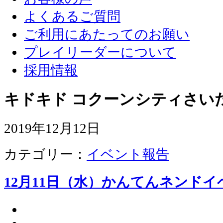
よくあるご質問
ご利用にあたってのお願い
プレイリーダーについて
採用情報
キドキド コクーンシティさい
2019年12月12日
カテゴリー：
イベント報告
12月11日（水）かんてんネンド