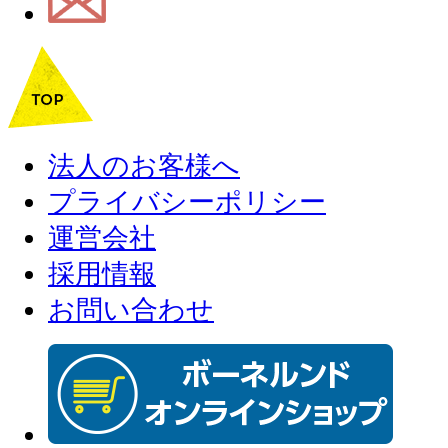
法人のお客様へ
プライバシーポリシー
運営会社
採用情報
お問い合わせ