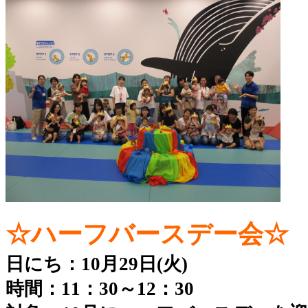
☆ハーフバースデー会☆
日にち：10月29日(火)
時間：11：30～12：30