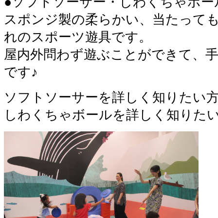
●ソフトソーサー・しわくちゃボー
スポンジ製の柔らかい、当たって
れのスポーツ遊具です。
屋内外問わず遊ぶことができて、
です♪
ソフトソーサーを詳しく知りたい
しわくちゃボールを詳しく知りた