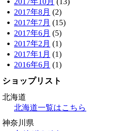
2017年10月
(13)
2017年8月
(2)
2017年7月
(15)
2017年6月
(5)
2017年2月
(1)
2017年1月
(1)
2016年6月
(1)
ショップリスト
北海道
北海道一覧はこちら
神奈川県