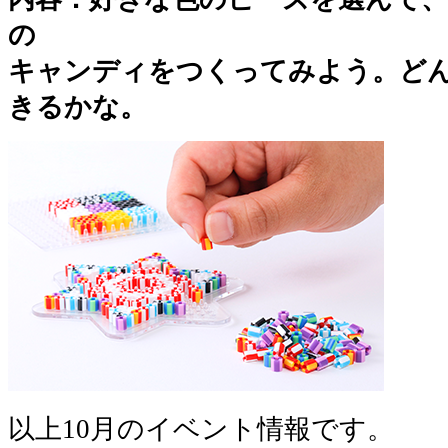
の
キャンディをつくってみよう。ど
きるかな。
以上10月のイベント情報です。