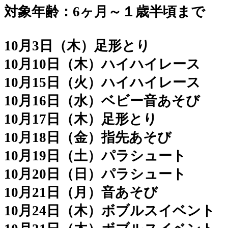
対象年齢：6ヶ月～１歳半頃まで
10月3日（木）足形とり
10月10日（木）ハイハイレース
10月15日（火）ハイハイレース
10月16日（水）ベビー音あそび
10月17日（木）足形とり
10月18日（金）指先あそび
10月19日（土）パラシュート
10月20日（日）パラシュート
10月21日（月）音あそび
10月24日（木）ボブルスイベント