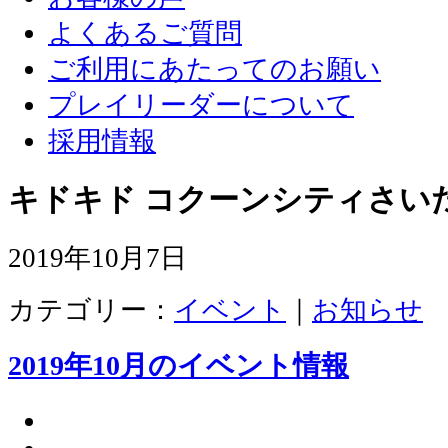
よくあるご質問
ご利用にあたってのお願い
プレイリーダーについて
採用情報
キドキド コクーンシティさい
2019年10月7日
カテゴリー：
イベント
｜
お知らせ
2019年10月のイベント情報