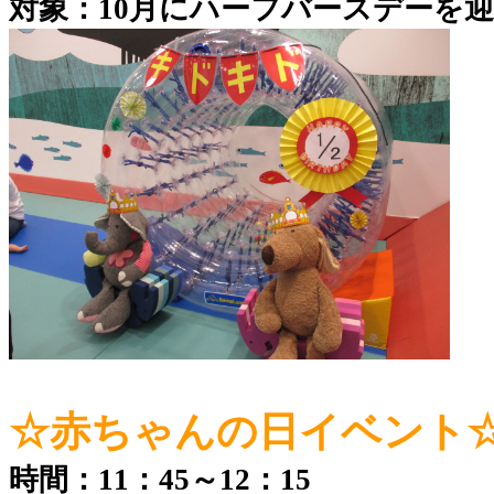
対象：10月にハーフバースデーを
☆赤ちゃんの日イベント
時間：11：45～12：15