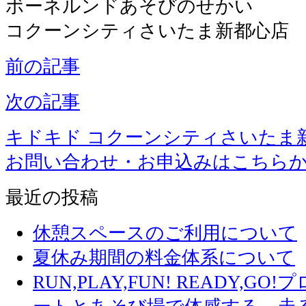
ボーネルンドあそびのせかい
コクーンシティさいたま新都心店
前の記事
次の記事
キドキド コクーンシティさいたま
お問い合わせ・お申込みはこちら
最近の投稿
休憩スペースのご利用について
夏休み期間の料金体系について
RUN,PLAY,FUN! READY,