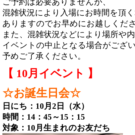
ご予約は必要ありませんが、
混雑状況により入場にお時間を頂く
ありますのでお早めにお越しくだ
また、混雑状況などにより場所や内
イベントの中止となる場合がござ
予めご了承ください。
【 10月イベント 】
☆お誕生日会☆
日にち：10
月2日（水）
時間：14：45～15：15
対象：10月生まれのお友だち