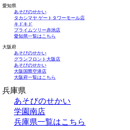
愛知県
あそびのせかい
タカシマヤ ゲートタワーモール店
キドキド
プライムツリー赤池店
愛知県一覧はこちら
大阪府
あそびのせかい
グランフロント大阪店
あそびのせかい
大阪国際空港店
大阪府一覧はこちら
兵庫県
あそびのせかい
学園南店
兵庫県一覧はこちら