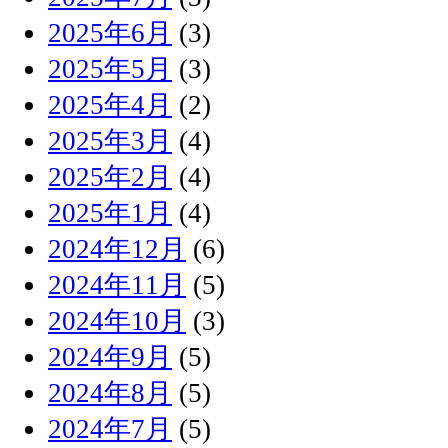
2025年6月
(3)
2025年5月
(3)
2025年4月
(2)
2025年3月
(4)
2025年2月
(4)
2025年1月
(4)
2024年12月
(6)
2024年11月
(5)
2024年10月
(3)
2024年9月
(5)
2024年8月
(5)
2024年7月
(5)