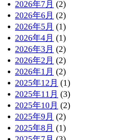
2026年7月
(2)
2026年6月
(2)
2026年5月
(1)
2026年4月
(1)
2026年3月
(2)
2026年2月
(2)
2026年1月
(2)
2025年12月
(1)
2025年11月
(3)
2025年10月
(2)
2025年9月
(2)
2025年8月
(1)
2025年7月
(3)