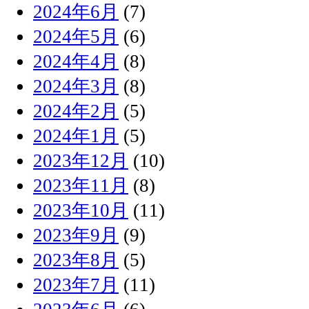
2024年6月
(7)
2024年5月
(6)
2024年4月
(8)
2024年3月
(8)
2024年2月
(5)
2024年1月
(5)
2023年12月
(10)
2023年11月
(8)
2023年10月
(11)
2023年9月
(9)
2023年8月
(5)
2023年7月
(11)