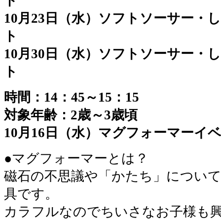
ト
10月23日（水）ソフトソーサー・
ト
10月30日（水）ソフトソーサー・
ト
時間：14：45～15：15
対象年齢：2歳～3歳頃
10月16日（水）マグフォーマーイ
●マグフォーマーとは？
磁石の不思議や「かたち」につい
具です。
カラフルなのでちいさなお子様も興