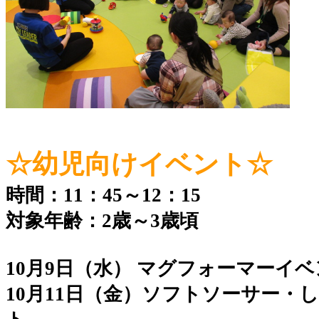
☆幼児向けイベント☆
時間：11：45～12：15
対象年齢：2歳～3歳頃
10月9日（水） マグフォーマーイ
10月11日（金）ソフトソーサー・