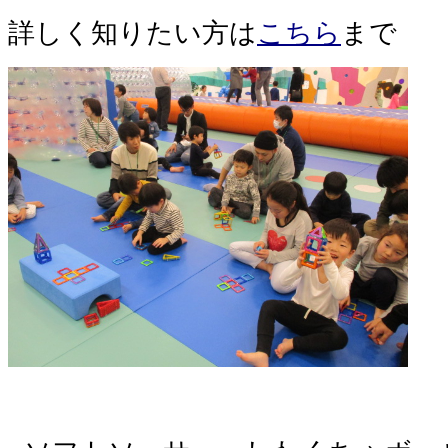
詳しく知りたい方は
こちら
まで