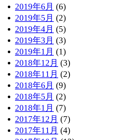
2019年6月
(6)
2019年5月
(2)
2019年4月
(5)
2019年3月
(3)
2019年1月
(1)
2018年12月
(3)
2018年11月
(2)
2018年6月
(9)
2018年5月
(2)
2018年1月
(7)
2017年12月
(7)
2017年11月
(4)