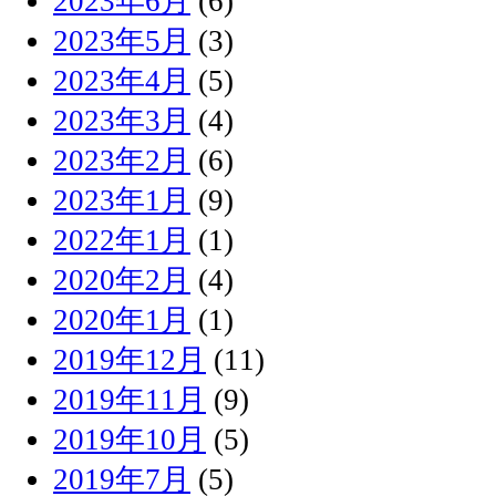
2023年6月
(6)
2023年5月
(3)
2023年4月
(5)
2023年3月
(4)
2023年2月
(6)
2023年1月
(9)
2022年1月
(1)
2020年2月
(4)
2020年1月
(1)
2019年12月
(11)
2019年11月
(9)
2019年10月
(5)
2019年7月
(5)