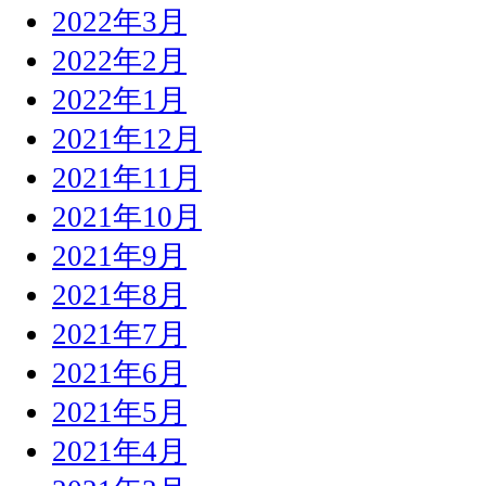
2022年3月
2022年2月
2022年1月
2021年12月
2021年11月
2021年10月
2021年9月
2021年8月
2021年7月
2021年6月
2021年5月
2021年4月