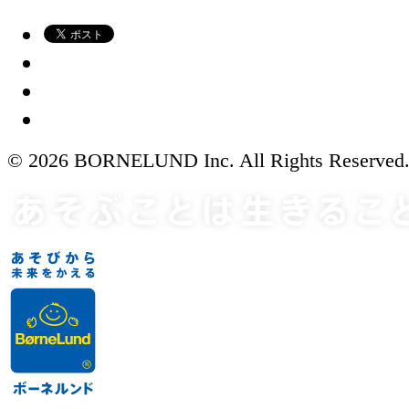
© 2026 BORNELUND Inc. All Rights Reserved