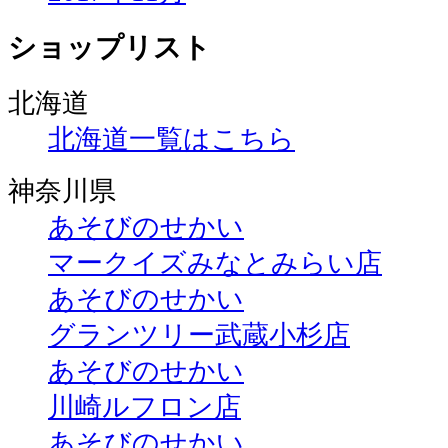
ショップリスト
北海道
北海道一覧はこちら
神奈川県
あそびのせかい
マークイズみなとみらい店
あそびのせかい
グランツリー武蔵小杉店
あそびのせかい
川崎ルフロン店
あそびのせかい