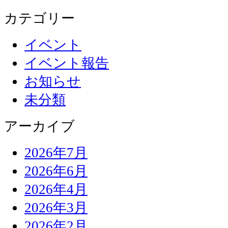
カテゴリー
イベント
イベント報告
お知らせ
未分類
アーカイブ
2026年7月
2026年6月
2026年4月
2026年3月
2026年2月