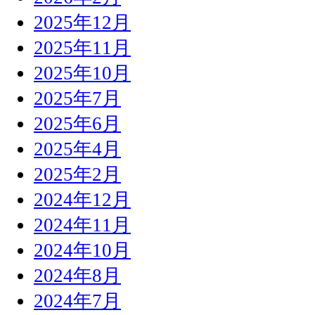
2025年12月
2025年11月
2025年10月
2025年7月
2025年6月
2025年4月
2025年2月
2024年12月
2024年11月
2024年10月
2024年8月
2024年7月