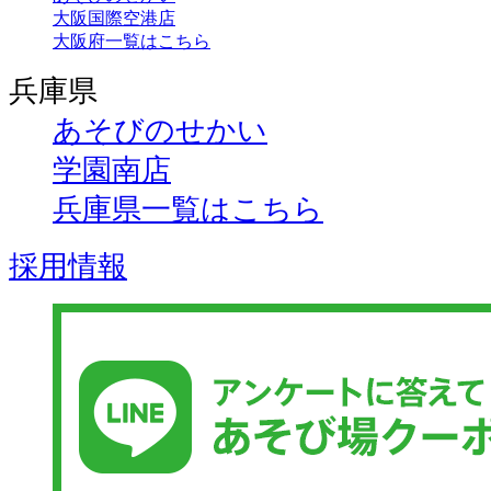
大阪国際空港店
大阪府一覧はこちら
兵庫県
あそびのせかい
学園南店
兵庫県一覧はこちら
採用情報