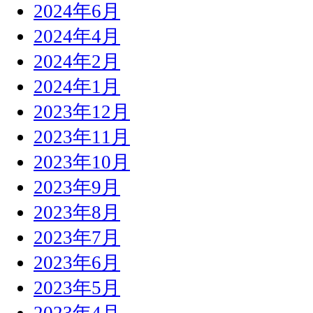
2024年6月
2024年4月
2024年2月
2024年1月
2023年12月
2023年11月
2023年10月
2023年9月
2023年8月
2023年7月
2023年6月
2023年5月
2023年4月