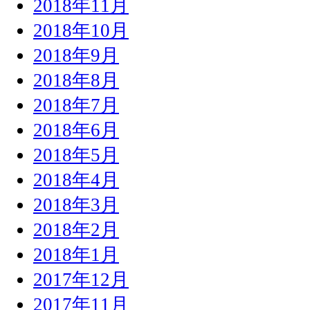
2018年11月
2018年10月
2018年9月
2018年8月
2018年7月
2018年6月
2018年5月
2018年4月
2018年3月
2018年2月
2018年1月
2017年12月
2017年11月