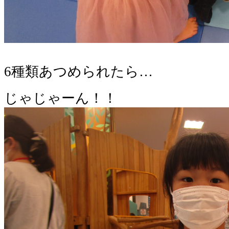
6種類あつめられたら…
じゃじゃーん！！