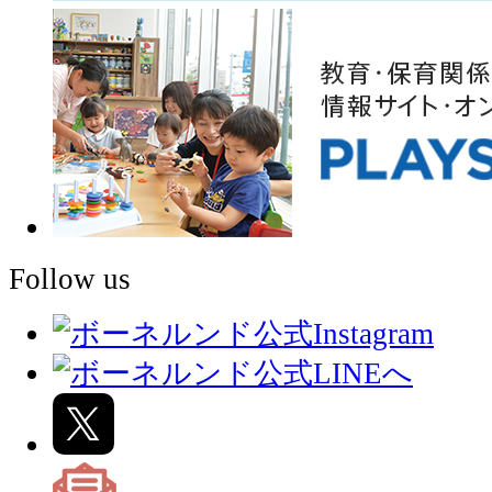
Follow us