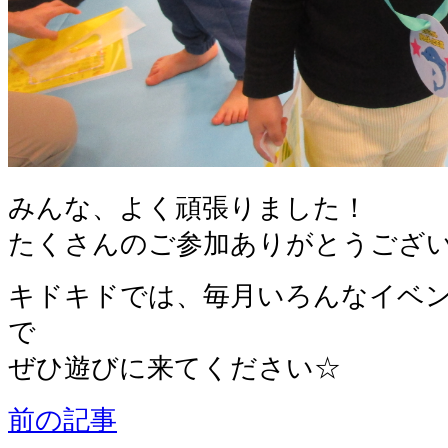
みんな、よく頑張りました！
たくさんのご参加ありがとうござ
キドキドでは、毎月いろんなイベ
で
ぜひ遊びに来てください☆
前の記事