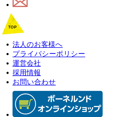
法人のお客様へ
プライバシーポリシー
運営会社
採用情報
お問い合わせ