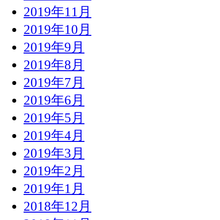
2019年11月
2019年10月
2019年9月
2019年8月
2019年7月
2019年6月
2019年5月
2019年4月
2019年3月
2019年2月
2019年1月
2018年12月