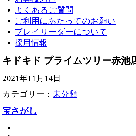
よくあるご質問
ご利用にあたってのお願い
プレイリーダーについて
採用情報
キドキド プライムツリー赤池店
2021年11月14日
カテゴリー：
未分類
宝さがし