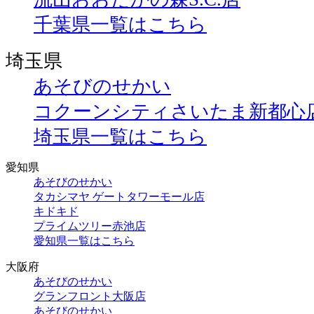
千葉県一覧はこちら
埼玉県
あそびのせかい
コクーンシティさいたま新都心
埼玉県一覧はこちら
愛知県
あそびのせかい
タカシマヤ ゲートタワーモール店
キドキド
プライムツリー赤池店
愛知県一覧はこちら
大阪府
あそびのせかい
グランフロント大阪店
あそびのせかい