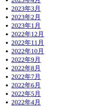
2023年3月
2023年2月
2023年1月
2022年12月
2022年11月
2022年10月
2022年9月
2022年8月
2022年7月
2022年6月
2022年5月
2022年4月