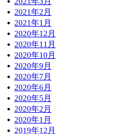
2021年3月
2021年2月
2021年1月
2020年12月
2020年11月
2020年10月
2020年9月
2020年7月
2020年6月
2020年5月
2020年2月
2020年1月
2019年12月