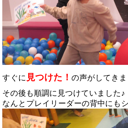
見つけた！
すぐに
の声がしてきま
その後も順調に見つけていました♪
なんとプレイリーダーの背中にも