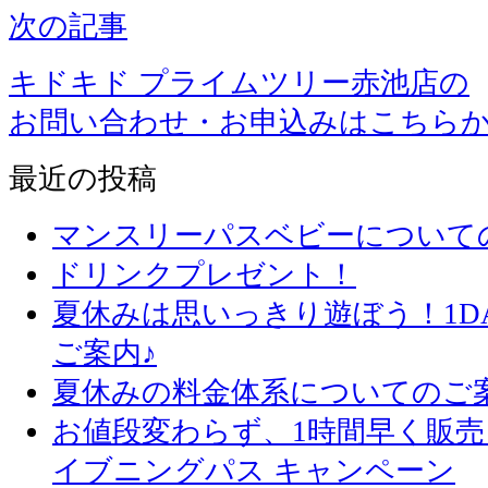
次の記事
キドキド プライムツリー赤池店の
お問い合わせ・お申込みはこちら
最近の投稿
マンスリーパスベビーについて
ドリンクプレゼント！
夏休みは思いっきり遊ぼう！1D
ご案内♪
夏休みの料金体系についてのご
お値段変わらず、1
イブニングパス キャンペーン