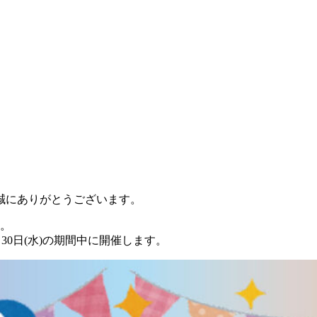
誠にありがとうございます。
す。
30日(水)の期間中に開催します。