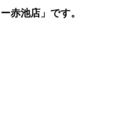
リー赤池店」です。