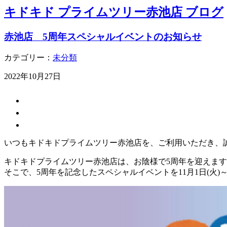
キドキド プライムツリー赤池店 ブログ
赤池店 5周年スペシャルイベントのお知らせ
カテゴリー：
未分類
2022年10月27日
いつもキドキドプライムツリー赤池店を、ご利用いただき、
キドキドプライムツリー赤池店は、お陰様で5周年を迎えま
そこで、5周年を記念したスペシャルイベントを11月1日(火)～