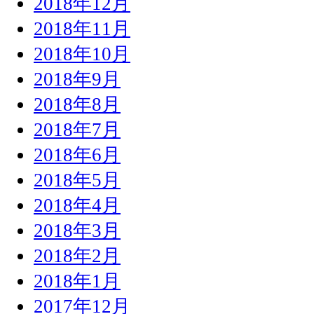
2018年12月
2018年11月
2018年10月
2018年9月
2018年8月
2018年7月
2018年6月
2018年5月
2018年4月
2018年3月
2018年2月
2018年1月
2017年12月