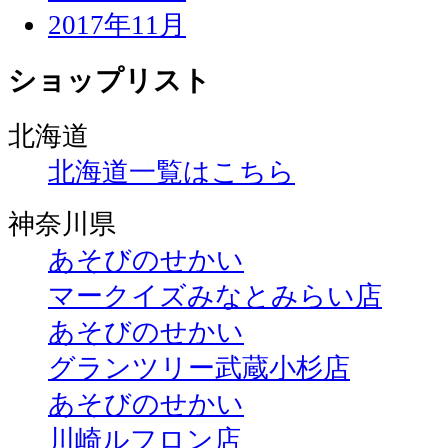
2017年11月
ショップリスト
北海道
北海道一覧はこちら
神奈川県
あそびのせかい
マークイズみなとみらい店
あそびのせかい
グランツリー武蔵小杉店
あそびのせかい
川崎ルフロン店