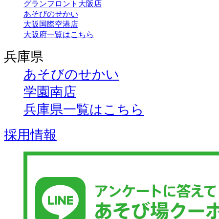
グランフロント大阪店
あそびのせかい
大阪国際空港店
大阪府一覧はこちら
兵庫県
あそびのせかい
学園南店
兵庫県一覧はこちら
採用情報