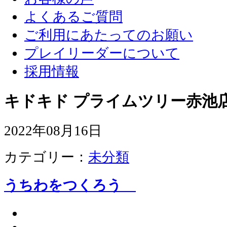
よくあるご質問
ご利用にあたってのお願い
プレイリーダーについて
採用情報
キドキド プライムツリー赤池店
2022年08月16日
カテゴリー：
未分類
うちわをつくろう