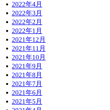
2022年4月
2022年3月
2022年2月
2022年1月
2021年12月
2021年11月
2021年10月
2021年9月
2021年8月
2021年7月
2021年6月
2021年5月