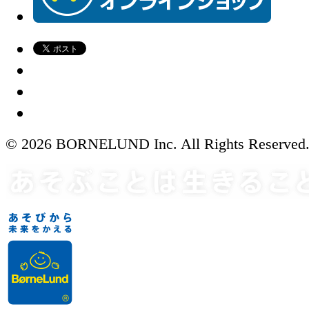
© 2026 BORNELUND Inc. All Rights Reserved