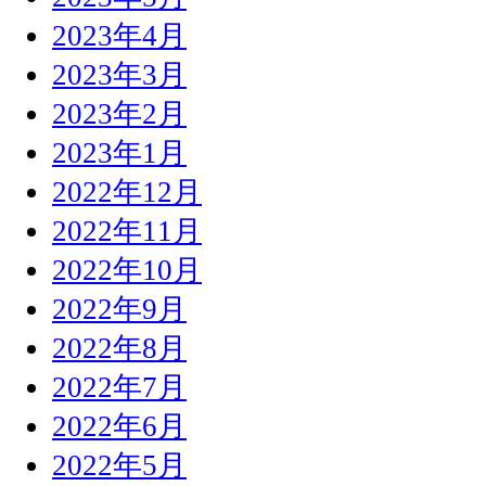
2023年4月
2023年3月
2023年2月
2023年1月
2022年12月
2022年11月
2022年10月
2022年9月
2022年8月
2022年7月
2022年6月
2022年5月