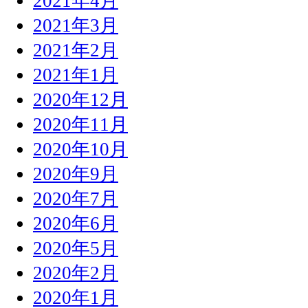
2021年4月
2021年3月
2021年2月
2021年1月
2020年12月
2020年11月
2020年10月
2020年9月
2020年7月
2020年6月
2020年5月
2020年2月
2020年1月