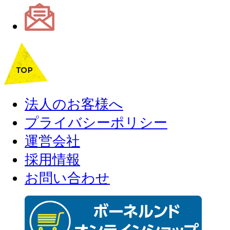
法人のお客様へ
プライバシーポリシー
運営会社
採用情報
お問い合わせ