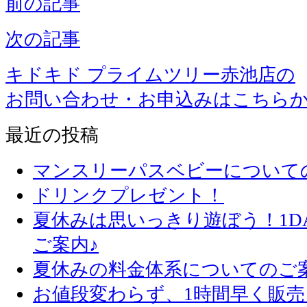
前の記事
次の記事
キドキド プライムツリー赤池店の
お問い合わせ・お申込みはこちら
最近の投稿
マンスリーパスベビーについて
ドリンクプレゼント！
夏休みは思いっきり遊ぼう！1D
ご案内♪
夏休みの料金体系についてのご
お値段変わらず、1