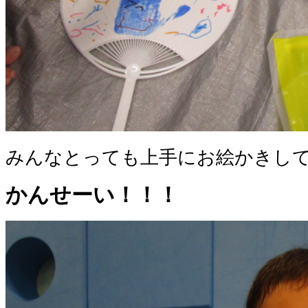
みんなとっても上手にお絵かきし
かんせーい！！！