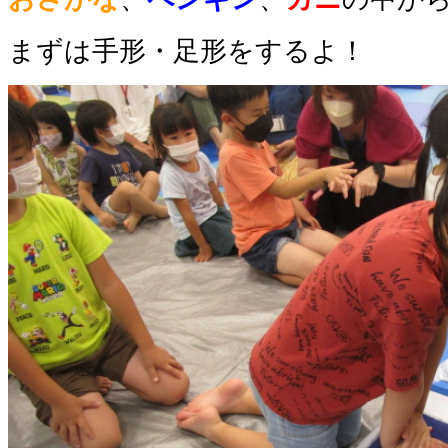
まずは手形・足形をするよ！