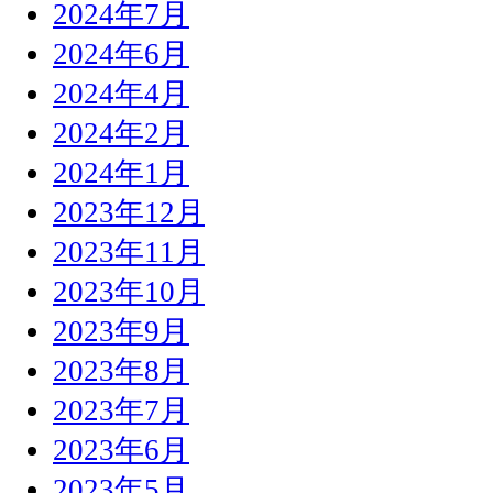
2024年7月
2024年6月
2024年4月
2024年2月
2024年1月
2023年12月
2023年11月
2023年10月
2023年9月
2023年8月
2023年7月
2023年6月
2023年5月