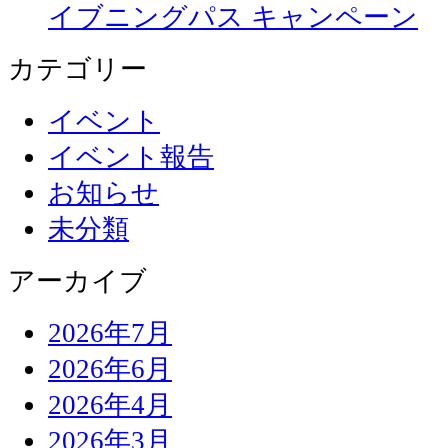
イブニングパス キャンペーン
カテゴリー
イベント
イベント報告
お知らせ
未分類
アーカイブ
2026年7月
2026年6月
2026年4月
2026年3月