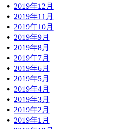
2019年12月
2019年11月
2019年10月
2019年9月
2019年8月
2019年7月
2019年6月
2019年5月
2019年4月
2019年3月
2019年2月
2019年1月