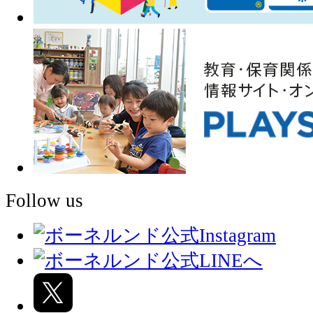
Follow us