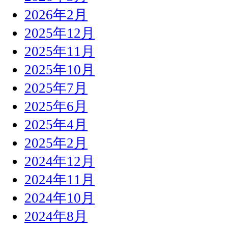
2026年2月
2025年12月
2025年11月
2025年10月
2025年7月
2025年6月
2025年4月
2025年2月
2024年12月
2024年11月
2024年10月
2024年8月