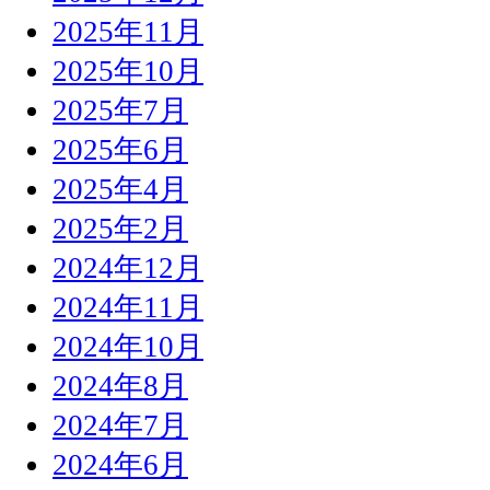
2025年11月
2025年10月
2025年7月
2025年6月
2025年4月
2025年2月
2024年12月
2024年11月
2024年10月
2024年8月
2024年7月
2024年6月