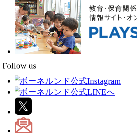
Follow us