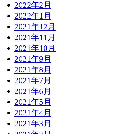
2022年2月
2022年1月
2021年12月
2021年11月
2021年10月
2021年9月
2021年8月
2021年7月
2021年6月
2021年5月
2021年4月
2021年3月