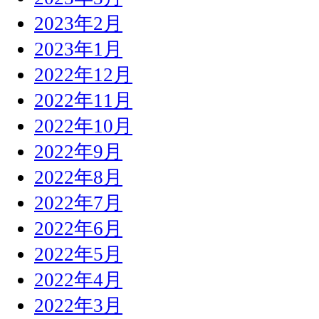
2023年2月
2023年1月
2022年12月
2022年11月
2022年10月
2022年9月
2022年8月
2022年7月
2022年6月
2022年5月
2022年4月
2022年3月