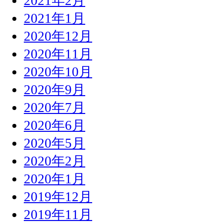
2021年2月
2021年1月
2020年12月
2020年11月
2020年10月
2020年9月
2020年7月
2020年6月
2020年5月
2020年2月
2020年1月
2019年12月
2019年11月