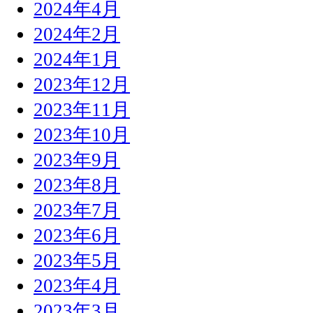
2024年4月
2024年2月
2024年1月
2023年12月
2023年11月
2023年10月
2023年9月
2023年8月
2023年7月
2023年6月
2023年5月
2023年4月
2023年3月