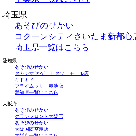
埼玉県
あそびのせかい
コクーンシティさいたま新都心
埼玉県一覧はこちら
愛知県
あそびのせかい
タカシマヤ ゲートタワーモール店
キドキド
プライムツリー赤池店
愛知県一覧はこちら
大阪府
あそびのせかい
グランフロント大阪店
あそびのせかい
大阪国際空港店
大阪府一覧はこちら