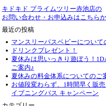
キドキド プライムツリー赤池店の
お問い合わせ・お申込みはこちら
最近の投稿
マンスリーパスベビーについて
ドリンクプレゼント！
夏休みは思いっきり遊ぼう！1D
ご案内♪
夏休みの料金体系についてのご
お値段変わらず、1
イブニングパス キャンペーン
カテゴリー