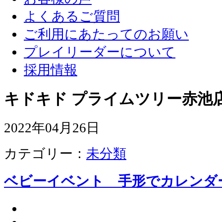
よくあるご質問
ご利用にあたってのお願い
プレイリーダーについて
採用情報
キドキド プライムツリー赤池店
2022年04月26日
カテゴリー：
未分類
ベビーイベント 手形でカレン