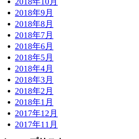
2018年10月
2018年9月
2018年8月
2018年7月
2018年6月
2018年5月
2018年4月
2018年3月
2018年2月
2018年1月
2017年12月
2017年11月