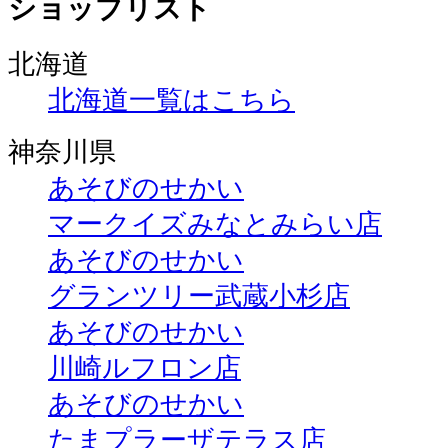
ショップリスト
北海道
北海道一覧はこちら
神奈川県
あそびのせかい
マークイズみなとみらい店
あそびのせかい
グランツリー武蔵小杉店
あそびのせかい
川崎ルフロン店
あそびのせかい
たまプラーザテラス店