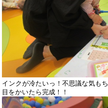
インクが冷たいっ！不思議な気も
目をかいたら完成！！