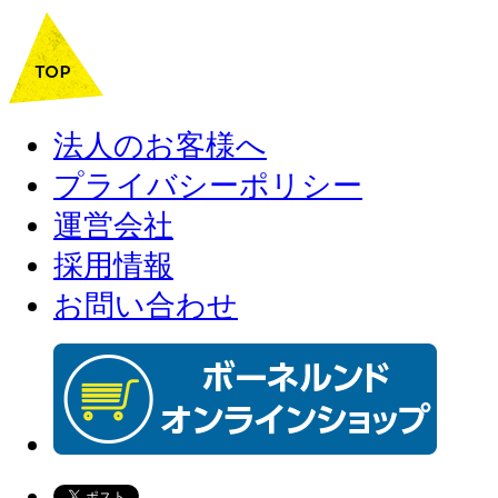
法人のお客様へ
プライバシーポリシー
運営会社
採用情報
お問い合わせ