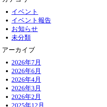
イベント
イベント報告
お知らせ
未分類
アーカイブ
2026年7月
2026年6月
2026年4月
2026年3月
2026年2月
2025年12月