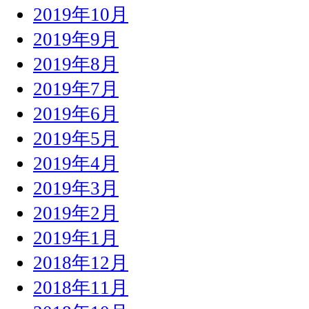
2019年10月
2019年9月
2019年8月
2019年7月
2019年6月
2019年5月
2019年4月
2019年3月
2019年2月
2019年1月
2018年12月
2018年11月