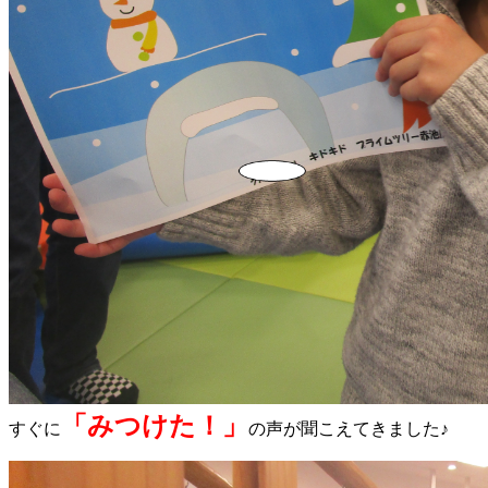
「みつけた！」
すぐに
の声が聞こえてきました♪