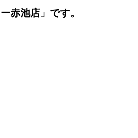
リー赤池店」です。