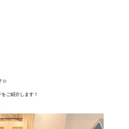
す☆
子をご紹介します！