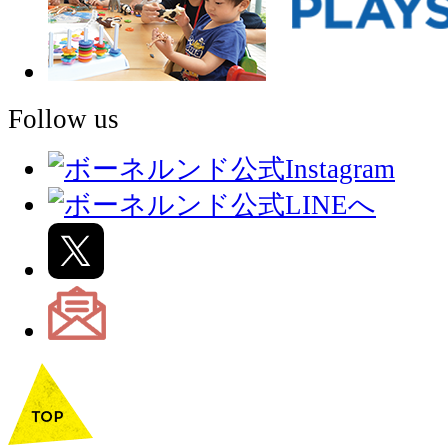
Follow us