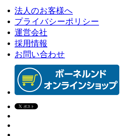
法人のお客様へ
プライバシーポリシー
運営会社
採用情報
お問い合わせ