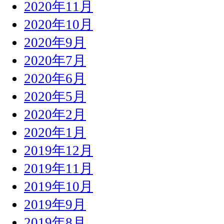
2020年11月
2020年10月
2020年9月
2020年7月
2020年6月
2020年5月
2020年2月
2020年1月
2019年12月
2019年11月
2019年10月
2019年9月
2019年8月