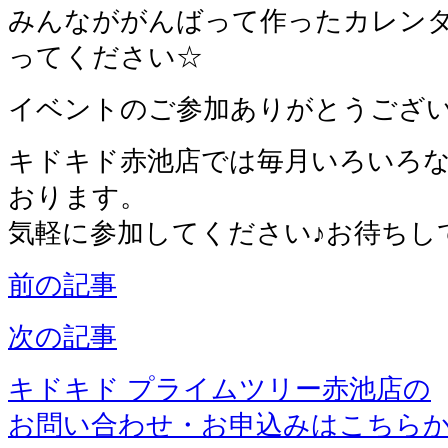
みんなががんばって作ったカレン
ってください☆
イベントのご参加ありがとうござ
キドキド赤池店では毎月いろいろ
おります。
気軽に参加してください♪お待ちし
前の記事
次の記事
キドキド プライムツリー赤池店の
お問い合わせ・お申込みはこちら