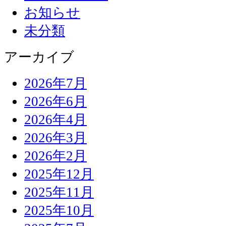
お知らせ
未分類
アーカイブ
2026年7月
2026年6月
2026年4月
2026年3月
2026年2月
2025年12月
2025年11月
2025年10月