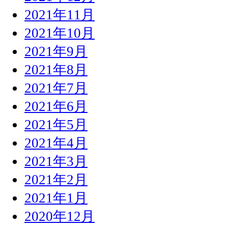
2021年11月
2021年10月
2021年9月
2021年8月
2021年7月
2021年6月
2021年5月
2021年4月
2021年3月
2021年2月
2021年1月
2020年12月