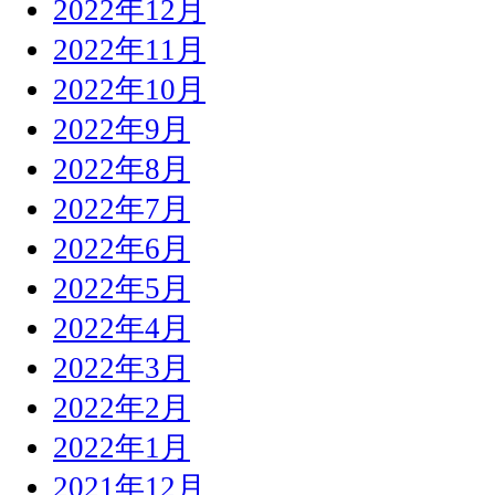
2022年12月
2022年11月
2022年10月
2022年9月
2022年8月
2022年7月
2022年6月
2022年5月
2022年4月
2022年3月
2022年2月
2022年1月
2021年12月