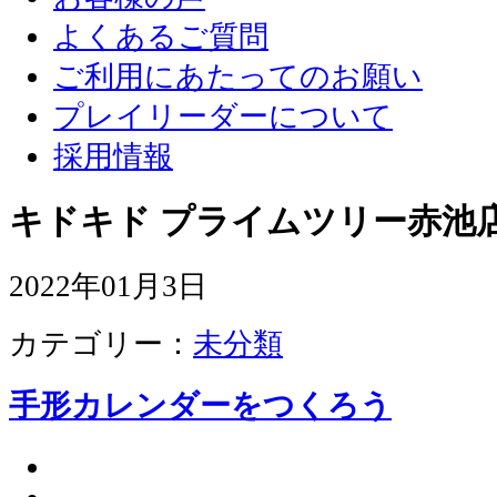
よくあるご質問
ご利用にあたってのお願い
プレイリーダーについて
採用情報
キドキド プライムツリー赤池店
2022年01月3日
カテゴリー：
未分類
手形カレンダーをつくろう