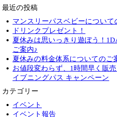
最近の投稿
マンスリーパスベビーについて
ドリンクプレゼント！
夏休みは思いっきり遊ぼう！1D
ご案内♪
夏休みの料金体系についてのご
お値段変わらず、1
イブニングパス キャンペーン
カテゴリー
イベント
イベント報告