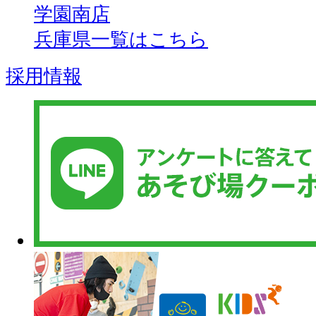
学園南店
兵庫県一覧はこちら
採用情報