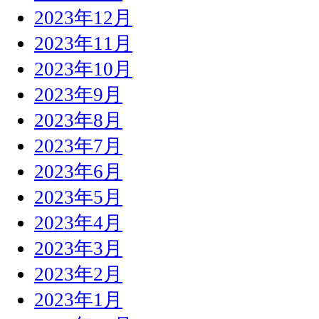
2023年12月
2023年11月
2023年10月
2023年9月
2023年8月
2023年7月
2023年6月
2023年5月
2023年4月
2023年3月
2023年2月
2023年1月