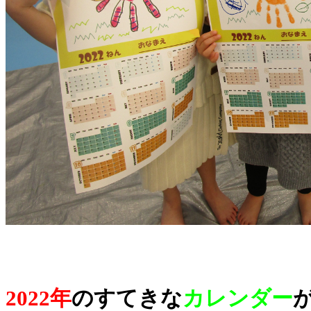
2022年
のすてきな
カレンダー