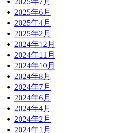
2025年7月
2025年6月
2025年4月
2025年2月
2024年12月
2024年11月
2024年10月
2024年8月
2024年7月
2024年6月
2024年4月
2024年2月
2024年1月