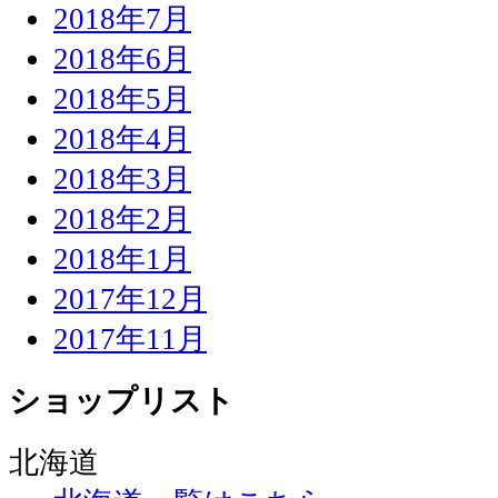
2018年7月
2018年6月
2018年5月
2018年4月
2018年3月
2018年2月
2018年1月
2017年12月
2017年11月
ショップリスト
北海道