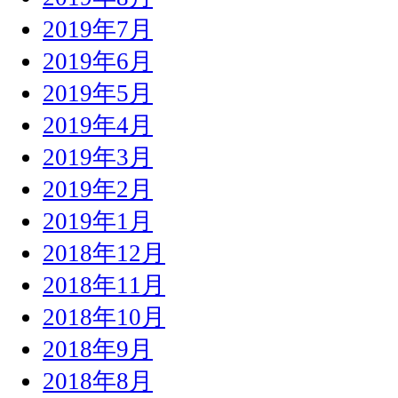
2019年7月
2019年6月
2019年5月
2019年4月
2019年3月
2019年2月
2019年1月
2018年12月
2018年11月
2018年10月
2018年9月
2018年8月