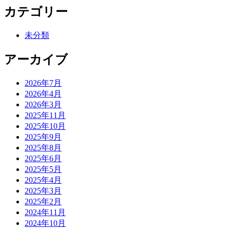
カテゴリー
未分類
アーカイブ
2026年7月
2026年4月
2026年3月
2025年11月
2025年10月
2025年9月
2025年8月
2025年6月
2025年5月
2025年4月
2025年3月
2025年2月
2024年11月
2024年10月