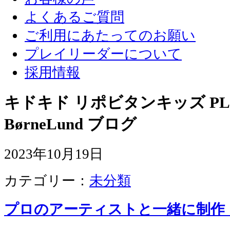
よくあるご質問
ご利用にあたってのお願い
プレイリーダーについて
採用情報
キドキド リポビタンキッズ PLA
BørneLund ブログ
2023年10月19日
カテゴリー：
未分類
プロのアーティストと一緒に制作