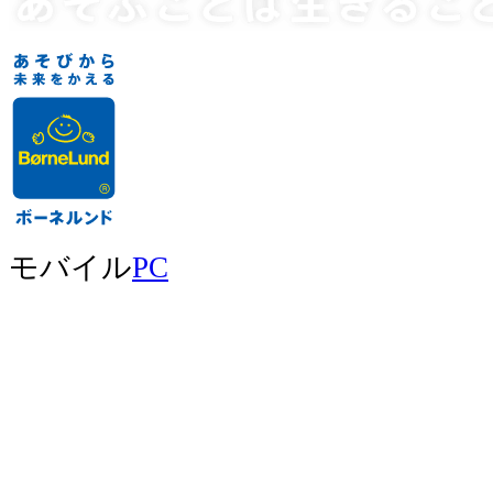
モバイル
PC