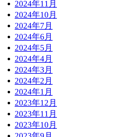
2024年11月
2024年10月
2024年7月
2024年6月
2024年5月
2024年4月
2024年3月
2024年2月
2024年1月
2023年12月
2023年11月
2023年10月
2023年9月