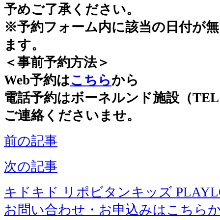
予めご了承ください。
※予約フォーム内に該当の日付が無
ます。
＜事前予約方法＞
Web予約は
こちら
から
電話予約はボーネルンド施設（TEL： 01
ご連絡くださいませ。
前の記事
次の記事
キドキド リポビタンキッズ PLAYLOT 
お問い合わせ・お申込みはこちら