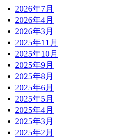
2026年7月
2026年4月
2026年3月
2025年11月
2025年10月
2025年9月
2025年8月
2025年6月
2025年5月
2025年4月
2025年3月
2025年2月