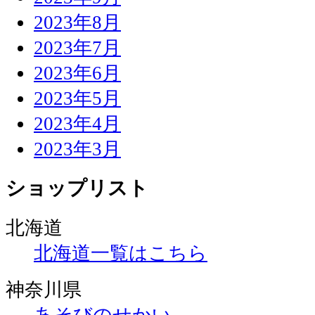
2023年8月
2023年7月
2023年6月
2023年5月
2023年4月
2023年3月
ショップリスト
北海道
北海道一覧はこちら
神奈川県
あそびのせかい