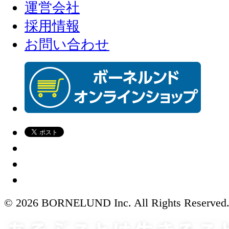
運営会社
採用情報
お問い合わせ
© 2026 BORNELUND Inc. All Rights Reserved