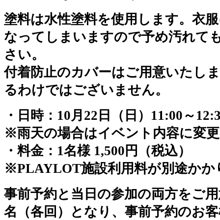
塗料は水性塗料を使用します。衣服
なってしまいますので予め汚れて
さい。
付着防止のカバーはご用意いたし
るわけではございません。
・日時：10月22日（日）11:00～12:30
※雨天の場合はイベント内容に変
・料金：1名様 1,500円（税込）
※PLAYLOT施設利用料が別途か
事前予約と当日の参加の両方をご用
名（各回）となり、事前予約のお客