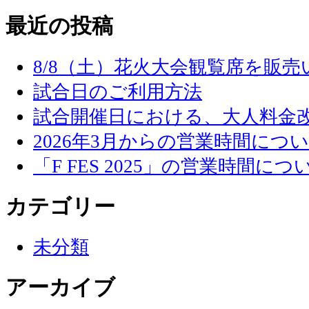
最近の投稿
8/8（土）花火大会観覧席を販
試合日のご利用方法
試合開催日における、大人料金
2026年3月からの営業時間につ
「F FES 2025」の営業時間につ
カテゴリー
未分類
アーカイブ