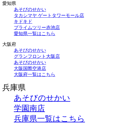
愛知県
あそびのせかい
タカシマヤ ゲートタワーモール店
キドキド
プライムツリー赤池店
愛知県一覧はこちら
大阪府
あそびのせかい
グランフロント大阪店
あそびのせかい
大阪国際空港店
大阪府一覧はこちら
兵庫県
あそびのせかい
学園南店
兵庫県一覧はこちら