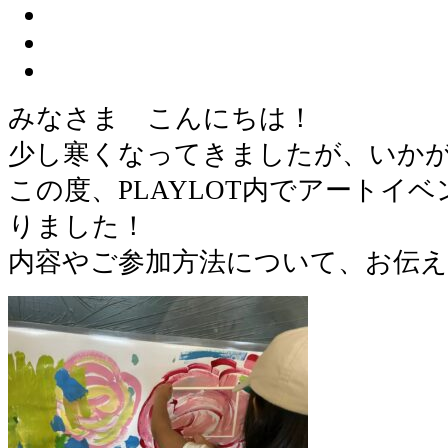
みなさま こんにちは！
少し寒くなってきましたが、いか
この度、PLAYLOT内でアートイ
りました！
内容やご参加方法について、お伝