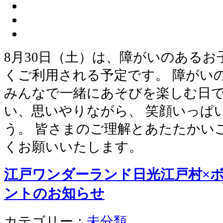
8月30日（土）は、障がいのある
くご利用される予定です。 障がい
みんなで一緒にあそびを楽しむ日で
い、思いやりながら、 笑顔いっぱ
う。 皆さまのご理解とあたたかい
くお願いいたします。
江戸ワンダーランド日光江戸村×
ントのお知らせ
カテゴリー：
未分類