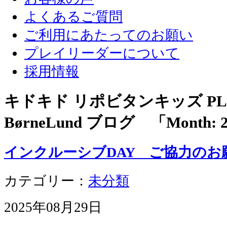
よくあるご質問
ご利用にあたってのお願い
プレイリーダーについて
採用情報
キドキド リポビタンキッズ PLA
BørneLund ブログ 「Month:
インクルーシブDAY ご協力のお
カテゴリー：
未分類
2025年08月29日