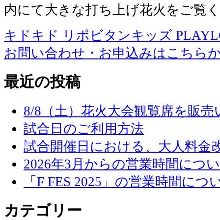
内にて大きな打ち上げ花火をご覧
キドキド リポビタンキッズ PLAYLOT 
お問い合わせ・お申込みはこちら
最近の投稿
8/8（土）花火大会観覧席を販
試合日のご利用方法
試合開催日における、大人料金
2026年3月からの営業時間につ
「F FES 2025」の営業時間につ
カテゴリー