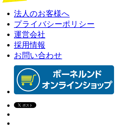
法人のお客様へ
プライバシーポリシー
運営会社
採用情報
お問い合わせ