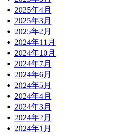
2025年4月
2025年3月
2025年2月
2024年11月
2024年10月
2024年7月
2024年6月
2024年5月
2024年4月
2024年3月
2024年2月
2024年1月