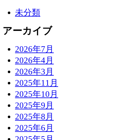
未分類
アーカイブ
2026年7月
2026年4月
2026年3月
2025年11月
2025年10月
2025年9月
2025年8月
2025年6月
2025年5月