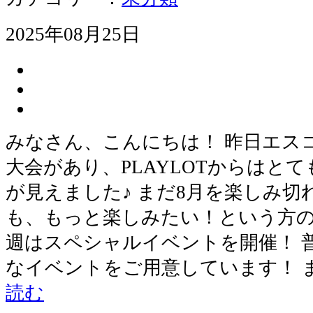
2025年08月25日
みなさん、こんにちは！ 昨日エス
大会があり、PLAYLOTからはと
が見えました♪ まだ8月を楽しみ
も、もっと楽しみたい！という方の
週はスペシャルイベントを開催！ 
なイベントをご用意しています！ 
読む