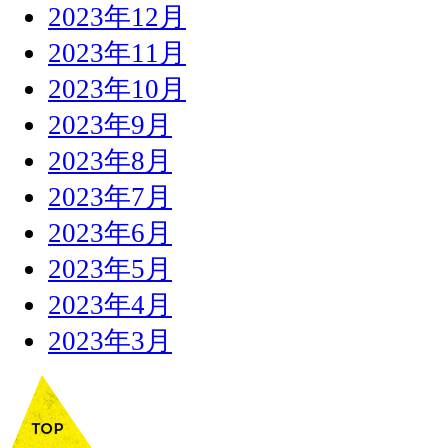
2023年12月
2023年11月
2023年10月
2023年9月
2023年8月
2023年7月
2023年6月
2023年5月
2023年4月
2023年3月