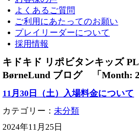
よくあるご質問
ご利用にあたってのお願い
プレイリーダーについて
採用情報
キドキド リポビタンキッズ PLA
BørneLund ブログ 「Month:
11月30日（土）入場料金について
カテゴリー：
未分類
2024年11月25日