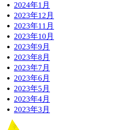
2024年1月
2023年12月
2023年11月
2023年10月
2023年9月
2023年8月
2023年7月
2023年6月
2023年5月
2023年4月
2023年3月