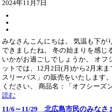
2024年11月7日
みなさんこんにちは。 気温も下が
できましたね。 冬の始まりを感じ
いかがお過ごしでしょうか。 オフ
ットでは、12月2日(月)から2月
スリーパス」の販売をいたします。
ください。 商品名：「オフシーズ
読む
11/6～11/29 北広島市民のみ