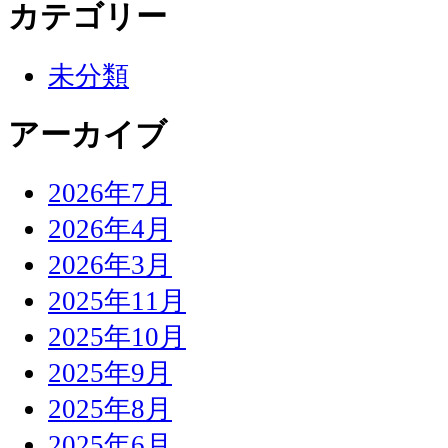
カテゴリー
未分類
アーカイブ
2026年7月
2026年4月
2026年3月
2025年11月
2025年10月
2025年9月
2025年8月
2025年6月