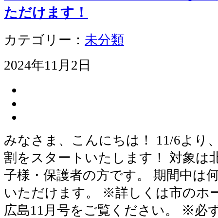
ただけます！
カテゴリー：
未分類
2024年11月2日
みなさま、こんにちは！ 11/6よ
割をスタートいたします！ 対象は
子様・保護者の方です。 期間中は
いただけます。 ※詳しくは市のホ
広島11月号をご覧ください。 ※必