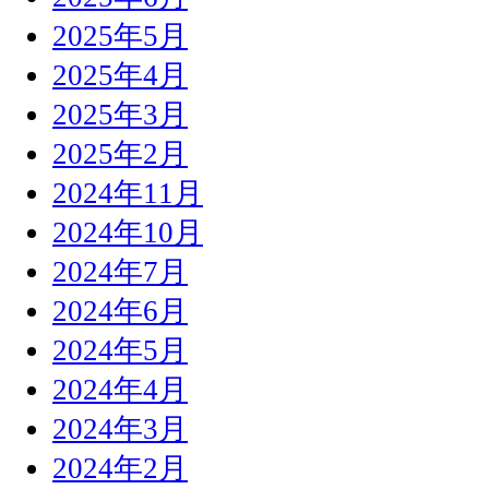
2025年5月
2025年4月
2025年3月
2025年2月
2024年11月
2024年10月
2024年7月
2024年6月
2024年5月
2024年4月
2024年3月
2024年2月