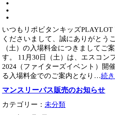
いつもリポビタンキッズPLAYLOT by
くださいまして、誠にありがとうござ
（土）の入場料金につきましてご
す。 11月30日（土）は、エスコンフ
2024（ファイターズイベント）開
る入場料金でのご案内となり…
続
マンスリーパス販売のお知らせ
カテゴリー：
未分類