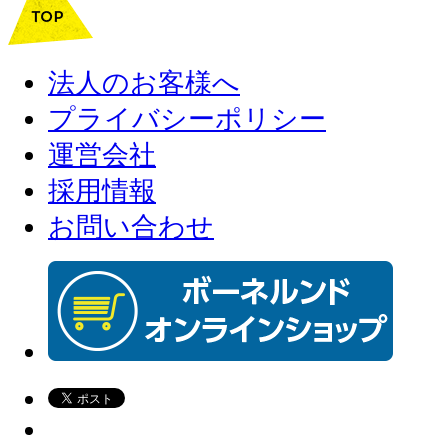
法人のお客様へ
プライバシーポリシー
運営会社
採用情報
お問い合わせ