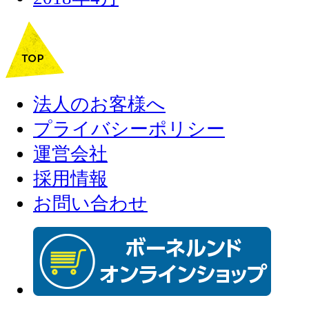
法人のお客様へ
プライバシーポリシー
運営会社
採用情報
お問い合わせ