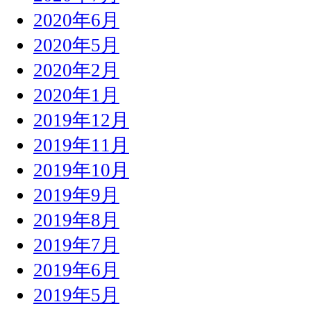
2020年6月
2020年5月
2020年2月
2020年1月
2019年12月
2019年11月
2019年10月
2019年9月
2019年8月
2019年7月
2019年6月
2019年5月