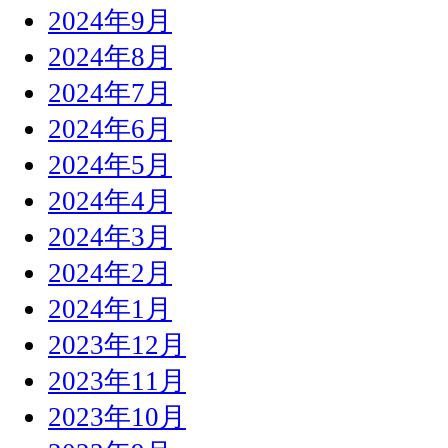
2024年9月
2024年8月
2024年7月
2024年6月
2024年5月
2024年4月
2024年3月
2024年2月
2024年1月
2023年12月
2023年11月
2023年10月