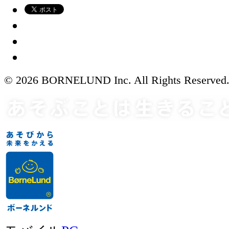
© 2026 BORNELUND Inc. All Rights Reserved