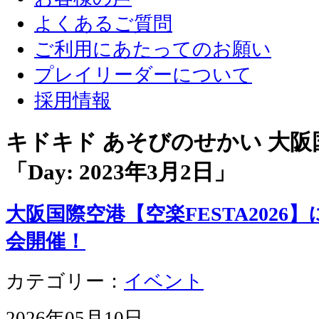
よくあるご質問
ご利用にあたってのお願い
プレイリーダーについて
採用情報
キドキド あそびのせかい 大
「Day:
2023年3月2日
」
大阪国際空港【空楽FESTA202
会開催！
カテゴリー：
イベント
2026年05月10日