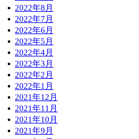
2022年8月
2022年7月
2022年6月
2022年5月
2022年4月
2022年3月
2022年2月
2022年1月
2021年12月
2021年11月
2021年10月
2021年9月