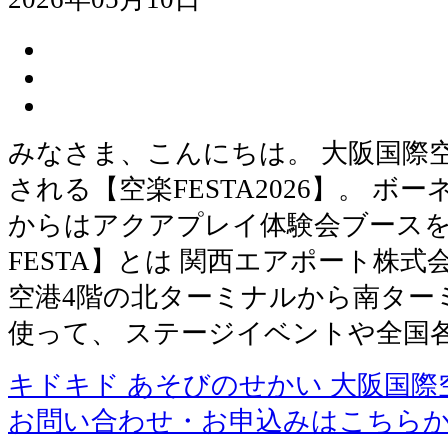
みなさま、こんにちは。 大阪国際空港
される【空楽FESTA2026】。 
からはアクアプレイ体験会ブースを
FESTA】とは 関西エアポート株
空港4階の北ターミナルから南ター
使って、 ステージイベントや全国
キドキド あそびのせかい 大阪国際
お問い合わせ・お申込みはこちら