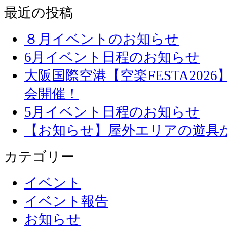
最近の投稿
８月イベントのお知らせ
6月イベント日程のお知らせ
大阪国際空港【空楽FESTA20
会開催！
5月イベント日程のお知らせ
【お知らせ】屋外エリアの遊具
カテゴリー
イベント
イベント報告
お知らせ