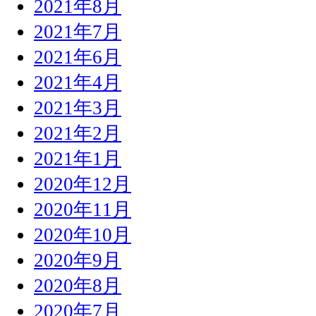
2021年8月
2021年7月
2021年6月
2021年4月
2021年3月
2021年2月
2021年1月
2020年12月
2020年11月
2020年10月
2020年9月
2020年8月
2020年7月