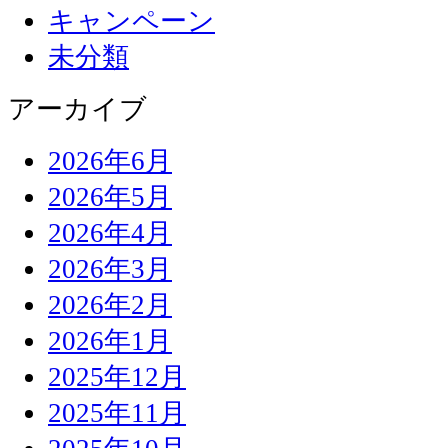
キャンペーン
未分類
アーカイブ
2026年6月
2026年5月
2026年4月
2026年3月
2026年2月
2026年1月
2025年12月
2025年11月