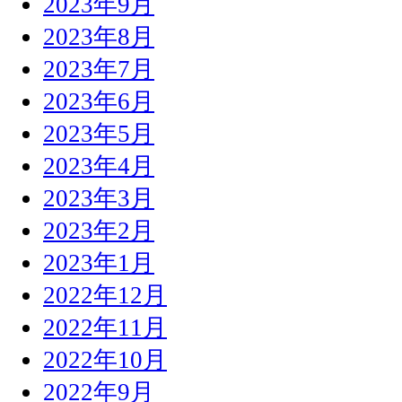
2023年9月
2023年8月
2023年7月
2023年6月
2023年5月
2023年4月
2023年3月
2023年2月
2023年1月
2022年12月
2022年11月
2022年10月
2022年9月