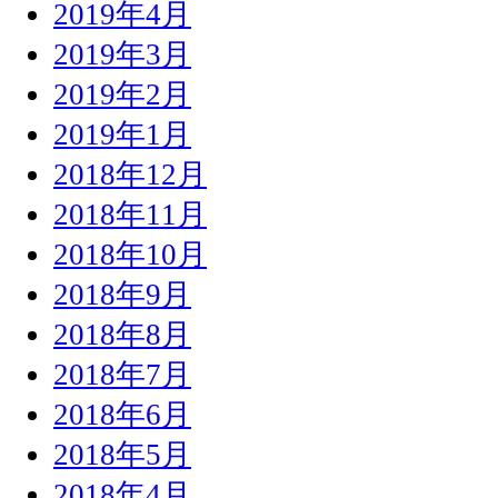
2019年4月
2019年3月
2019年2月
2019年1月
2018年12月
2018年11月
2018年10月
2018年9月
2018年8月
2018年7月
2018年6月
2018年5月
2018年4月