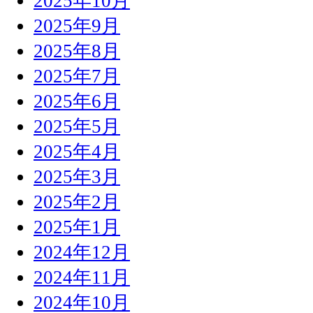
2025年10月
2025年9月
2025年8月
2025年7月
2025年6月
2025年5月
2025年4月
2025年3月
2025年2月
2025年1月
2024年12月
2024年11月
2024年10月