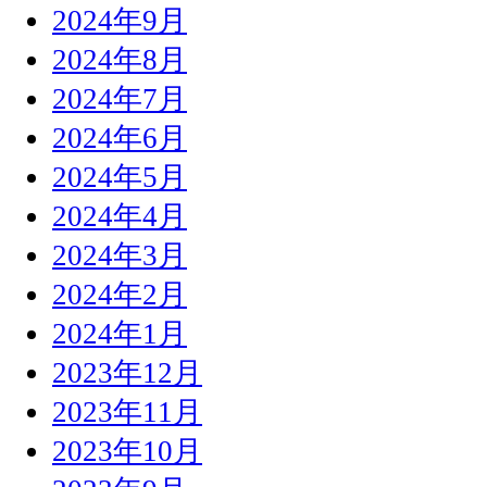
2024年9月
2024年8月
2024年7月
2024年6月
2024年5月
2024年4月
2024年3月
2024年2月
2024年1月
2023年12月
2023年11月
2023年10月