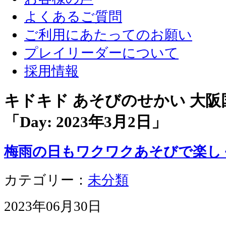
よくあるご質問
ご利用にあたってのお願い
プレイリーダーについて
採用情報
キドキド あそびのせかい 大
「Day:
2023年3月2日
」
梅雨の日もワクワクあそびで楽し
カテゴリー：
未分類
2023年06月30日