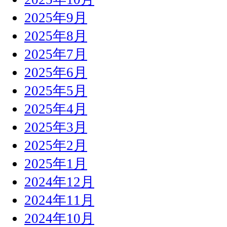
2025年9月
2025年8月
2025年7月
2025年6月
2025年5月
2025年4月
2025年3月
2025年2月
2025年1月
2024年12月
2024年11月
2024年10月