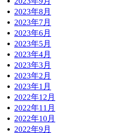
2023年9月
2023年8月
2023年7月
2023年6月
2023年5月
2023年4月
2023年3月
2023年2月
2023年1月
2022年12月
2022年11月
2022年10月
2022年9月