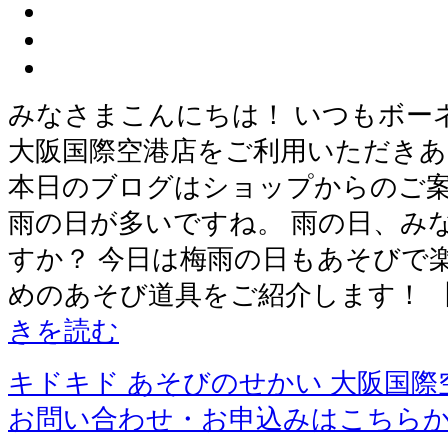
みなさまこんにちは！ いつもボー
大阪国際空港店をご利用いただき
本日のブログはショップからのご案
雨の日が多いですね。 雨の日、み
すか？ 今日は梅雨の日もあそびで
めのあそび道具をご紹介します！ 
きを読む
キドキド あそびのせかい 大阪国際
お問い合わせ・お申込みはこちら