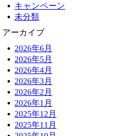
キャンペーン
未分類
アーカイブ
2026年6月
2026年5月
2026年4月
2026年3月
2026年2月
2026年1月
2025年12月
2025年11月
2025年10月