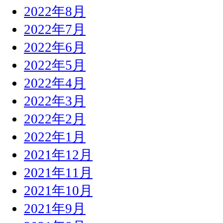
2022年8月
2022年7月
2022年6月
2022年5月
2022年4月
2022年3月
2022年2月
2022年1月
2021年12月
2021年11月
2021年10月
2021年9月