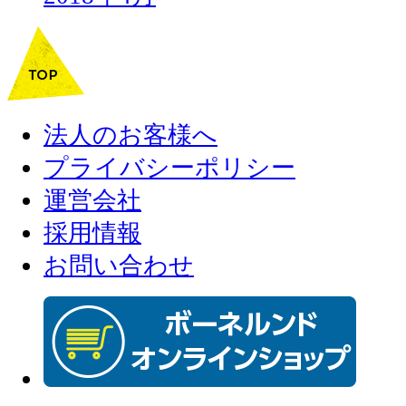
法人のお客様へ
プライバシーポリシー
運営会社
採用情報
お問い合わせ