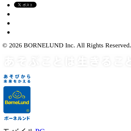
© 2026 BORNELUND Inc. All Rights Reserved