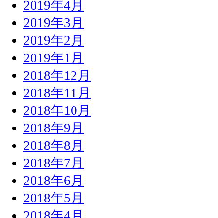
2019年4月
2019年3月
2019年2月
2019年1月
2018年12月
2018年11月
2018年10月
2018年9月
2018年8月
2018年7月
2018年6月
2018年5月
2018年4月