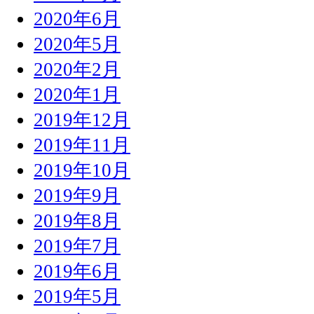
2020年6月
2020年5月
2020年2月
2020年1月
2019年12月
2019年11月
2019年10月
2019年9月
2019年8月
2019年7月
2019年6月
2019年5月