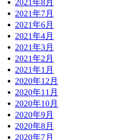
2021年8月
2021年7月
2021年6月
2021年4月
2021年3月
2021年2月
2021年1月
2020年12月
2020年11月
2020年10月
2020年9月
2020年8月
2020年7月