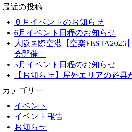
最近の投稿
８月イベントのお知らせ
6月イベント日程のお知らせ
大阪国際空港【空楽FESTA20
会開催！
5月イベント日程のお知らせ
【お知らせ】屋外エリアの遊具
カテゴリー
イベント
イベント報告
お知らせ