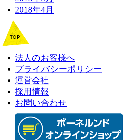
2018年4月
法人のお客様へ
プライバシーポリシー
運営会社
採用情報
お問い合わせ