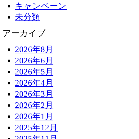
キャンペーン
未分類
アーカイブ
2026年8月
2026年6月
2026年5月
2026年4月
2026年3月
2026年2月
2026年1月
2025年12月
2025年11月