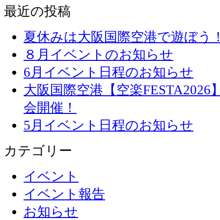
最近の投稿
夏休みは大阪国際空港で遊ぼう
８月イベントのお知らせ
6月イベント日程のお知らせ
大阪国際空港【空楽FESTA20
会開催！
5月イベント日程のお知らせ
カテゴリー
イベント
イベント報告
お知らせ