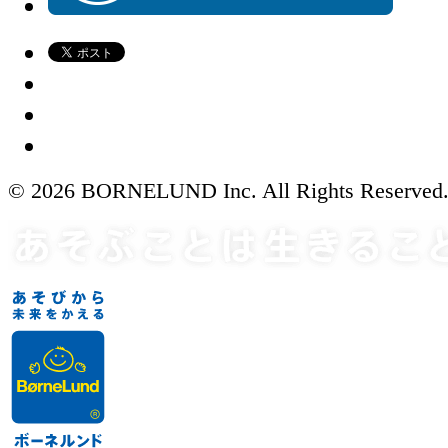
© 2026 BORNELUND Inc. All Rights Reserved