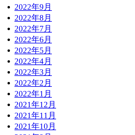
2022年9月
2022年8月
2022年7月
2022年6月
2022年5月
2022年4月
2022年3月
2022年2月
2022年1月
2021年12月
2021年11月
2021年10月