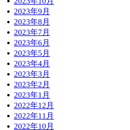
2023年10月
2023年9月
2023年8月
2023年7月
2023年6月
2023年5月
2023年4月
2023年3月
2023年2月
2023年1月
2022年12月
2022年11月
2022年10月