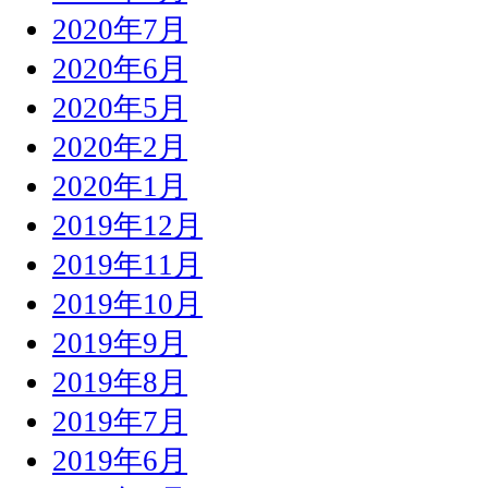
2020年7月
2020年6月
2020年5月
2020年2月
2020年1月
2019年12月
2019年11月
2019年10月
2019年9月
2019年8月
2019年7月
2019年6月