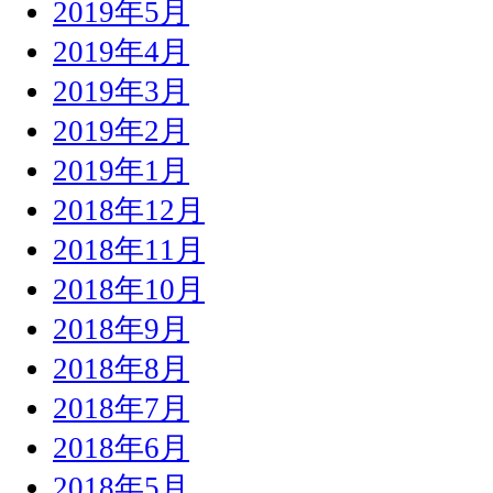
2019年5月
2019年4月
2019年3月
2019年2月
2019年1月
2018年12月
2018年11月
2018年10月
2018年9月
2018年8月
2018年7月
2018年6月
2018年5月