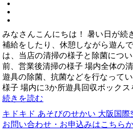
みなさんこんにちは！ 暑い日が続
補給をしたり、休憩しながら遊んで
は、当店の清掃の様子と除菌につい
前、営業後清掃の様子 場内全体の
遊具の除菌、抗菌などを行なってい
様子 場内に3か所遊具回収ボック
続きを読む
キドキド あそびのせかい 大阪国際
お問い合わせ・お申込みはこちら