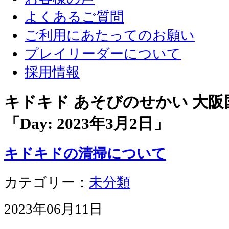
よくあるご質問
ご利用にあたってのお願い
プレイリーダーについて
採用情報
キドキド あそびのせかい 大
「Day:
2023年3月2日
」
キドキドの清掃について
カテゴリー：
未分類
2023年06月11日