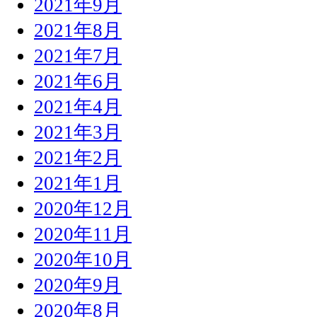
2021年9月
2021年8月
2021年7月
2021年6月
2021年4月
2021年3月
2021年2月
2021年1月
2020年12月
2020年11月
2020年10月
2020年9月
2020年8月