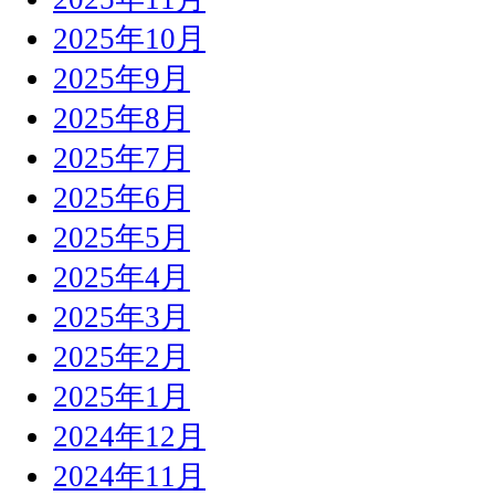
2025年10月
2025年9月
2025年8月
2025年7月
2025年6月
2025年5月
2025年4月
2025年3月
2025年2月
2025年1月
2024年12月
2024年11月