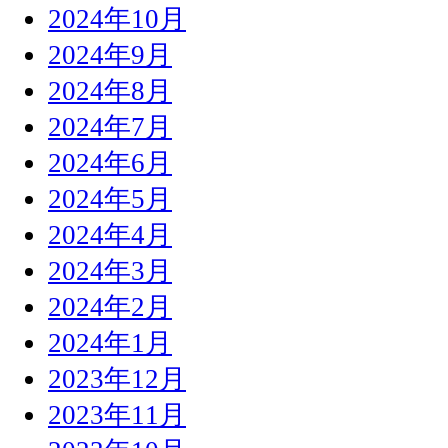
2024年10月
2024年9月
2024年8月
2024年7月
2024年6月
2024年5月
2024年4月
2024年3月
2024年2月
2024年1月
2023年12月
2023年11月