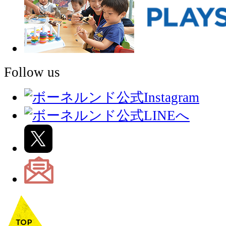
Follow us