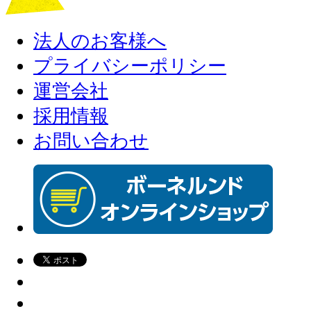
法人のお客様へ
プライバシーポリシー
運営会社
採用情報
お問い合わせ