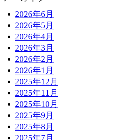
2026年6月
2026年5月
2026年4月
2026年3月
2026年2月
2026年1月
2025年12月
2025年11月
2025年10月
2025年9月
2025年8月
2025年7月