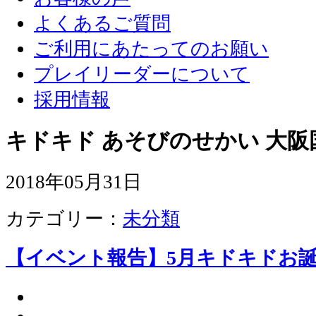
よくあるご質問
ご利用にあたってのお願い
プレイリーダーについて
採用情報
キドキド あそびのせかい 大阪
2018年05月31日
カテゴリー：
未分類
【イベント報告】5月キドキドお