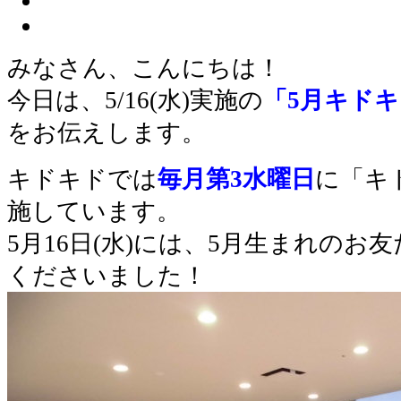
みなさん、こんにちは！
今日は、5/16(水)実施の
「5月キド
をお伝えします。
キドキドでは
毎月第3水曜日
に「キ
施しています。
5月16日(水)には、5月生まれのお
くださいました！