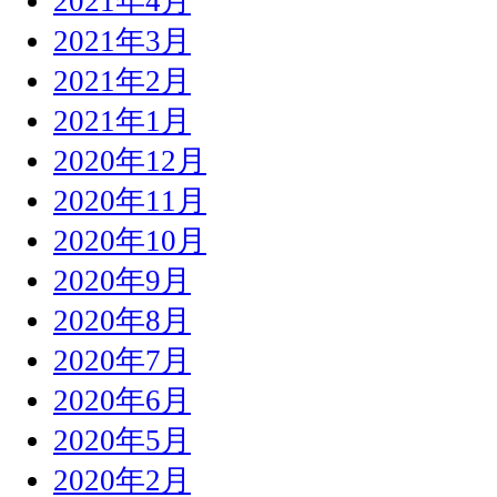
2021年4月
2021年3月
2021年2月
2021年1月
2020年12月
2020年11月
2020年10月
2020年9月
2020年8月
2020年7月
2020年6月
2020年5月
2020年2月