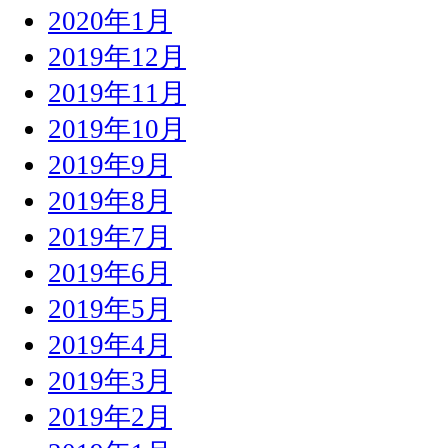
2020年1月
2019年12月
2019年11月
2019年10月
2019年9月
2019年8月
2019年7月
2019年6月
2019年5月
2019年4月
2019年3月
2019年2月