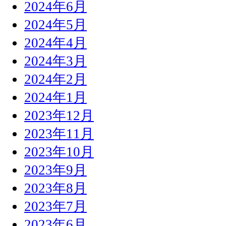
2024年6月
2024年5月
2024年4月
2024年3月
2024年2月
2024年1月
2023年12月
2023年11月
2023年10月
2023年9月
2023年8月
2023年7月
2023年6月