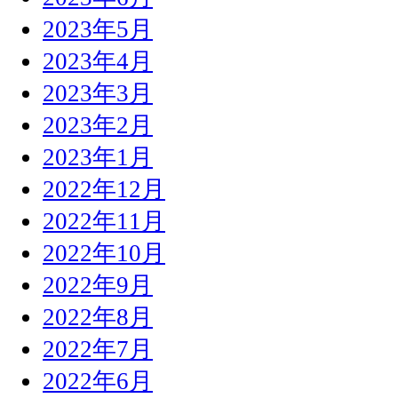
2023年5月
2023年4月
2023年3月
2023年2月
2023年1月
2022年12月
2022年11月
2022年10月
2022年9月
2022年8月
2022年7月
2022年6月