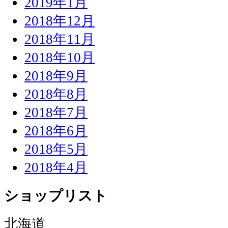
2019年1月
2018年12月
2018年11月
2018年10月
2018年9月
2018年8月
2018年7月
2018年6月
2018年5月
2018年4月
ショップリスト
北海道