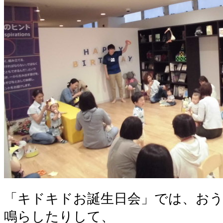
「キドキドお誕生日会」では、お
鳴らしたりして、