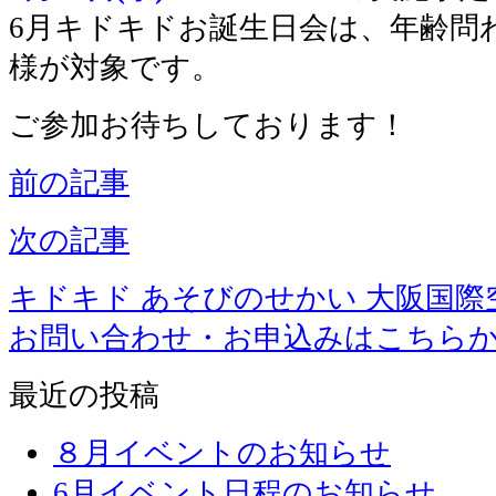
6月キドキドお誕生日会は、年齢問
様が対象です。
ご参加お待ちしております！
前の記事
次の記事
キドキド あそびのせかい 大阪国際
お問い合わせ・お申込みはこちら
最近の投稿
８月イベントのお知らせ
6月イベント日程のお知らせ