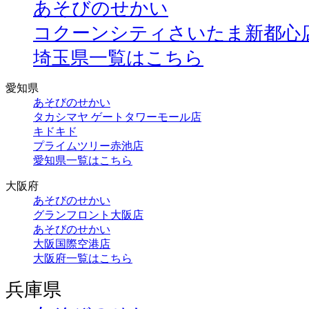
あそびのせかい
コクーンシティさいたま新都心
埼玉県一覧はこちら
愛知県
あそびのせかい
タカシマヤ ゲートタワーモール店
キドキド
プライムツリー赤池店
愛知県一覧はこちら
大阪府
あそびのせかい
グランフロント大阪店
あそびのせかい
大阪国際空港店
大阪府一覧はこちら
兵庫県