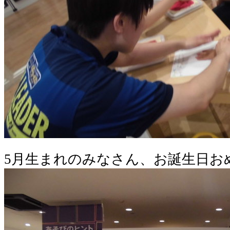
5月生まれのみなさん、お誕生日お