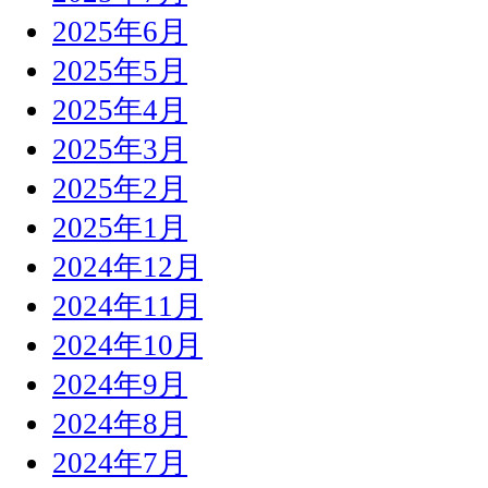
2025年6月
2025年5月
2025年4月
2025年3月
2025年2月
2025年1月
2024年12月
2024年11月
2024年10月
2024年9月
2024年8月
2024年7月