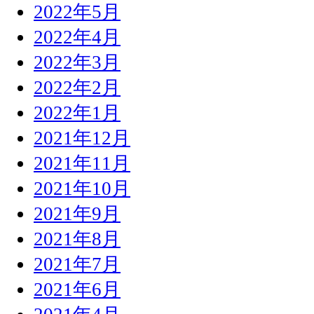
2022年5月
2022年4月
2022年3月
2022年2月
2022年1月
2021年12月
2021年11月
2021年10月
2021年9月
2021年8月
2021年7月
2021年6月