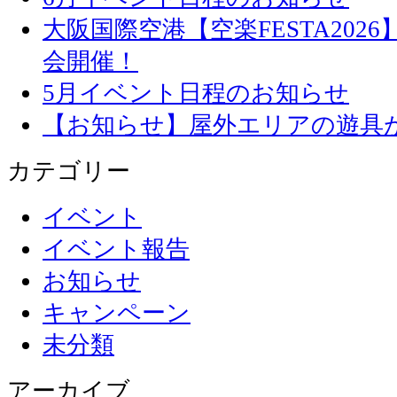
大阪国際空港【空楽FESTA20
会開催！
5月イベント日程のお知らせ
【お知らせ】屋外エリアの遊具
カテゴリー
イベント
イベント報告
お知らせ
キャンペーン
未分類
アーカイブ