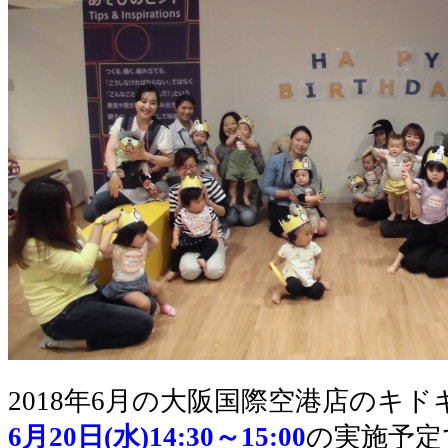
2018年6月の大阪国際空港店のキ
6月20日(水)14:30～15:00
の実施予定