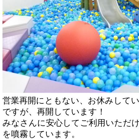
営業再開にともない、お休みして
ですが、再開しています！
みなさんに安心してご利用いただ
を噴霧しています。