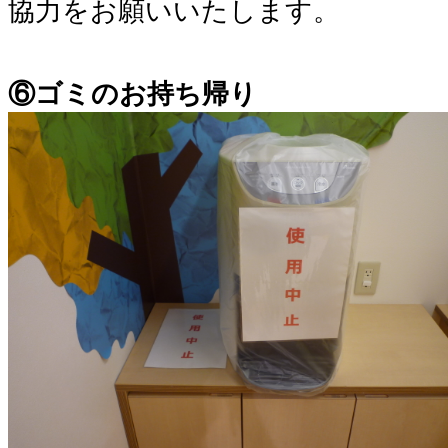
協力をお願いいたします。
⑥ゴミのお持ち帰り