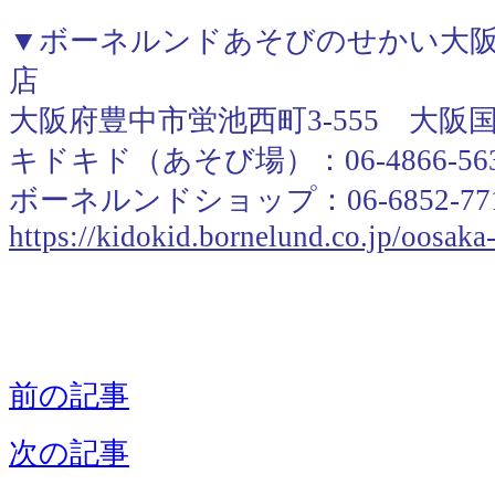
▼ボーネルンドあそびのせかい大阪
店
大阪府豊中市蛍池西町3-555 大阪
キドキド（あそび場）：06-4866-56
ボーネルンドショップ：06-6852-77
https://kidokid.bornelund.co.jp/oosak
前の記事
次の記事