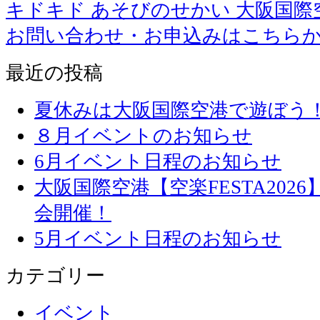
キドキド あそびのせかい 大阪国際
お問い合わせ・お申込みはこちら
最近の投稿
夏休みは大阪国際空港で遊ぼう
８月イベントのお知らせ
6月イベント日程のお知らせ
大阪国際空港【空楽FESTA20
会開催！
5月イベント日程のお知らせ
カテゴリー
イベント