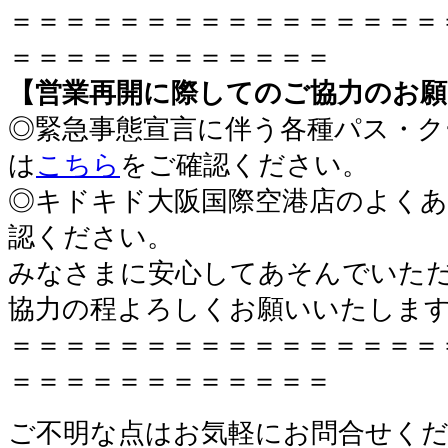
＝＝＝＝＝＝＝＝＝＝＝＝＝＝＝＝
＝＝＝＝＝＝＝＝＝＝＝＝
【営業再開に際してのご協力のお願
◎緊急事態宣言に伴う各種パス・ク
は
こちら
をご確認ください。
◎キドキド大阪国際空港店のよくあ
認ください。
みなさまに安心してあそんでいた
協力の程よろしくお願いいたしま
＝＝＝＝＝＝＝＝＝＝＝＝＝＝＝＝
＝＝＝＝＝＝＝＝＝＝＝＝
ご不明な点はお気軽にお問合せく