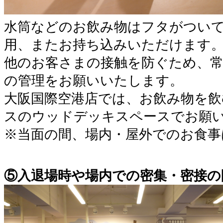
水筒などのお飲み物はフタがつい
用、またお持ち込みいただけます
他のお客さまの接触を防ぐため、
の管理をお願いいたします。
大阪国際空港店では、お飲み物を飲
スのウッドデッキスペースでお願
※当面の間、場内・屋外でのお食事
⑤入退場時や場内での密集・密接の