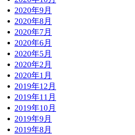
2020年9月
2020年8月
2020年7月
2020年6月
2020年5月
2020年2月
2020年1月
2019年12月
2019年11月
2019年10月
2019年9月
2019年8月