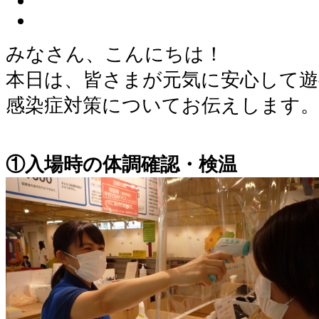
みなさん、こんにちは！
本日は、皆さまが元気に安心して
感染症対策についてお伝えします
①入場時の体調確認・検温