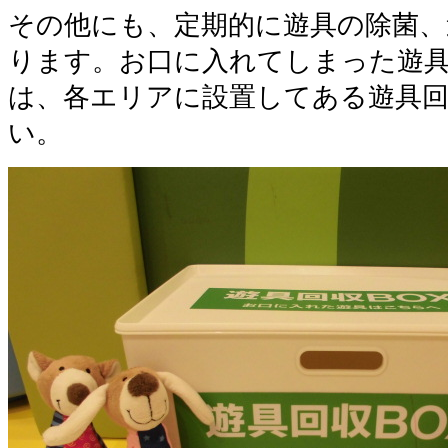
その他にも、定期的に遊具の除菌、
ります。お口に入れてしまった遊
は、各エリアに設置してある遊具回
い。