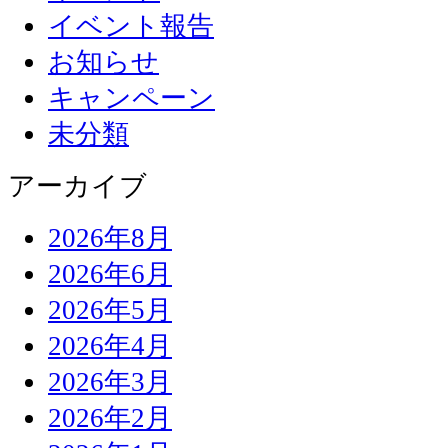
イベント報告
お知らせ
キャンペーン
未分類
アーカイブ
2026年8月
2026年6月
2026年5月
2026年4月
2026年3月
2026年2月