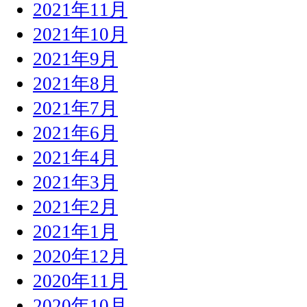
2021年11月
2021年10月
2021年9月
2021年8月
2021年7月
2021年6月
2021年4月
2021年3月
2021年2月
2021年1月
2020年12月
2020年11月
2020年10月