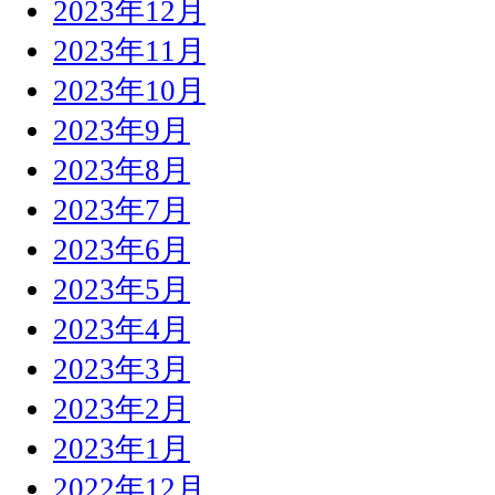
2023年12月
2023年11月
2023年10月
2023年9月
2023年8月
2023年7月
2023年6月
2023年5月
2023年4月
2023年3月
2023年2月
2023年1月
2022年12月