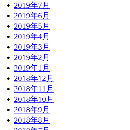
2019年7月
2019年6月
2019年5月
2019年4月
2019年3月
2019年2月
2019年1月
2018年12月
2018年11月
2018年10月
2018年9月
2018年8月