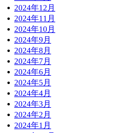
2024年12月
2024年11月
2024年10月
2024年9月
2024年8月
2024年7月
2024年6月
2024年5月
2024年4月
2024年3月
2024年2月
2024年1月