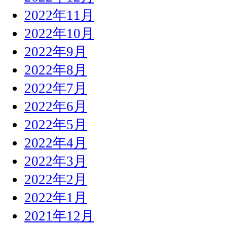
2022年11月
2022年10月
2022年9月
2022年8月
2022年7月
2022年6月
2022年5月
2022年4月
2022年3月
2022年2月
2022年1月
2021年12月