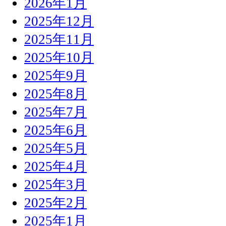
2026年1月
2025年12月
2025年11月
2025年10月
2025年9月
2025年8月
2025年7月
2025年6月
2025年5月
2025年4月
2025年3月
2025年2月
2025年1月