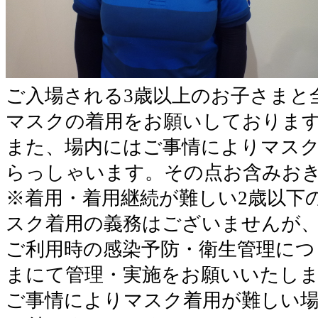
ご入場される3歳以上のお子さまと
マスクの着用をお願いしておりま
また、場内にはご事情によりマス
らっしゃいます。その点お含みお
※着用・着用継続が難しい2歳以下
スク着用の義務はございませんが
ご利用時の感染予防・衛生管理につ
まにて管理・実施をお願いいたし
ご事情によりマスク着用が難しい