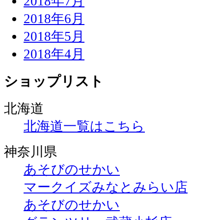
2018年7月
2018年6月
2018年5月
2018年4月
ショップリスト
北海道
北海道一覧はこちら
神奈川県
あそびのせかい
マークイズみなとみらい店
あそびのせかい