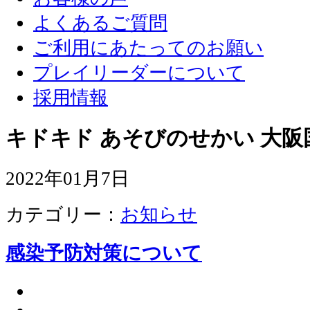
よくあるご質問
ご利用にあたってのお願い
プレイリーダーについて
採用情報
キドキド あそびのせかい 大阪
2022年01月7日
カテゴリー：
お知らせ
感染予防対策について