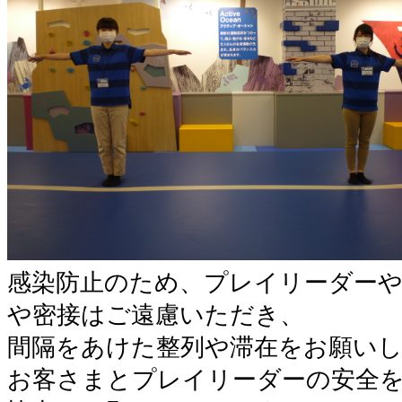
感染防止のため、プレイリーダー
や密接はご遠慮いただき、
間隔をあけた整列や滞在をお願い
お客さまとプレイリーダーの安全