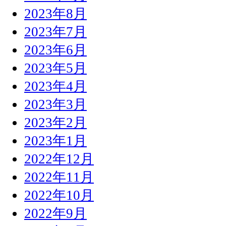
2023年8月
2023年7月
2023年6月
2023年5月
2023年4月
2023年3月
2023年2月
2023年1月
2022年12月
2022年11月
2022年10月
2022年9月