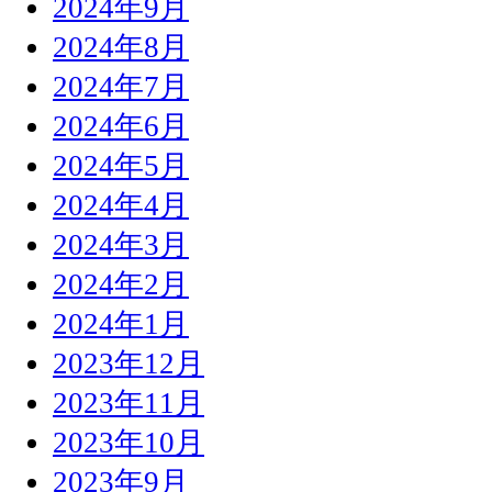
2024年9月
2024年8月
2024年7月
2024年6月
2024年5月
2024年4月
2024年3月
2024年2月
2024年1月
2023年12月
2023年11月
2023年10月
2023年9月