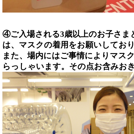
④ご入場される3歳以上のお子さま
は、マスクの着用をお願いしてお
また、場内にはご事情によりマス
らっしゃいます。その点お含みお