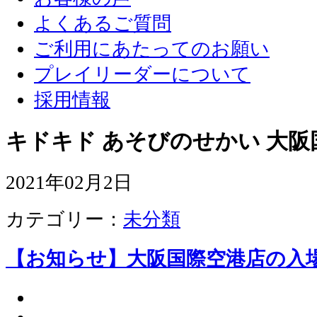
よくあるご質問
ご利用にあたってのお願い
プレイリーダーについて
採用情報
キドキド あそびのせかい 大阪
2021年02月2日
カテゴリー：
未分類
【お知らせ】大阪国際空港店の入