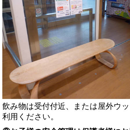
飲み物は受付付近、または屋外ウ
利用ください。