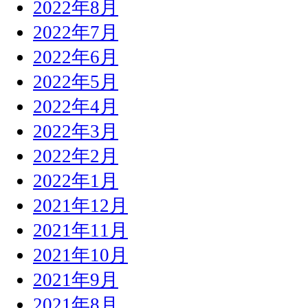
2022年8月
2022年7月
2022年6月
2022年5月
2022年4月
2022年3月
2022年2月
2022年1月
2021年12月
2021年11月
2021年10月
2021年9月
2021年8月