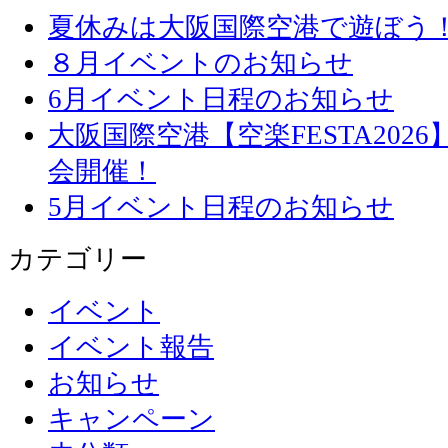
夏休みは大阪国際空港で遊ぼう
８月イベントのお知らせ
6月イベント日程のお知らせ
大阪国際空港【空楽FESTA20
会開催！
5月イベント日程のお知らせ
カテゴリー
イベント
イベント報告
お知らせ
キャンペーン