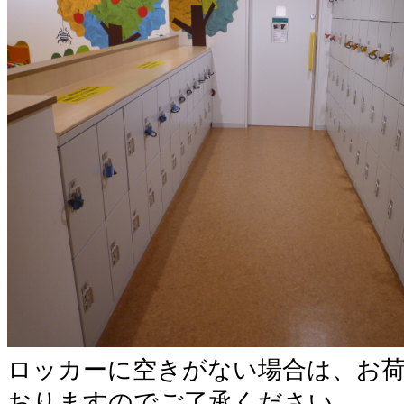
ロッカーに空きがない場合は、お
おりますのでご了承ください。