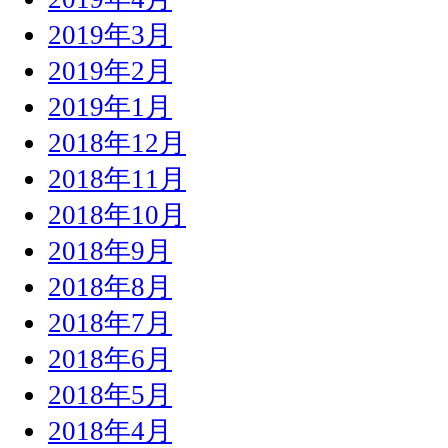
2019年3月
2019年2月
2019年1月
2018年12月
2018年11月
2018年10月
2018年9月
2018年8月
2018年7月
2018年6月
2018年5月
2018年4月