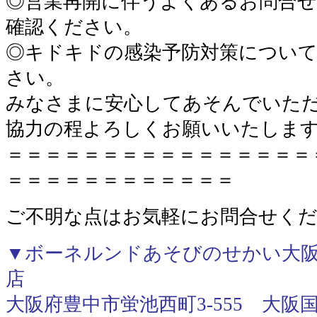
◎営業再開に伴うよくあるお問合
確認ください。
◎キドキドの感染予防対策につい
さい。
みなさまに安心してあそんでいた
協力の程よろしくお願いいたしま
＝＝＝＝＝＝＝＝＝＝＝＝＝＝＝＝
＝＝＝＝＝＝＝＝＝＝＝＝
ご不明な点はお気軽にお問合せく
▼ボーネルンドあそびのせかい大阪
店
大阪府豊中市蛍池西町3-555 大阪