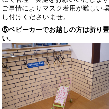
ご事情によりマスク着用が難しい
し付けくださいませ。
⑤ベビーカーでお越しの方は折り
い。