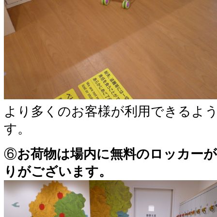
より多くのお客様が利用できるよ
す。
⑥
お荷物は場内に無料のロッカー
りがございます。