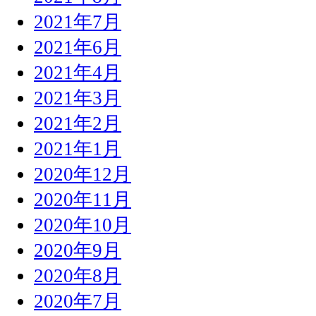
2021年7月
2021年6月
2021年4月
2021年3月
2021年2月
2021年1月
2020年12月
2020年11月
2020年10月
2020年9月
2020年8月
2020年7月