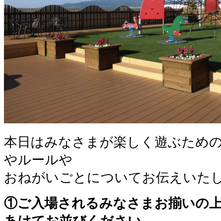
本日はみなさまが楽しく遊ぶため
やルールや
おねがいごとについてお伝えいた
①ご入場されるみなさまお揃いの
あけてお並びください。