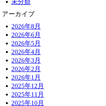
未分類
アーカイブ
2026年8月
2026年6月
2026年5月
2026年4月
2026年3月
2026年2月
2026年1月
2025年12月
2025年11月
2025年10月