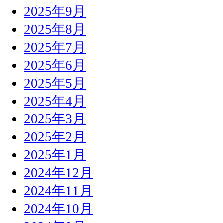
2025年9月
2025年8月
2025年7月
2025年6月
2025年5月
2025年4月
2025年3月
2025年2月
2025年1月
2024年12月
2024年11月
2024年10月