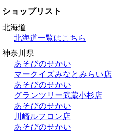
ショップリスト
北海道
北海道一覧はこちら
神奈川県
あそびのせかい
マークイズみなとみらい店
あそびのせかい
グランツリー武蔵小杉店
あそびのせかい
川崎ルフロン店
あそびのせかい