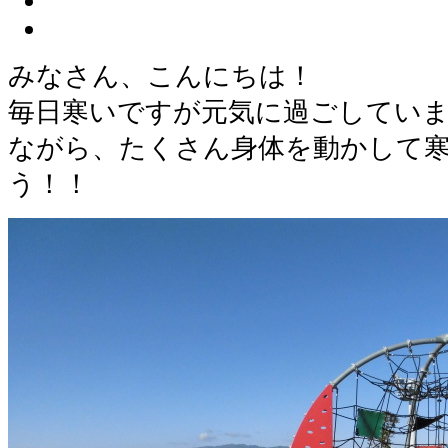
みなさん、こんにちは！
毎日寒いですが元気に過ごしてい
ながら、たくさん身体を動かして
う！！