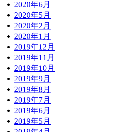
2020年6月
2020年5月
2020年2月
2020年1月
2019年12月
2019年11月
2019年10月
2019年9月
2019年8月
2019年7月
2019年6月
2019年5月
2019年4月