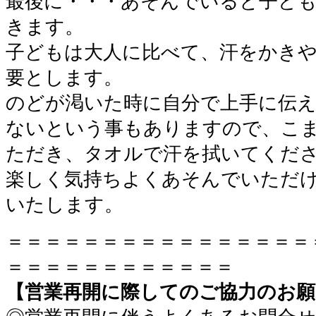
最後に・・・あそんでいると子ど
きます。
子どもは大人に比べて、汗をかき
要とします。
のどが渇いた時に自分で上手に伝
ないという事もありますので、こ
ただき、タオルで汗を拭いてくだ
楽しく気持ちよくあそんでいただ
いたします。
＝＝＝＝＝＝＝＝＝＝＝＝＝＝＝＝
＝＝＝＝＝＝＝＝＝＝＝＝
【営業再開に際してのご協力のお願