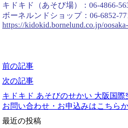
キドキド（あそび場）：06-4866-56
ボーネルンドショップ：06-6852-77
https://kidokid.bornelund.co.jp/oosak
前の記事
次の記事
キドキド あそびのせかい 大阪国際
お問い合わせ・お申込みはこちら
最近の投稿