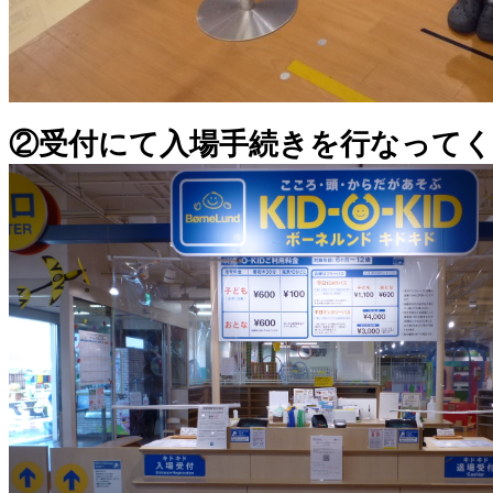
②受付にて入場手続きを行なって