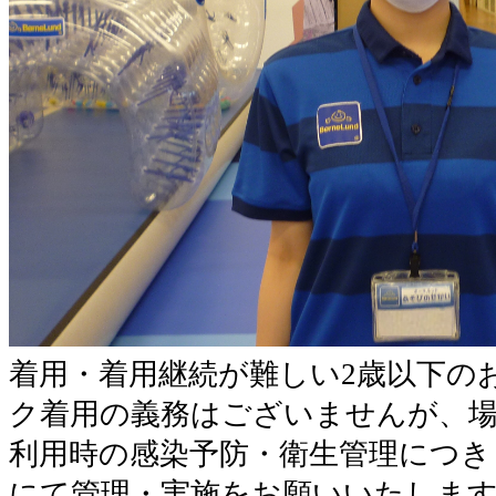
着用・着用継続が難しい2歳以下の
ク着用の義務はございませんが、
利用時の感染予防・衛生管理につき
にて管理・実施をお願いいたしま