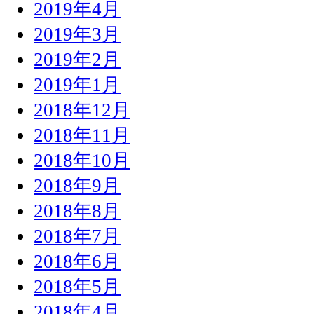
2019年4月
2019年3月
2019年2月
2019年1月
2018年12月
2018年11月
2018年10月
2018年9月
2018年8月
2018年7月
2018年6月
2018年5月
2018年4月