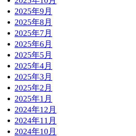
2025年10月
2025年9月
2025年8月
2025年7月
2025年6月
2025年5月
2025年4月
2025年3月
2025年2月
2025年1月
2024年12月
2024年11月
2024年10月