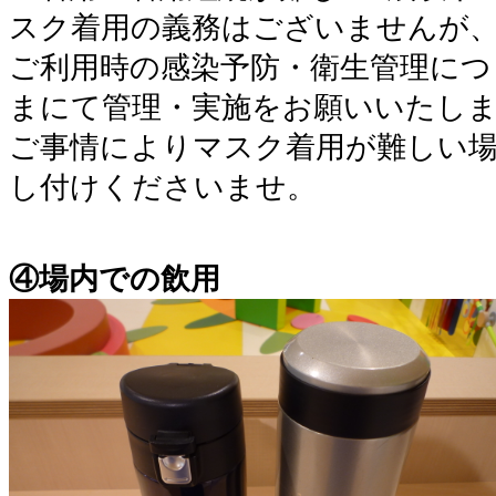
スク着用の義務はございませんが
ご利用時の感染予防・衛生管理につ
まにて管理・実施をお願いいたし
ご事情によりマスク着用が難しい
し付けくださいませ。
④場内での飲用