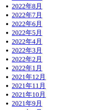
2022年8月
2022年7月
2022年6月
2022年5月
2022年4月
2022年3月
2022年2月
2022年1月
2021年12月
2021年11月
2021年10月
2021年9月