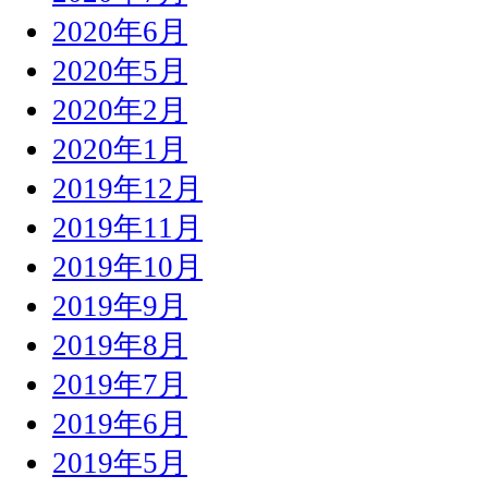
2020年6月
2020年5月
2020年2月
2020年1月
2019年12月
2019年11月
2019年10月
2019年9月
2019年8月
2019年7月
2019年6月
2019年5月