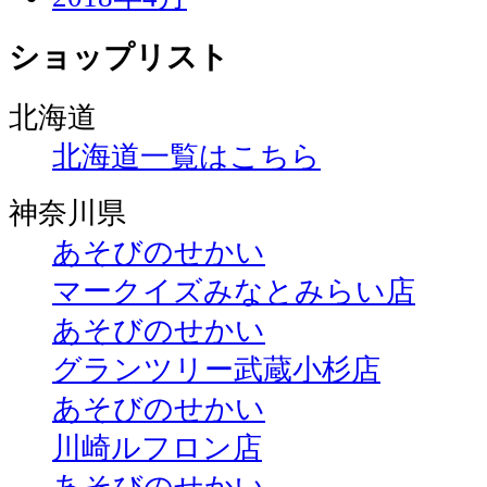
ショップリスト
北海道
北海道一覧はこちら
神奈川県
あそびのせかい
マークイズみなとみらい店
あそびのせかい
グランツリー武蔵小杉店
あそびのせかい
川崎ルフロン店