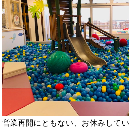
営業再開にともない、お休みして