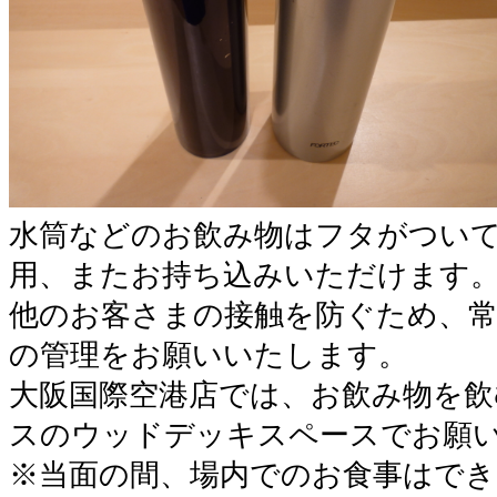
水筒などのお飲み物はフタがつい
用、またお持ち込みいただけます
他のお客さまの接触を防ぐため、
の管理をお願いいたします。
大阪国際空港店では、お飲み物を飲
スのウッドデッキスペースでお願
※当面の間、場内でのお食事はでき