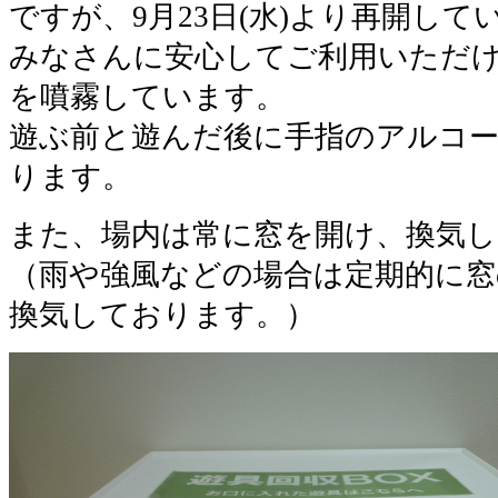
ですが、9月23日(水)より再開して
みなさんに安心してご利用いただ
を噴霧しています。
遊ぶ前と遊んだ後に手指のアルコ
ります。
また、場内は常に窓を開け、換気
（雨や強風などの場合は定期的に窓
換気しております。）