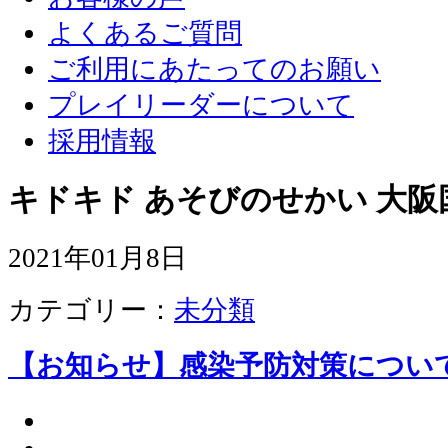
よくあるご質問
ご利用にあたってのお願い
プレイリーダーについて
採用情報
キドキド あそびのせかい 大阪
2021年01月8日
カテゴリー：
未分類
【お知らせ】感染予防対策につい