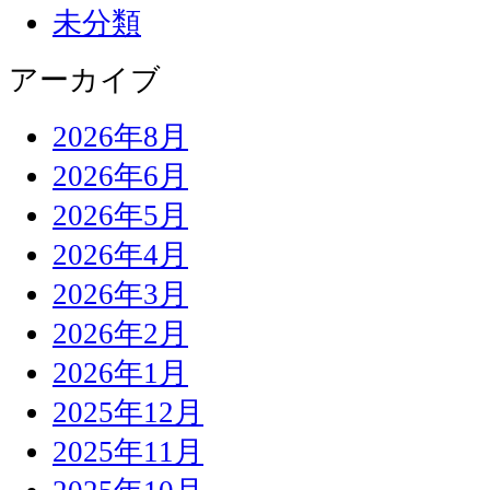
未分類
アーカイブ
2026年8月
2026年6月
2026年5月
2026年4月
2026年3月
2026年2月
2026年1月
2025年12月
2025年11月