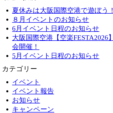
夏休みは大阪国際空港で遊ぼう
８月イベントのお知らせ
6月イベント日程のお知らせ
大阪国際空港【空楽FESTA20
会開催！
5月イベント日程のお知らせ
カテゴリー
イベント
イベント報告
お知らせ
キャンペーン