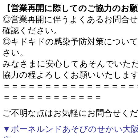
【営業再開に際してのご協力のお願
◎営業再開に伴うよくあるお問合
確認ください。
◎キドキドの感染予防対策につい
さい。
みなさまに安心してあそんでいた
協力の程よろしくお願いいたしま
＝＝＝＝＝＝＝＝＝＝＝＝＝＝＝＝
＝＝＝＝＝＝＝＝＝＝＝＝
ご不明な点はお気軽にお問合せく
▼ボーネルンドあそびのせかい大阪