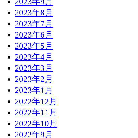
2023年9月
2023年8月
2023年7月
2023年6月
2023年5月
2023年4月
2023年3月
2023年2月
2023年1月
2022年12月
2022年11月
2022年10月
2022年9月