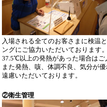
入場される全てのお客さまに検温
ングにご協力いただいております
37.5℃以上の発熱があった場合は
また発熱、咳、体調不良、気分が優
遠慮いただいております。
②衛生管理