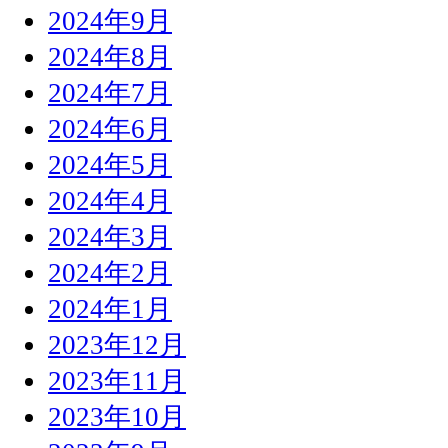
2024年9月
2024年8月
2024年7月
2024年6月
2024年5月
2024年4月
2024年3月
2024年2月
2024年1月
2023年12月
2023年11月
2023年10月