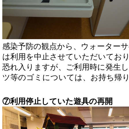
感染予防の観点から、ウォーターサ
は利用を中止させていただいてお
恐れ入りますが、ご利用時に発生
ツ等のゴミについては、お持ち帰
⑦利用停止していた遊具の再開