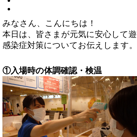
みなさん、こんにちは！
本日は、皆さまが元気に安心して
感染症対策についてお伝えします
①入場時の体調確認・検温