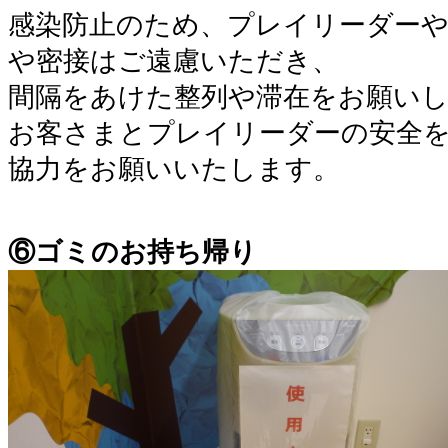
感染防止のため、プレイリーダー
や密接はご遠慮いただき、
間隔をあけた整列や滞在をお願い
お客さまとプレイリーダーの安全
協力をお願いいたします。
⑥ゴミのお持ち帰り