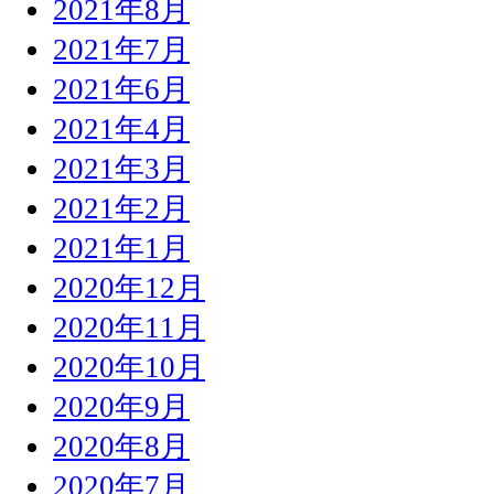
2021年8月
2021年7月
2021年6月
2021年4月
2021年3月
2021年2月
2021年1月
2020年12月
2020年11月
2020年10月
2020年9月
2020年8月
2020年7月