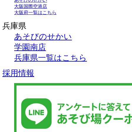
あそびのせかい
大阪国際空港店
大阪府一覧はこちら
兵庫県
あそびのせかい
学園南店
兵庫県一覧はこちら
採用情報