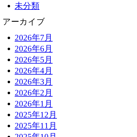
未分類
アーカイブ
2026年7月
2026年6月
2026年5月
2026年4月
2026年3月
2026年2月
2026年1月
2025年12月
2025年11月
2025年10月