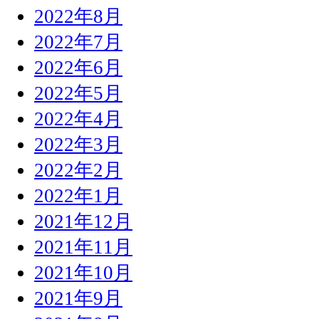
2022年8月
2022年7月
2022年6月
2022年5月
2022年4月
2022年3月
2022年2月
2022年1月
2021年12月
2021年11月
2021年10月
2021年9月