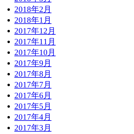
2018年2月
2018年1月
2017年12月
2017年11月
2017年10月
2017年9月
2017年8月
2017年7月
2017年6月
2017年5月
2017年4月
2017年3月