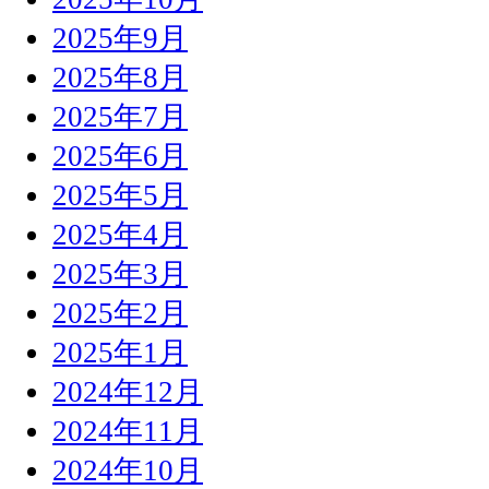
2025年9月
2025年8月
2025年7月
2025年6月
2025年5月
2025年4月
2025年3月
2025年2月
2025年1月
2024年12月
2024年11月
2024年10月