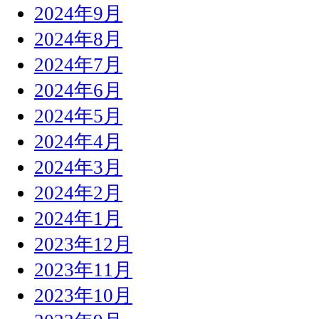
2024年9月
2024年8月
2024年7月
2024年6月
2024年5月
2024年4月
2024年3月
2024年2月
2024年1月
2023年12月
2023年11月
2023年10月