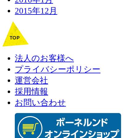
2015年12月
法人のお客様へ
プライバシーポリシー
運営会社
採用情報
お問い合わせ