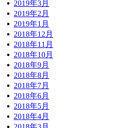
2019年3月
2019年2月
2019年1月
2018年12月
2018年11月
2018年10月
2018年9月
2018年8月
2018年7月
2018年6月
2018年5月
2018年4月
2018年3月