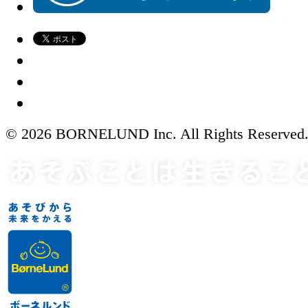
© 2026 BORNELUND Inc. All Rights Reserved