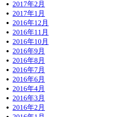
2017年2月
2017年1月
2016年12月
2016年11月
2016年10月
2016年9月
2016年8月
2016年7月
2016年6月
2016年4月
2016年3月
2016年2月
2016年1月