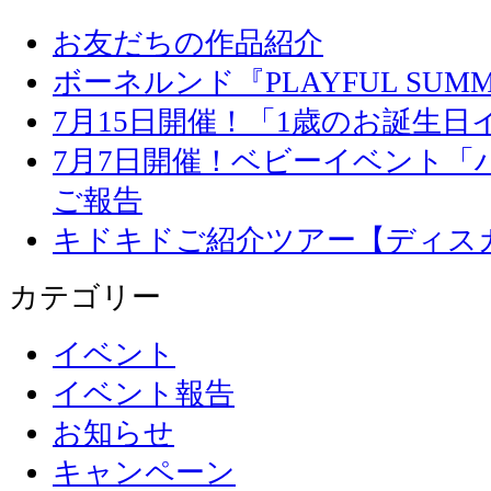
お友だちの作品紹介
ボーネルンド『PLAYFUL SU
7月15日開催！「1歳のお誕生
7月7日開催！ベビーイベント「
ご報告
キドキドご紹介ツアー【ディス
カテゴリー
イベント
イベント報告
お知らせ
キャンペーン