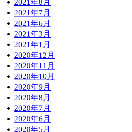
2021年8月
2021年7月
2021年6月
2021年3月
2021年1月
2020年12月
2020年11月
2020年10月
2020年9月
2020年8月
2020年7月
2020年6月
2020年5月