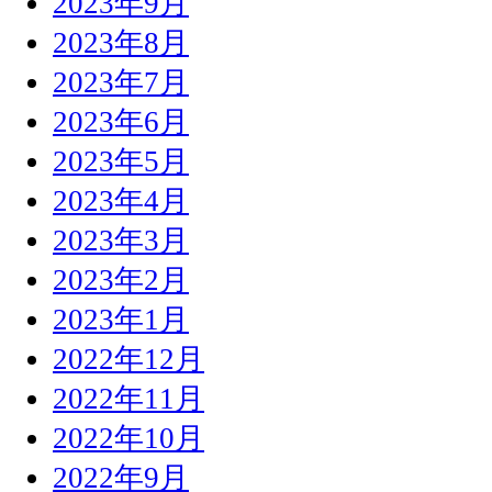
2023年9月
2023年8月
2023年7月
2023年6月
2023年5月
2023年4月
2023年3月
2023年2月
2023年1月
2022年12月
2022年11月
2022年10月
2022年9月