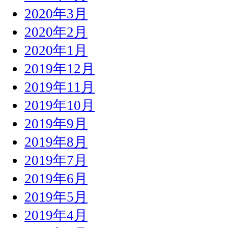
2020年3月
2020年2月
2020年1月
2019年12月
2019年11月
2019年10月
2019年9月
2019年8月
2019年7月
2019年6月
2019年5月
2019年4月