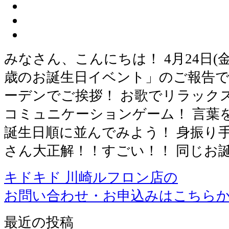
みなさん、こんにちは！ 4月24日(
歳のお誕生日イベント」のご報告で
ーデンでご挨拶！ お歌でリラック
コミュニケーションゲーム！ 言葉
誕生日順に並んでみよう！ 身振り
さん大正解！！すごい！！ 同じお
キドキド 川崎ルフロン店の
お問い合わせ・お申込みはこちら
最近の投稿