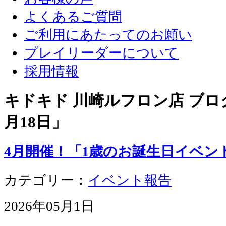
よくあるご質問
ご利用にあたってのお願い
プレイリーダーについて
採用情報
キドキド 川崎ルフロン店 ブログ
月18日
」
4月開催！「1歳のお誕生日イベン
カテゴリー：
イベント報告
2026年05月1日