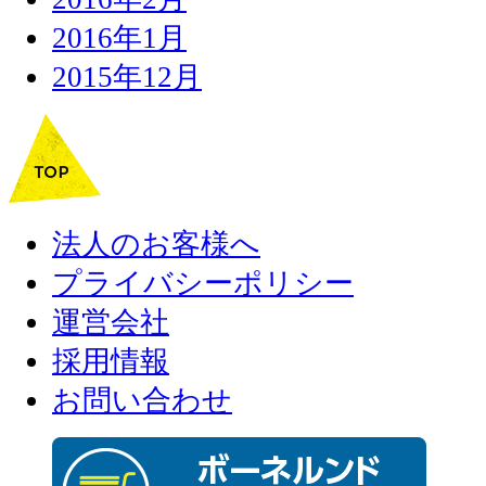
2016年1月
2015年12月
法人のお客様へ
プライバシーポリシー
運営会社
採用情報
お問い合わせ