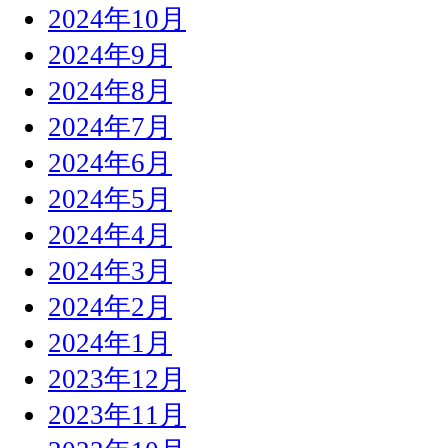
2024年10月
2024年9月
2024年8月
2024年7月
2024年6月
2024年5月
2024年4月
2024年3月
2024年2月
2024年1月
2023年12月
2023年11月