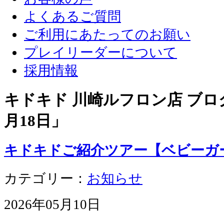
よくあるご質問
ご利用にあたってのお願い
プレイリーダーについて
採用情報
キドキド 川崎ルフロン店 ブログ
月18日
」
キドキドご紹介ツアー【ベビーガ
カテゴリー：
お知らせ
2026年05月10日