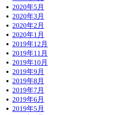
2020年5月
2020年3月
2020年2月
2020年1月
2019年12月
2019年11月
2019年10月
2019年9月
2019年8月
2019年7月
2019年6月
2019年5月