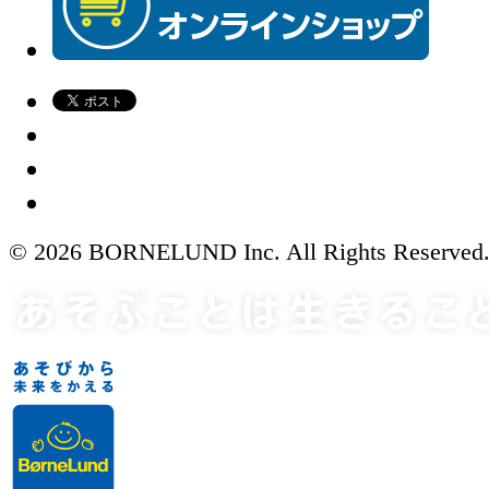
© 2026 BORNELUND Inc. All Rights Reserved