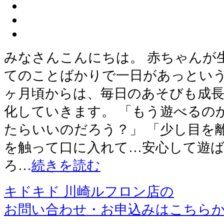
みなさんこんにちは。 赤ちゃんが
てのことばかりで一日があっという
ヶ月頃からは、毎日のあそびも成
化していきます。 「もう遊べるの
たらいいのだろう？」 「少し目を
を触って口に入れて…安心して遊
ろ…
続きを読む
キドキド 川崎ルフロン店の
お問い合わせ・お申込みはこちら