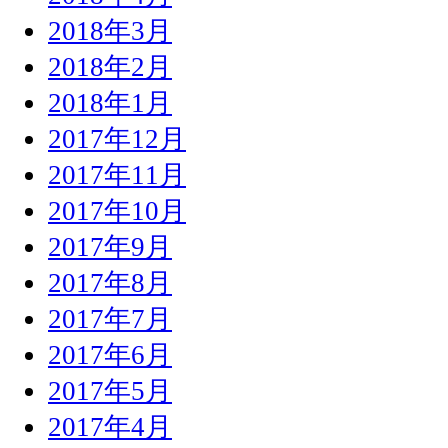
2018年3月
2018年2月
2018年1月
2017年12月
2017年11月
2017年10月
2017年9月
2017年8月
2017年7月
2017年6月
2017年5月
2017年4月