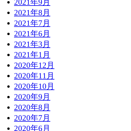
2021年9月
2021年8月
2021年7月
2021年6月
2021年3月
2021年1月
2020年12月
2020年11月
2020年10月
2020年9月
2020年8月
2020年7月
2020年6月