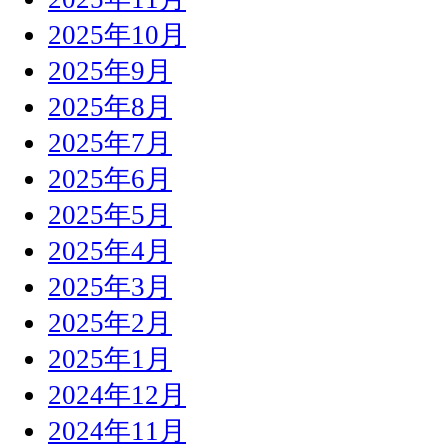
2025年10月
2025年9月
2025年8月
2025年7月
2025年6月
2025年5月
2025年4月
2025年3月
2025年2月
2025年1月
2024年12月
2024年11月