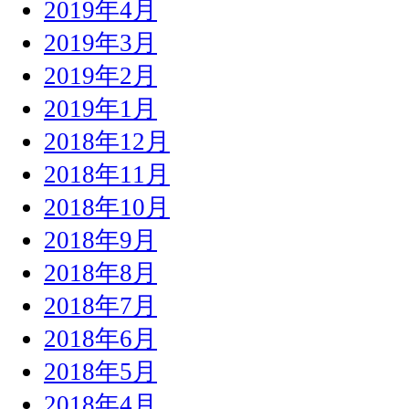
2019年4月
2019年3月
2019年2月
2019年1月
2018年12月
2018年11月
2018年10月
2018年9月
2018年8月
2018年7月
2018年6月
2018年5月
2018年4月