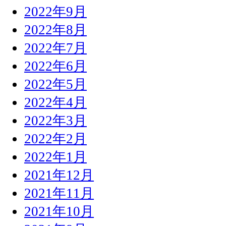
2022年9月
2022年8月
2022年7月
2022年6月
2022年5月
2022年4月
2022年3月
2022年2月
2022年1月
2021年12月
2021年11月
2021年10月