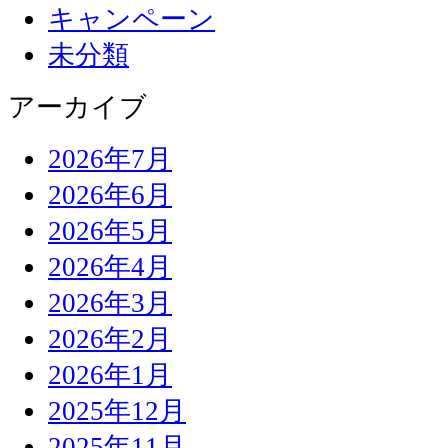
キャンペーン
未分類
アーカイブ
2026年7月
2026年6月
2026年5月
2026年4月
2026年3月
2026年2月
2026年1月
2025年12月
2025年11月