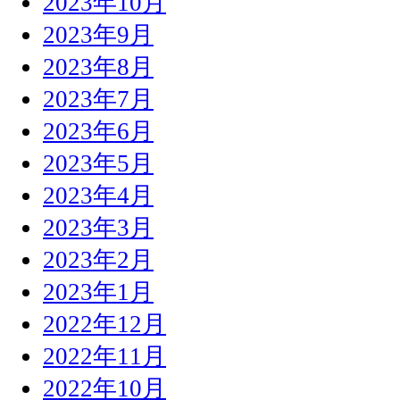
2023年10月
2023年9月
2023年8月
2023年7月
2023年6月
2023年5月
2023年4月
2023年3月
2023年2月
2023年1月
2022年12月
2022年11月
2022年10月