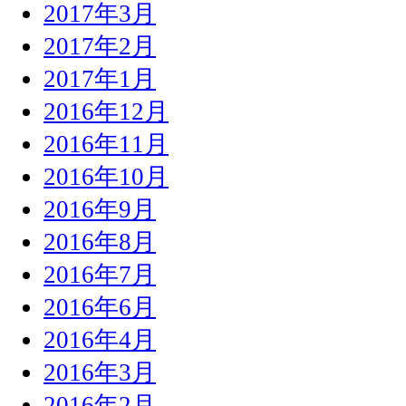
2017年3月
2017年2月
2017年1月
2016年12月
2016年11月
2016年10月
2016年9月
2016年8月
2016年7月
2016年6月
2016年4月
2016年3月
2016年2月