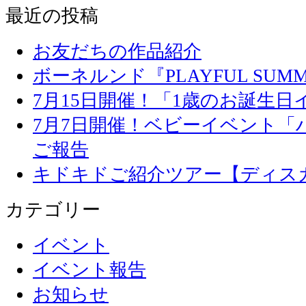
最近の投稿
お友だちの作品紹介
ボーネルンド『PLAYFUL SU
7月15日開催！「1歳のお誕生
7月7日開催！ベビーイベント「
ご報告
キドキドご紹介ツアー【ディス
カテゴリー
イベント
イベント報告
お知らせ