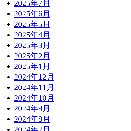
2025年7月
2025年6月
2025年5月
2025年4月
2025年3月
2025年2月
2025年1月
2024年12月
2024年11月
2024年10月
2024年9月
2024年8月
2024年7月