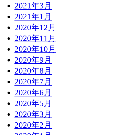
2021年3月
2021年1月
2020年12月
2020年11月
2020年10月
2020年9月
2020年8月
2020年7月
2020年6月
2020年5月
2020年3月
2020年2月