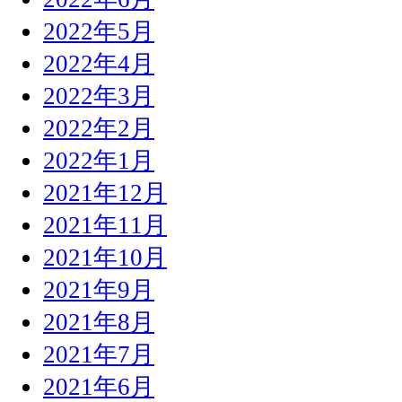
2022年5月
2022年4月
2022年3月
2022年2月
2022年1月
2021年12月
2021年11月
2021年10月
2021年9月
2021年8月
2021年7月
2021年6月