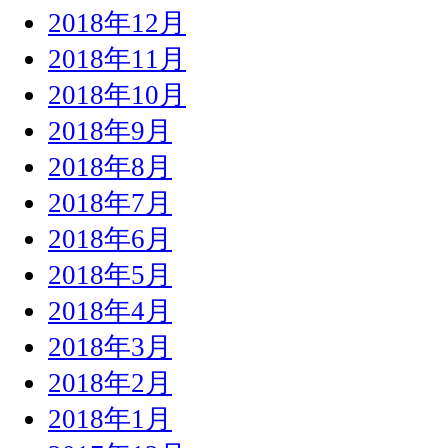
2018年12月
2018年11月
2018年10月
2018年9月
2018年8月
2018年7月
2018年6月
2018年5月
2018年4月
2018年3月
2018年2月
2018年1月