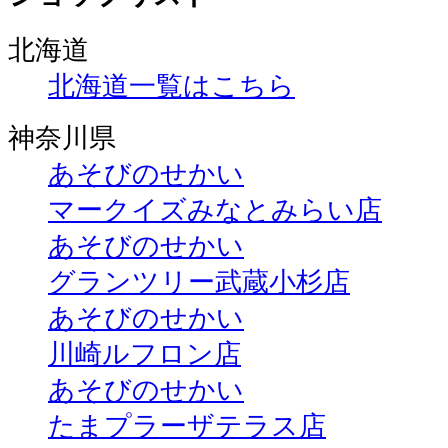
北海道
北海道一覧はこちら
神奈川県
あそびのせかい
マークイズみなとみらい店
あそびのせかい
グランツリー武蔵小杉店
あそびのせかい
川崎ルフロン店
あそびのせかい
たまプラーザテラス店