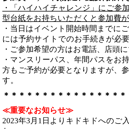
・「ハイハイチャレンジ」にご参
型台紙をお持ちいただくと参加費
・当日はイベント開始時間までに
には予約サイトでのお手続きが必
・ご参加希望の方はお電話、店頭に
・マンスリーパス、年間パスをお
方もご予約が必要となりますが、
す。
＊＊＊＊＊＊＊＊＊＊＊＊＊＊＊＊
≪重要なお知らせ≫
2023年3月1日よりキドキドへの