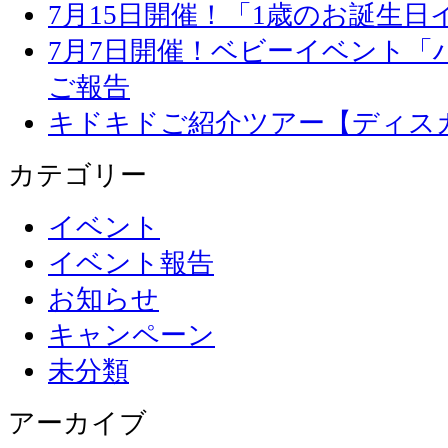
7月15日開催！「1歳のお誕生
7月7日開催！ベビーイベント「
ご報告
キドキドご紹介ツアー【ディス
カテゴリー
イベント
イベント報告
お知らせ
キャンペーン
未分類
アーカイブ