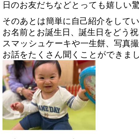
日のお友だちなどとっても嬉しい
そのあとは簡単に自己紹介をして
お名前とお誕生日、誕生日をどう
スマッシュケーキや一生餅、写真撮
お話をたくさん聞くことができま