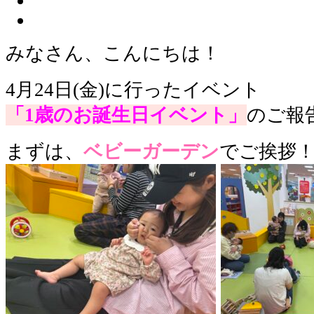
みなさん、こんにちは！
4月24日(金)に行ったイベント
「1歳のお誕生日イベント」
のご報
まずは、
ベビーガーデン
でご挨拶