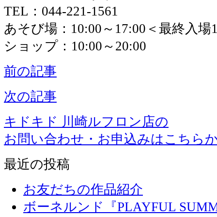
TEL：044-221-1561
あそび場：10:00～17:00＜最終入場16
ショップ：10:00～20:00
前の記事
次の記事
キドキド 川崎ルフロン店の
お問い合わせ・お申込みはこちら
最近の投稿
お友だちの作品紹介
ボーネルンド『PLAYFUL SU