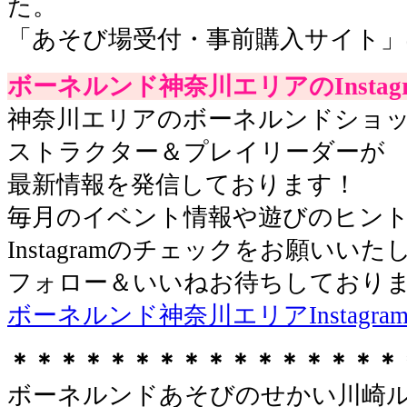
た。
「あそび場受付・事前購入サイト」
ボーネルンド神奈川エリアのInstagr
神奈川エリアのボーネルンドショ
ストラクター＆プレイリーダーが
最新情報を発信しております！
毎月のイベント情報や遊びのヒン
Instagramのチェックをお願いいた
フォロー＆いいねお待ちしておりま
ボーネルンド神奈川エリアInstagra
＊＊＊＊＊＊＊＊＊＊＊＊＊＊＊＊
ボーネルンドあそびのせかい川崎