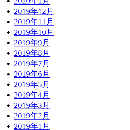
2020年1月
2019年12月
2019年11月
2019年10月
2019年9月
2019年8月
2019年7月
2019年6月
2019年5月
2019年4月
2019年3月
2019年2月
2019年1月