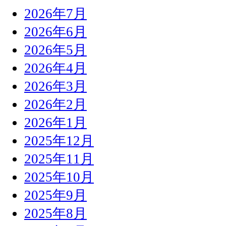
2026年7月
2026年6月
2026年5月
2026年4月
2026年3月
2026年2月
2026年1月
2025年12月
2025年11月
2025年10月
2025年9月
2025年8月