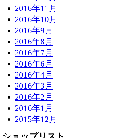
2016年11月
2016年10月
2016年9月
2016年8月
2016年7月
2016年6月
2016年4月
2016年3月
2016年2月
2016年1月
2015年12月
ショップリスト