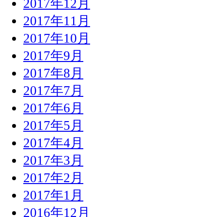
2017年12月
2017年11月
2017年10月
2017年9月
2017年8月
2017年7月
2017年6月
2017年5月
2017年4月
2017年3月
2017年2月
2017年1月
2016年12月