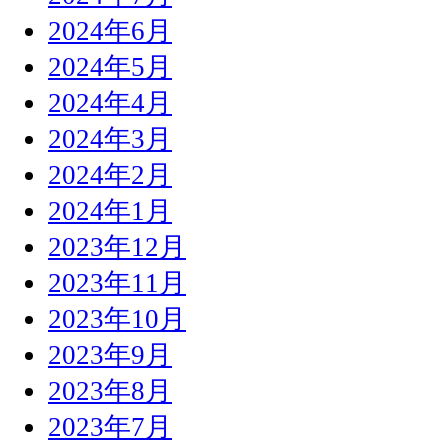
2024年6月
2024年5月
2024年4月
2024年3月
2024年2月
2024年1月
2023年12月
2023年11月
2023年10月
2023年9月
2023年8月
2023年7月