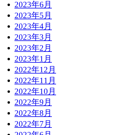
2023年6月
2023年5月
2023年4月
2023年3月
2023年2月
2023年1月
2022年12月
2022年11月
2022年10月
2022年9月
2022年8月
2022年7月
2022年6月