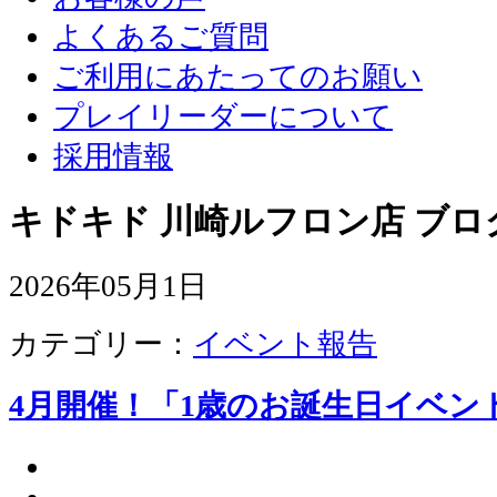
よくあるご質問
ご利用にあたってのお願い
プレイリーダーについて
採用情報
キドキド 川崎ルフロン店 ブロ
2026年05月1日
カテゴリー：
イベント報告
4月開催！「1歳のお誕生日イベン