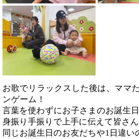
お歌でリラックスした後は、ママ
ンゲーム！
言葉を使わずにお子さまのお誕生
身振り手振りで上手に伝えて皆さん
同じお誕生日のお友だちや1日違い