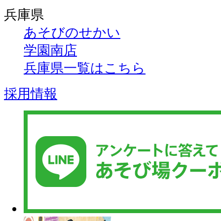
兵庫県
あそびのせかい
学園南店
兵庫県一覧はこちら
採用情報