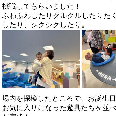
挑戦してもらいました！
ふわふわしたりクルクルしたりた
したり、シクシクしたり。
場内を探検したところで、お誕生
お気に入りになった遊具たちを並