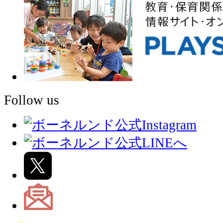
Follow us