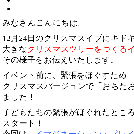
みなさんこんにちは。
12月24日のクリスマスイブにキド
大きな
クリスマスツリーをつくる
その様子をお伝えいたします。
イベント前に、緊張をほぐすため
クリスマスバージョンで「おちた
ました！
子どもたちの緊張がほぐれたとこ
スタート！
今回は「
イマジネーション・プレ