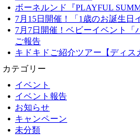
ボーネルンド『PLAYFUL SU
7月15日開催！「1歳のお誕生
7月7日開催！ベビーイベント「
ご報告
キドキドご紹介ツアー【ディス
カテゴリー
イベント
イベント報告
お知らせ
キャンペーン
未分類