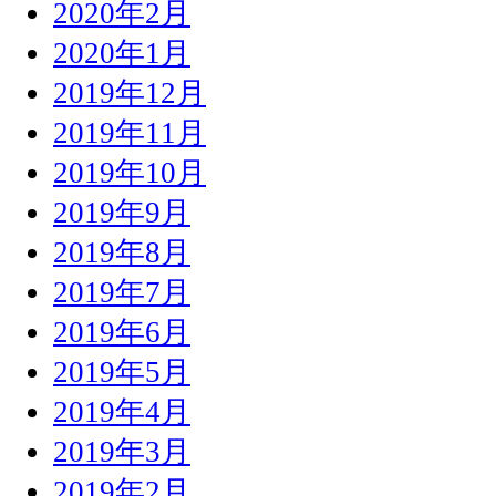
2020年2月
2020年1月
2019年12月
2019年11月
2019年10月
2019年9月
2019年8月
2019年7月
2019年6月
2019年5月
2019年4月
2019年3月
2019年2月