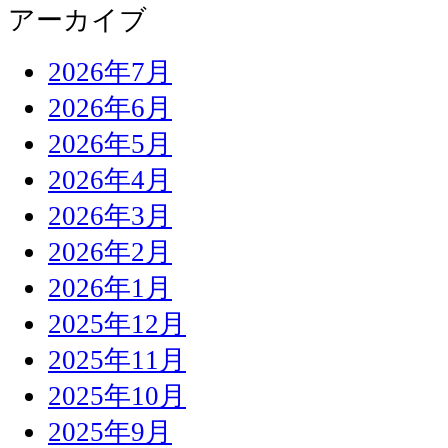
アーカイブ
2026年7月
2026年6月
2026年5月
2026年4月
2026年3月
2026年2月
2026年1月
2025年12月
2025年11月
2025年10月
2025年9月