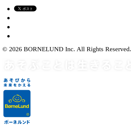
© 2026 BORNELUND Inc. All Rights Reserved