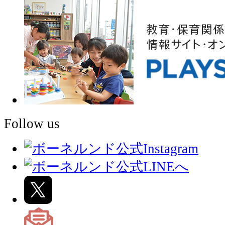
Follow us