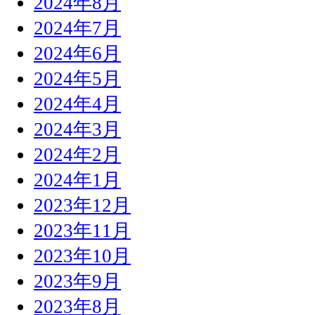
2024年8月
2024年7月
2024年6月
2024年5月
2024年4月
2024年3月
2024年2月
2024年1月
2023年12月
2023年11月
2023年10月
2023年9月
2023年8月