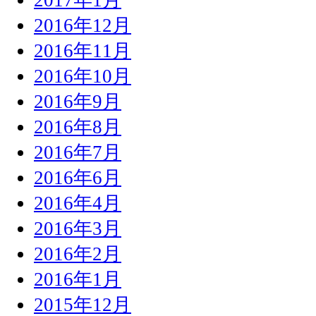
2016年12月
2016年11月
2016年10月
2016年9月
2016年8月
2016年7月
2016年6月
2016年4月
2016年3月
2016年2月
2016年1月
2015年12月