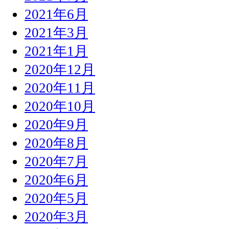
2021年6月
2021年3月
2021年1月
2020年12月
2020年11月
2020年10月
2020年9月
2020年8月
2020年7月
2020年6月
2020年5月
2020年3月