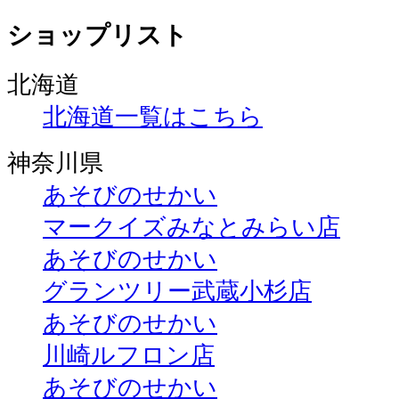
ショップリスト
北海道
北海道一覧はこちら
神奈川県
あそびのせかい
マークイズみなとみらい店
あそびのせかい
グランツリー武蔵小杉店
あそびのせかい
川崎ルフロン店
あそびのせかい