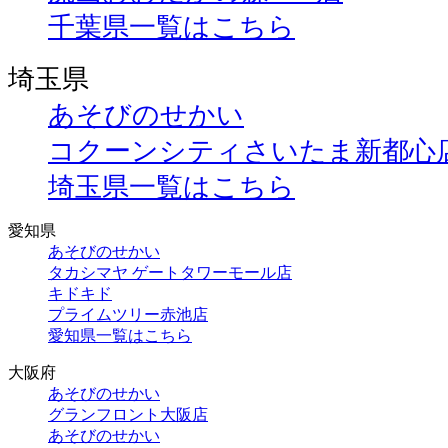
千葉県一覧はこちら
埼玉県
あそびのせかい
コクーンシティさいたま新都心
埼玉県一覧はこちら
愛知県
あそびのせかい
タカシマヤ ゲートタワーモール店
キドキド
プライムツリー赤池店
愛知県一覧はこちら
大阪府
あそびのせかい
グランフロント大阪店
あそびのせかい