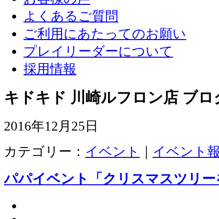
よくあるご質問
ご利用にあたってのお願い
プレイリーダーについて
採用情報
キドキド 川崎ルフロン店 ブロ
2016年12月25日
カテゴリー：
イベント
｜
イベント
パパイベント「クリスマスツリー