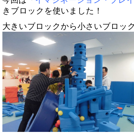
きブロックを使いました！
大きいブロックから小さいブロッ