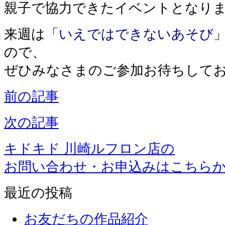
親子で協力できたイベントとなり
来週は「
いえではできないあそび
ので、
ぜひみなさまのご参加お待ちして
前の記事
次の記事
キドキド 川崎ルフロン店の
お問い合わせ・お申込みはこちら
最近の投稿
お友だちの作品紹介