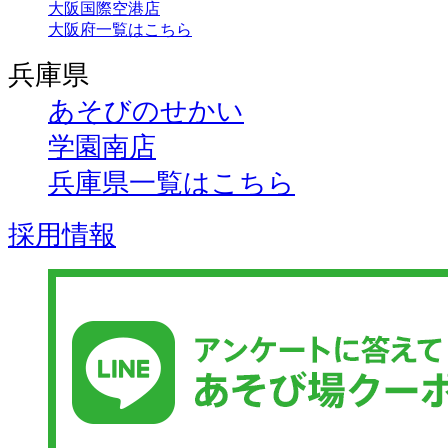
大阪国際空港店
大阪府一覧はこちら
兵庫県
あそびのせかい
学園南店
兵庫県一覧はこちら
採用情報