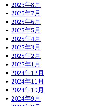
2025年8月
2025年7月
2025年6月
2025年5月
2025年4月
2025年3月
2025年2月
2025年1月
2024年12月
2024年11月
2024年10月
2024年9月