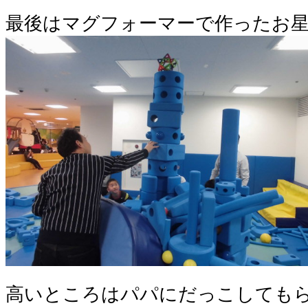
最後はマグフォーマーで作ったお
高いところはパパにだっこしても