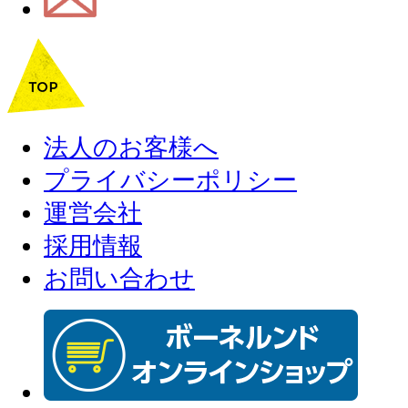
法人のお客様へ
プライバシーポリシー
運営会社
採用情報
お問い合わせ