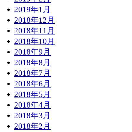
2019年1月
2018年12月
2018年11月
2018年10月
2018年9月
2018年8月
2018年7月
2018年6月
2018年5月
2018年4月
2018年3月
2018年2月