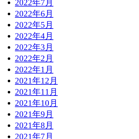
2022年7月
2022年6月
2022年5月
2022年4月
2022年3月
2022年2月
2022年1月
2021年12月
2021年11月
2021年10月
2021年9月
2021年8月
2021年7月