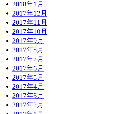
2018年1月
2017年12月
2017年11月
2017年10月
2017年9月
2017年8月
2017年7月
2017年6月
2017年5月
2017年4月
2017年3月
2017年2月
2017年1月