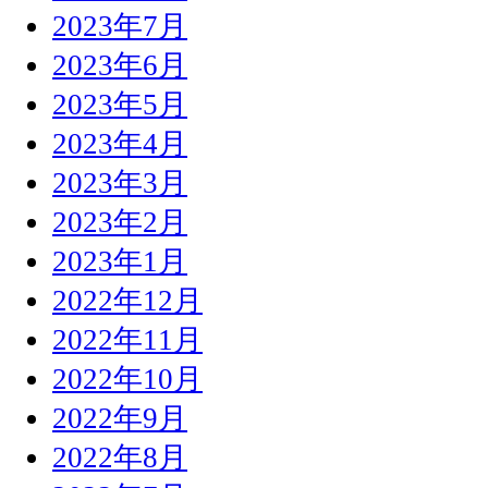
2023年7月
2023年6月
2023年5月
2023年4月
2023年3月
2023年2月
2023年1月
2022年12月
2022年11月
2022年10月
2022年9月
2022年8月