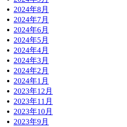
2024年8月
2024年7月
2024年6月
2024年5月
2024年4月
2024年3月
2024年2月
2024年1月
2023年12月
2023年11月
2023年10月
2023年9月