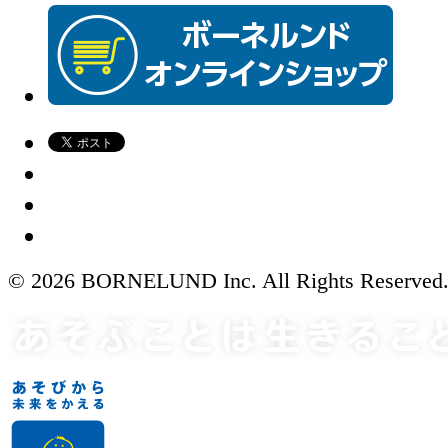
© 2026 BORNELUND Inc. All Rights Reserved