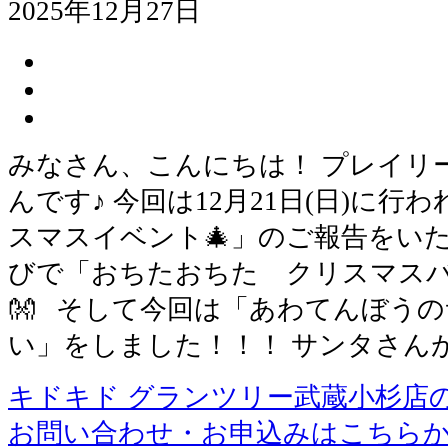
2025年12月27日
みなさん、こんにちは！ プレイリ
んです♪ 今回は12月21日(日)に行
スマスイベント🎄」のご報告をいた
びで「おちたおちた クリスマス
👐 そして今回は「あわてんぼう
い」をしました！！！ サンタさん
キドキド グランツリー武蔵小杉店
お問い合わせ・お申込みはこちら