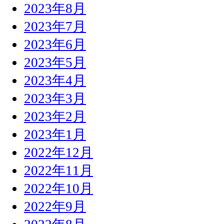
2023年8月
2023年7月
2023年6月
2023年5月
2023年4月
2023年3月
2023年2月
2023年1月
2022年12月
2022年11月
2022年10月
2022年9月