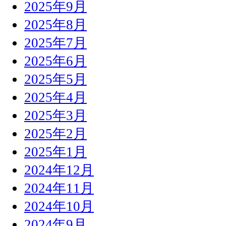
2025年9月
2025年8月
2025年7月
2025年6月
2025年5月
2025年4月
2025年3月
2025年2月
2025年1月
2024年12月
2024年11月
2024年10月
2024年9月