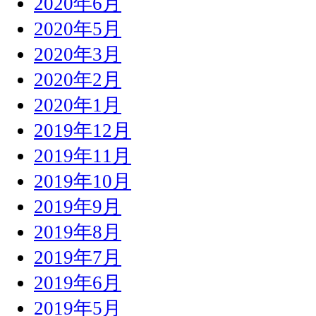
2020年6月
2020年5月
2020年3月
2020年2月
2020年1月
2019年12月
2019年11月
2019年10月
2019年9月
2019年8月
2019年7月
2019年6月
2019年5月