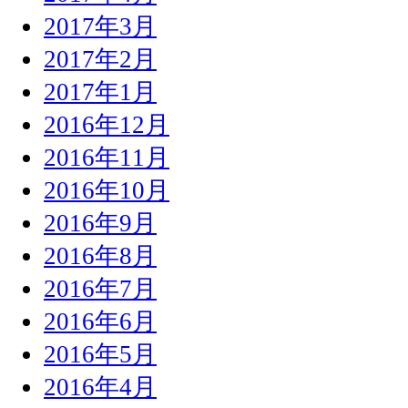
2017年3月
2017年2月
2017年1月
2016年12月
2016年11月
2016年10月
2016年9月
2016年8月
2016年7月
2016年6月
2016年5月
2016年4月