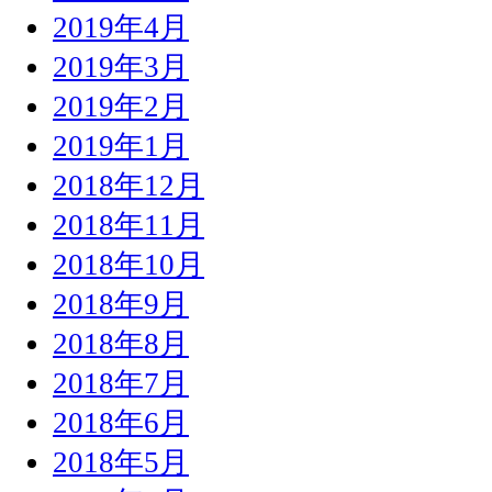
2019年4月
2019年3月
2019年2月
2019年1月
2018年12月
2018年11月
2018年10月
2018年9月
2018年8月
2018年7月
2018年6月
2018年5月