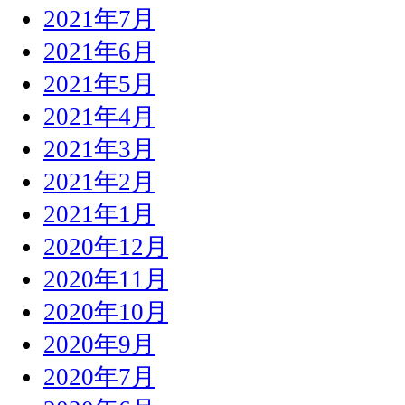
2021年7月
2021年6月
2021年5月
2021年4月
2021年3月
2021年2月
2021年1月
2020年12月
2020年11月
2020年10月
2020年9月
2020年7月