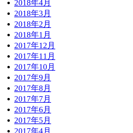
2018年4月
2018年3月
2018年2月
2018年1月
2017年12月
2017年11月
2017年10月
2017年9月
2017年8月
2017年7月
2017年6月
2017年5月
2017年4月