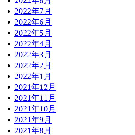
2022年8月
2022年7月
2022年6月
2022年5月
2022年4月
2022年3月
2022年2月
2022年1月
2021年12月
2021年11月
2021年10月
2021年9月
2021年8月