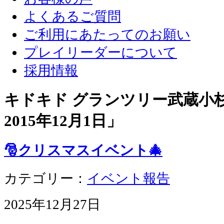
よくあるご質問
ご利用にあたってのお願い
プレイリーダーについて
採用情報
キドキド グランツリー武蔵小杉店
2015年12月1日
」
🎅クリスマスイベント🎄
カテゴリー：
イベント報告
2025年12月27日