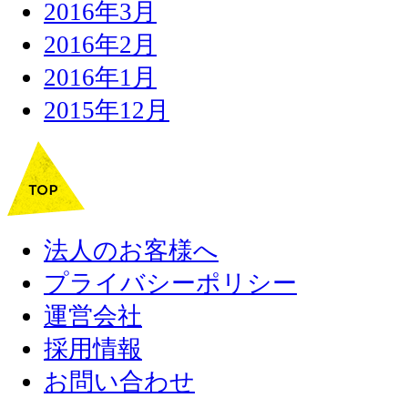
2016年3月
2016年2月
2016年1月
2015年12月
法人のお客様へ
プライバシーポリシー
運営会社
採用情報
お問い合わせ