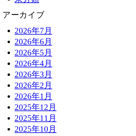
アーカイブ
2026年7月
2026年6月
2026年5月
2026年4月
2026年3月
2026年2月
2026年1月
2025年12月
2025年11月
2025年10月