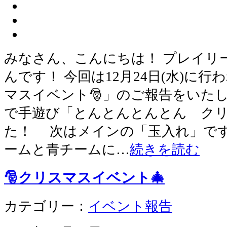
みなさん、こんにちは！ プレイリ
んです！ 今回は12月24日(水)に
マスイベント🎅」のご報告をいたし
で手遊び「とんとんとんとん クリ
た！ 次はメインの「玉入れ」です
ームと青チームに…
続きを読む
🎅クリスマスイベント🎄
カテゴリー：
イベント報告