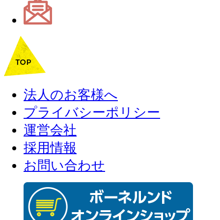
法人のお客様へ
プライバシーポリシー
運営会社
採用情報
お問い合わせ