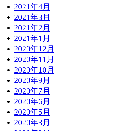
2021年4月
2021年3月
2021年2月
2021年1月
2020年12月
2020年11月
2020年10月
2020年9月
2020年7月
2020年6月
2020年5月
2020年3月