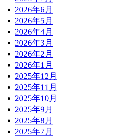
2026年6月
2026年5月
2026年4月
2026年3月
2026年2月
2026年1月
2025年12月
2025年11月
2025年10月
2025年9月
2025年8月
2025年7月