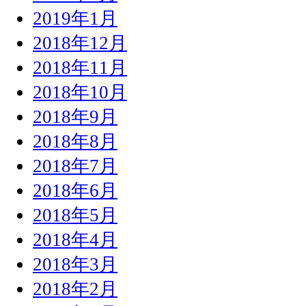
2019年1月
2018年12月
2018年11月
2018年10月
2018年9月
2018年8月
2018年7月
2018年6月
2018年5月
2018年4月
2018年3月
2018年2月