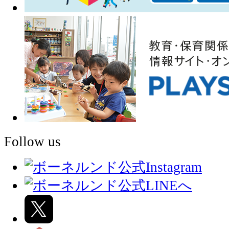
Follow us