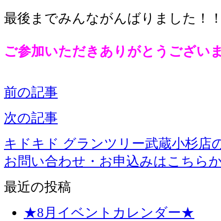
最後までみんながんばりました！
ご参加いただきありがとうございま
前の記事
次の記事
キドキド グランツリー武蔵小杉店
お問い合わせ・お申込みはこちら
最近の投稿
★8月イベントカレンダー★