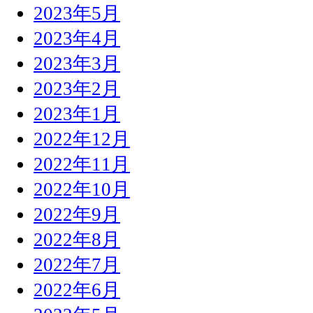
2023年5月
2023年4月
2023年3月
2023年2月
2023年1月
2022年12月
2022年11月
2022年10月
2022年9月
2022年8月
2022年7月
2022年6月