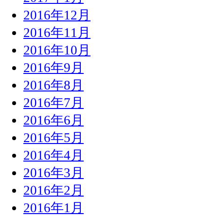
2016年12月
2016年11月
2016年10月
2016年9月
2016年8月
2016年7月
2016年6月
2016年5月
2016年4月
2016年3月
2016年2月
2016年1月