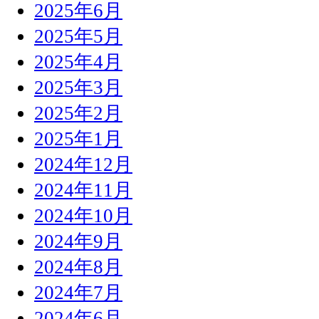
2025年6月
2025年5月
2025年4月
2025年3月
2025年2月
2025年1月
2024年12月
2024年11月
2024年10月
2024年9月
2024年8月
2024年7月
2024年6月