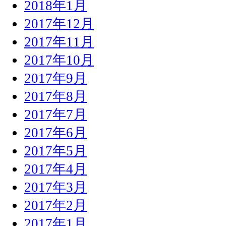
2018年1月
2017年12月
2017年11月
2017年10月
2017年9月
2017年8月
2017年7月
2017年6月
2017年5月
2017年4月
2017年3月
2017年2月
2017年1月