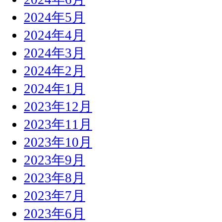
2024年5月
2024年4月
2024年3月
2024年2月
2024年1月
2023年12月
2023年11月
2023年10月
2023年9月
2023年8月
2023年7月
2023年6月