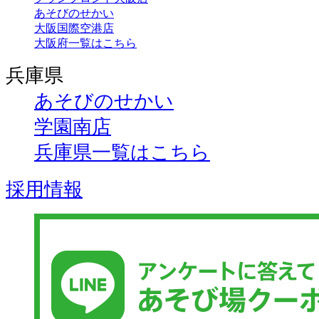
あそびのせかい
大阪国際空港店
大阪府一覧はこちら
兵庫県
あそびのせかい
学園南店
兵庫県一覧はこちら
採用情報