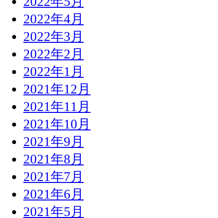
2022年5月
2022年4月
2022年3月
2022年2月
2022年1月
2021年12月
2021年11月
2021年10月
2021年9月
2021年8月
2021年7月
2021年6月
2021年5月