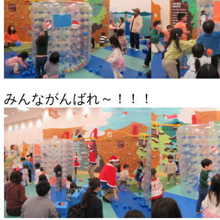
みんながんばれ～！！！