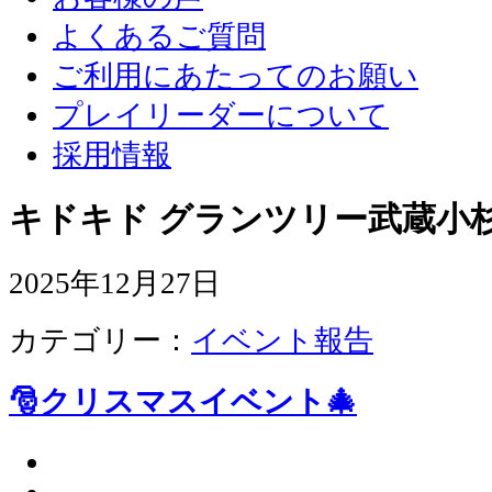
よくあるご質問
ご利用にあたってのお願い
プレイリーダーについて
採用情報
キドキド グランツリー武蔵小杉
2025年12月27日
カテゴリー：
イベント報告
🎅クリスマスイベント🎄