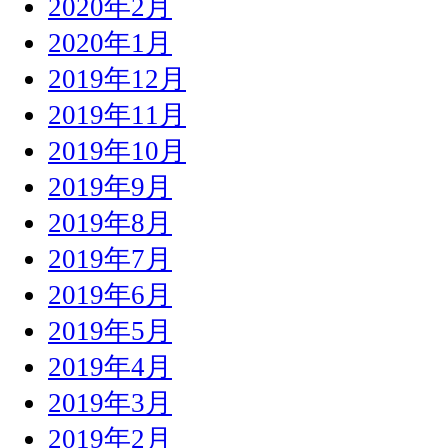
2020年2月
2020年1月
2019年12月
2019年11月
2019年10月
2019年9月
2019年8月
2019年7月
2019年6月
2019年5月
2019年4月
2019年3月
2019年2月