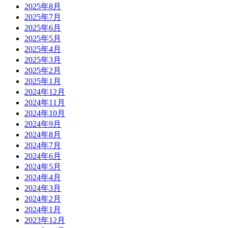
2025年8月
2025年7月
2025年6月
2025年5月
2025年4月
2025年3月
2025年2月
2025年1月
2024年12月
2024年11月
2024年10月
2024年9月
2024年8月
2024年7月
2024年6月
2024年5月
2024年4月
2024年3月
2024年2月
2024年1月
2023年12月