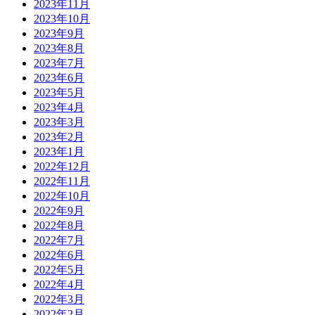
2023年11月
2023年10月
2023年9月
2023年8月
2023年7月
2023年6月
2023年5月
2023年4月
2023年3月
2023年2月
2023年1月
2022年12月
2022年11月
2022年10月
2022年9月
2022年8月
2022年7月
2022年6月
2022年5月
2022年4月
2022年3月
2022年2月