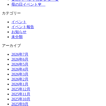
母の日イベント🌹
カテゴリー
イベント
イベント報告
お知らせ
未分類
アーカイブ
2026年7月
2026年6月
2026年5月
2026年4月
2026年3月
2026年2月
2026年1月
2025年12月
2025年11月
2025年10月
2025年9月