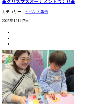
🎄クリスマスオーナメントづくり🎄
カテゴリー：
イベント報告
2025年12月17日