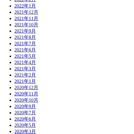
2022年1月
2021年12月
2021年11月
2021年10月
2021年9月
2021年8月
2021年7月
2021年6月
2021年5月
2021年4月
2021年3月
2021年2月
2021年1月
2020年12月
2020年11月
2020年10月
2020年9月
2020年7月
2020年6月
2020年5月
2020年3月