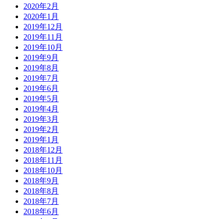
2020年2月
2020年1月
2019年12月
2019年11月
2019年10月
2019年9月
2019年8月
2019年7月
2019年6月
2019年5月
2019年4月
2019年3月
2019年2月
2019年1月
2018年12月
2018年11月
2018年10月
2018年9月
2018年8月
2018年7月
2018年6月