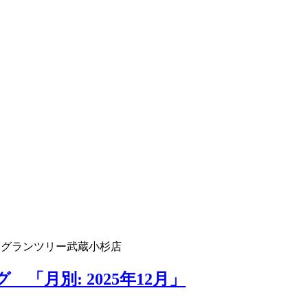
 グランツリー武蔵小杉店
「月別: 2025年12月」